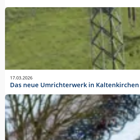
17.03.2026
Das neue Umrichterwerk in Kaltenkirchen