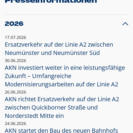
Presseinformationen
2026
17.07.2026
Ersatzverkehr auf der Linie A2 zwischen
Neumünster und
Neumünster Süd
30.06.2026
AKN investiert weiter in eine leistungsfähige
Zukunft – Umfangreiche
Modernisierungsarbeiten auf der Linie A2
26.06.2026
AKN richtet Ersatzverkehr auf der Linie A2
zwischen Quickborner Straße und
Norderstedt Mitte ein
24.06.2026
AKN startet den Bau des neuen Bahnhofs