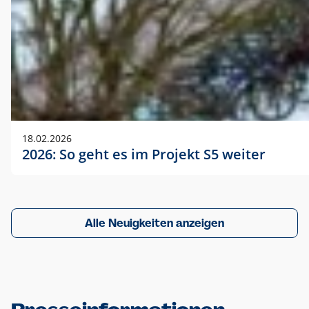
18.02.2026
2026: So geht es im Projekt S5 weiter
Alle Neuigkeiten anzeigen