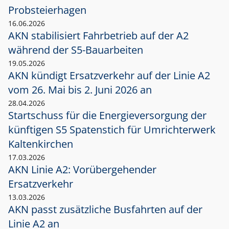
Probsteierhagen
16.06.2026
AKN stabilisiert Fahrbetrieb auf der A2
während der S5-Bauarbeiten
19.05.2026
AKN kündigt Ersatzverkehr auf der Linie A2
vom 26. Mai bis 2. Juni 2026 an
28.04.2026
Startschuss für die Energieversorgung der
künftigen S5 Spatenstich für Umrichterwerk
Kaltenkirchen
17.03.2026
AKN Linie A2: Vorübergehender
Ersatzverkehr
13.03.2026
AKN passt zusätzliche Busfahrten auf der
Linie A2 an