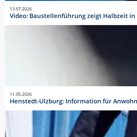
vorherigen Absprache mit der Marketingabteilung.
13.07.2026
Video: Baustellenführung zeigt Halbzeit i
11.05.2026
Henstedt-Ulzburg: Information für Anwoh