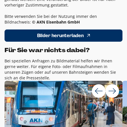
vorheriger Zustimmung gestattet.
Bitte verwenden Sie bei der Nutzung immer den
Bildnachweis:
© AKN Eisenbahn GmbH
Bilder herunterladen
Für Sie war nichts dabei?
Bei speziellen Anfragen zu Bildmaterial helfen wir Ihnen
gerne weiter. Für eigene Foto- oder Filmaufnahmen in
unseren Zügen oder auf unseren Bahnsteigen wenden Sie
sich an die Pressestelle.