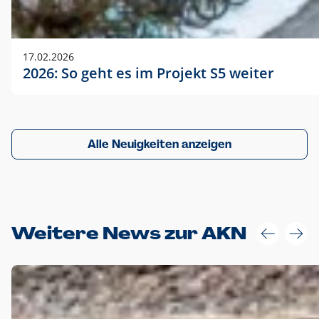
17.02.2026
2026: So geht es im Projekt S5 weiter
Alle Neuigkeiten anzeigen
Weitere News zur AKN