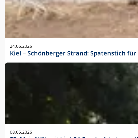
24.06.2026
Kiel – Schönberger Strand: Spatenstich f
08.05.2026