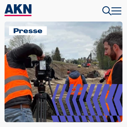
Presse