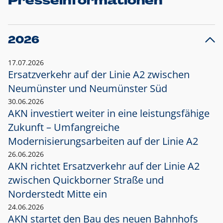
Presseinformationen
2026
17.07.2026
Ersatzverkehr auf der Linie A2 zwischen
Neumünster und
Neumünster Süd
30.06.2026
AKN investiert weiter in eine leistungsfähige
Zukunft – Umfangreiche
Modernisierungsarbeiten auf der Linie A2
26.06.2026
AKN richtet Ersatzverkehr auf der Linie A2
zwischen Quickborner Straße und
Norderstedt Mitte ein
24.06.2026
AKN startet den Bau des neuen Bahnhofs