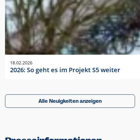
18.02.2026
2026: So geht es im Projekt S5 weiter
Alle Neuigkeiten anzeigen