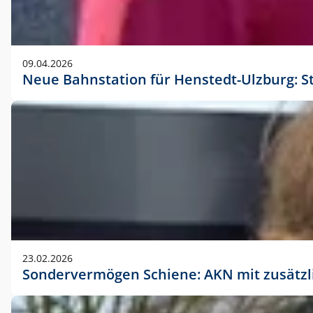
09.04.2026
Neue Bahnstation für Henstedt-Ulzburg: S
23.02.2026
Sondervermögen Schiene: AKN mit zusätz