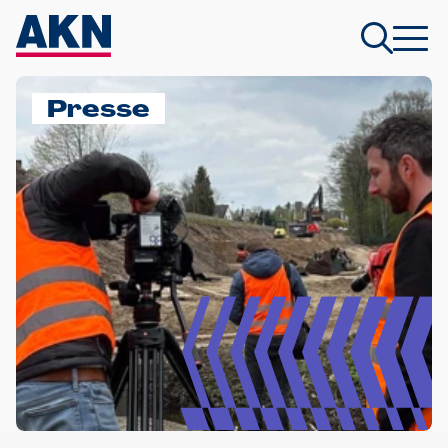
Presse