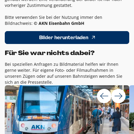
vorheriger Zustimmung gestattet.
Bitte verwenden Sie bei der Nutzung immer den
Bildnachweis:
© AKN Eisenbahn GmbH
Bilder herunterladen
Für Sie war nichts dabei?
Bei speziellen Anfragen zu Bildmaterial helfen wir Ihnen
gerne weiter. Für eigene Foto- oder Filmaufnahmen in
unseren Zügen oder auf unseren Bahnsteigen wenden Sie
sich an die Pressestelle.