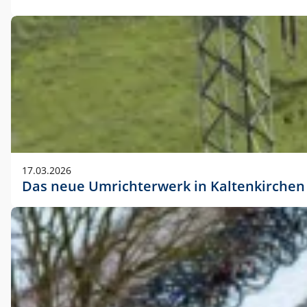
17.03.2026
Das neue Umrichterwerk in Kaltenkirchen