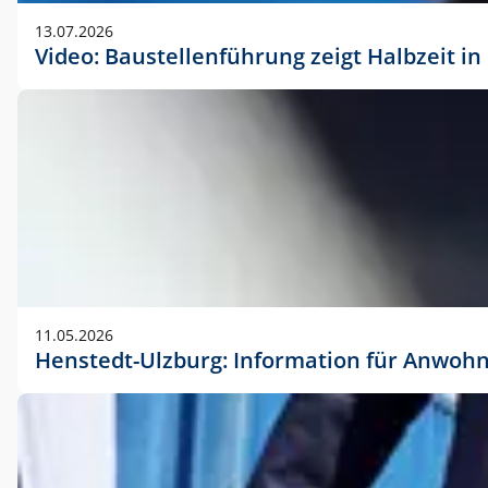
vorherigen Absprache mit der Marketingabteilung.
13.07.2026
Video: Baustellenführung zeigt Halbzeit i
11.05.2026
Henstedt-Ulzburg: Information für Anwoh