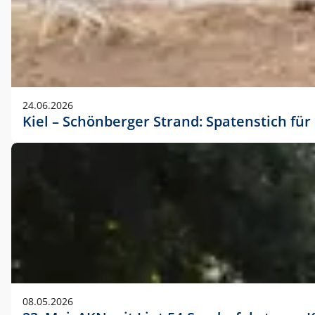
24.06.2026
Kiel – Schönberger Strand: Spatenstich f
08.05.2026