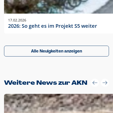
17.02.2026
2026: So geht es im Projekt S5 weiter
Alle Neuigkeiten anzeigen
Weitere News zur AKN