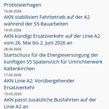
Probsteierhagen
16.06.2026
AKN stabilisiert Fahrbetrieb auf der A2
während der S5-Bauarbeiten
19.05.2026
AKN kündigt Ersatzverkehr auf der Linie A2
vom 26. Mai bis 2. Juni 2026 an
28.04.2026
Startschuss für die Energieversorgung der
künftigen S5 Spatenstich für Umrichterwerk
Kaltenkirchen
17.03.2026
AKN Linie A2: Vorübergehender
Ersatzverkehr
13.03.2026
AKN passt zusätzliche Busfahrten auf der
Linie A2 an