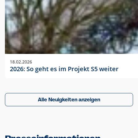
18.02.2026
2026: So geht es im Projekt S5 weiter
Alle Neuigkeiten anzeigen