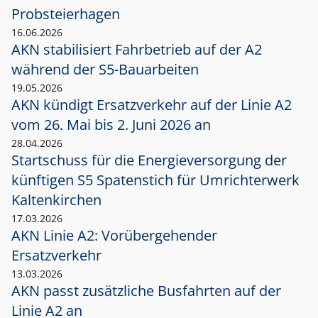
Probsteierhagen
16.06.2026
AKN stabilisiert Fahrbetrieb auf der A2
während der S5-Bauarbeiten
19.05.2026
AKN kündigt Ersatzverkehr auf der Linie A2
vom 26. Mai bis 2. Juni 2026 an
28.04.2026
Startschuss für die Energieversorgung der
künftigen S5 Spatenstich für Umrichterwerk
Kaltenkirchen
17.03.2026
AKN Linie A2: Vorübergehender
Ersatzverkehr
13.03.2026
AKN passt zusätzliche Busfahrten auf der
Linie A2 an