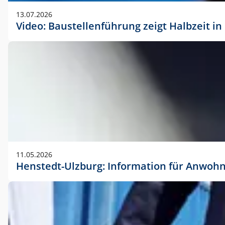
vorherigen Absprache mit der Marketingabteilung.
13.07.2026
Video: Baustellenführung zeigt Halbzeit i
11.05.2026
Henstedt-Ulzburg: Information für Anwoh