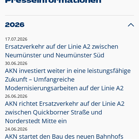
Presseinformationen
2026
17.07.2026
Ersatzverkehr auf der Linie A2 zwischen
Neumünster und
Neumünster Süd
30.06.2026
AKN investiert weiter in eine leistungsfähige
Zukunft – Umfangreiche
Modernisierungsarbeiten auf der Linie A2
26.06.2026
AKN richtet Ersatzverkehr auf der Linie A2
zwischen Quickborner Straße und
Norderstedt Mitte ein
24.06.2026
AKN startet den Bau des neuen Bahnhofs