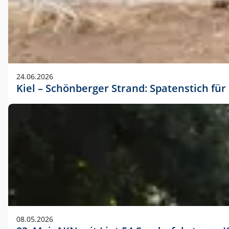
24.06.2026
Kiel – Schönberger Strand: Spatenstich f
08.05.2026