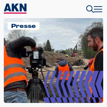
Presse