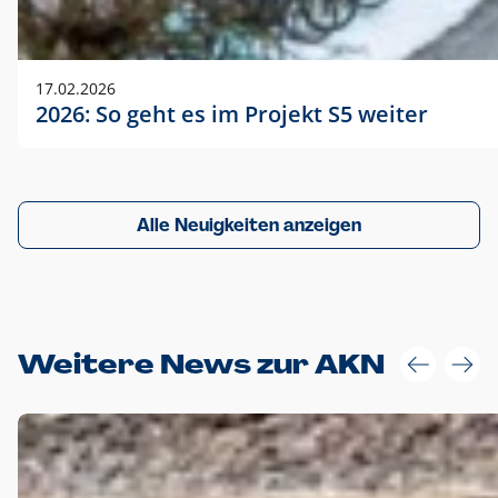
17.02.2026
2026: So geht es im Projekt S5 weiter
Alle Neuigkeiten anzeigen
Weitere News zur AKN