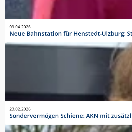
09.04.2026
Neue Bahnstation für Henstedt-Ulzburg: S
23.02.2026
Sondervermögen Schiene: AKN mit zusätz