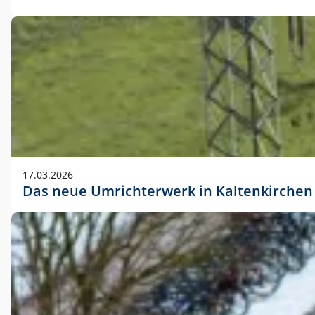
17.03.2026
Das neue Umrichterwerk in Kaltenkirchen