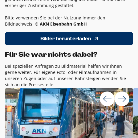
vorheriger Zustimmung gestattet.
Bitte verwenden Sie bei der Nutzung immer den
Bildnachweis:
© AKN Eisenbahn GmbH
Bilder herunterladen
Für Sie war nichts dabei?
Bei speziellen Anfragen zu Bildmaterial helfen wir Ihnen
gerne weiter. Für eigene Foto- oder Filmaufnahmen in
unseren Zügen oder auf unseren Bahnsteigen wenden Sie
sich an die Pressestelle.