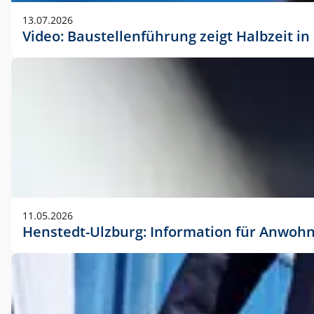
vorherigen Absprache mit der Marketingabteilung.
13.07.2026
Video: Baustellenführung zeigt Halbzeit i
11.05.2026
Henstedt-Ulzburg: Information für Anwoh