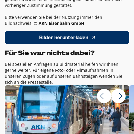
vorheriger Zustimmung gestattet.
Bitte verwenden Sie bei der Nutzung immer den
Bildnachweis:
© AKN Eisenbahn GmbH
Bilder herunterladen
Für Sie war nichts dabei?
Bei speziellen Anfragen zu Bildmaterial helfen wir Ihnen
gerne weiter. Für eigene Foto- oder Filmaufnahmen in
unseren Zügen oder auf unseren Bahnsteigen wenden Sie
sich an die Pressestelle.