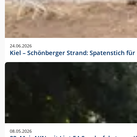
24.06.2026
Kiel – Schönberger Strand: Spatenstich f
08.05.2026