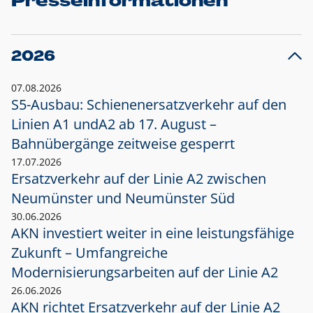
Presseinformationen
2026
07.08.2026
S5-Ausbau: Schienenersatzverkehr auf den
Linien A1 und
A2 ab 17. August –
Bahnübergänge zeitweise gesperrt
17.07.2026
Ersatzverkehr auf der Linie A2 zwischen
Neumünster und
Neumünster Süd
30.06.2026
AKN investiert weiter in eine leistungsfähige
Zukunft – Umfangreiche
Modernisierungsarbeiten auf der Linie A2
26.06.2026
AKN richtet Ersatzverkehr auf der Linie A2