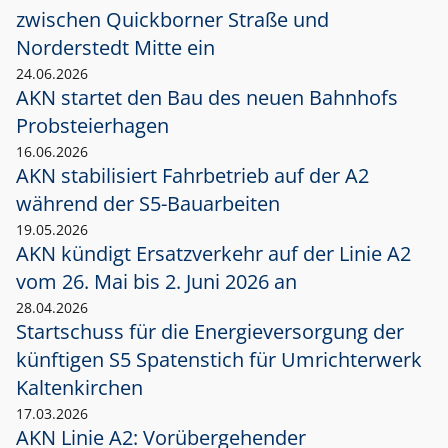
zwischen Quickborner Straße und
Norderstedt Mitte ein
24.06.2026
AKN startet den Bau des neuen Bahnhofs
Probsteierhagen
16.06.2026
AKN stabilisiert Fahrbetrieb auf der A2
während der S5-Bauarbeiten
19.05.2026
AKN kündigt Ersatzverkehr auf der Linie A2
vom 26. Mai bis 2. Juni 2026 an
28.04.2026
Startschuss für die Energieversorgung der
künftigen S5 Spatenstich für Umrichterwerk
Kaltenkirchen
17.03.2026
AKN Linie A2: Vorübergehender