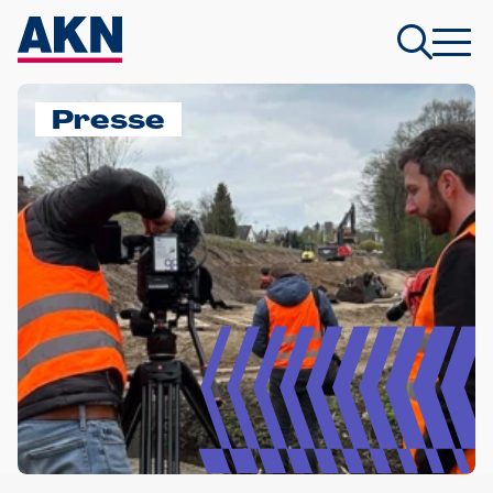
Presse