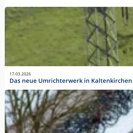
17.03.2026
Das neue Umrichterwerk in Kaltenkirchen