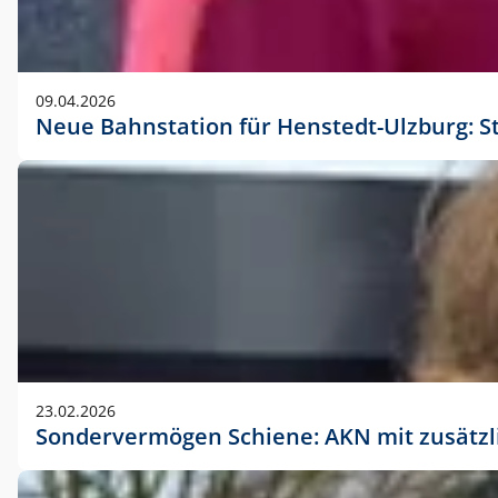
09.04.2026
Neue Bahnstation für Henstedt-Ulzburg: S
23.02.2026
Sondervermögen Schiene: AKN mit zusätz