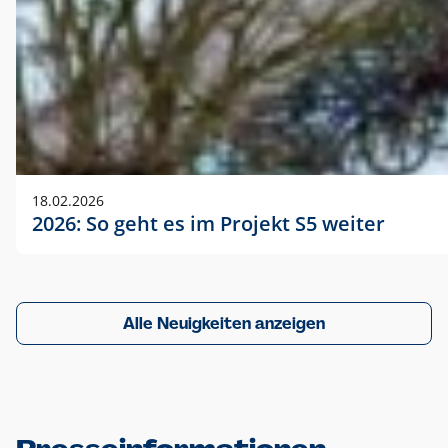
18.02.2026
2026: So geht es im Projekt S5 weiter
Alle Neuigkeiten anzeigen