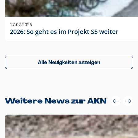
17.02.2026
2026: So geht es im Projekt S5 weiter
Alle Neuigkeiten anzeigen
Weitere News zur AKN