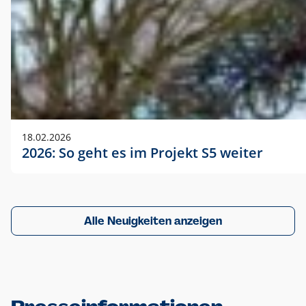
18.02.2026
2026: So geht es im Projekt S5 weiter
Alle Neuigkeiten anzeigen