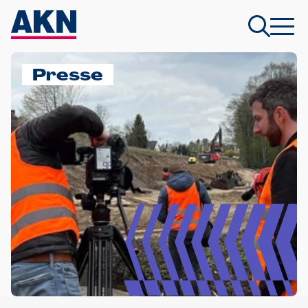
Presse