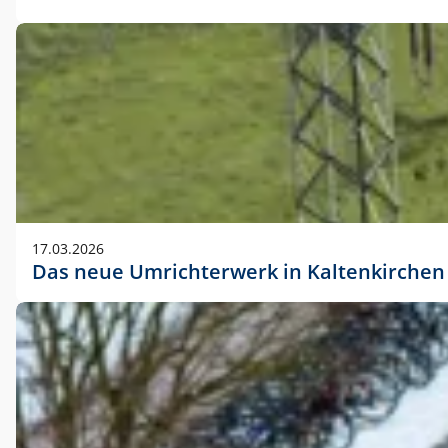
17.03.2026
Das neue Umrichterwerk in Kaltenkirchen