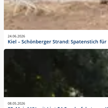
24.06.2026
Kiel – Schönberger Strand: Spatenstich f
08.05.2026