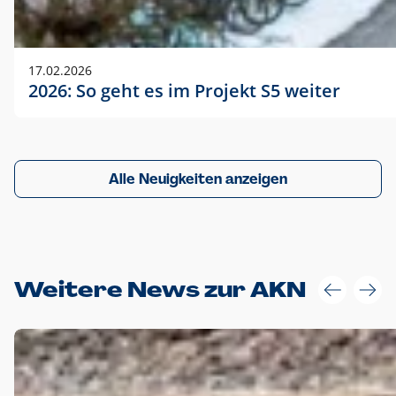
17.02.2026
2026: So geht es im Projekt S5 weiter
Alle Neuigkeiten anzeigen
Weitere News zur AKN