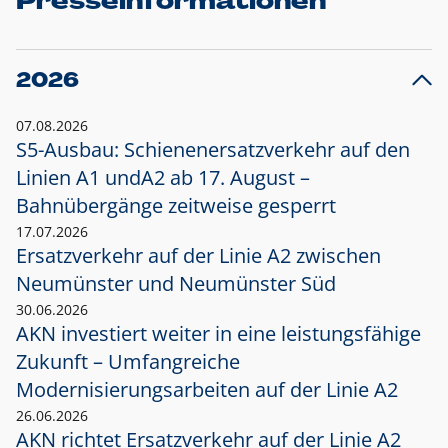
Presseinformationen
2026
07.08.2026
S5-Ausbau: Schienenersatzverkehr auf den
Linien A1 und
A2 ab 17. August –
Bahnübergänge zeitweise gesperrt
17.07.2026
Ersatzverkehr auf der Linie A2 zwischen
Neumünster und
Neumünster Süd
30.06.2026
AKN investiert weiter in eine leistungsfähige
Zukunft – Umfangreiche
Modernisierungsarbeiten auf der Linie A2
26.06.2026
AKN richtet Ersatzverkehr auf der Linie A2