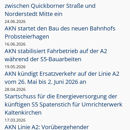
zwischen Quickborner Straße und
Norderstedt Mitte ein
24.06.2026
AKN startet den Bau des neuen Bahnhofs
Probsteierhagen
16.06.2026
AKN stabilisiert Fahrbetrieb auf der A2
während der S5-Bauarbeiten
19.05.2026
AKN kündigt Ersatzverkehr auf der Linie A2
vom 26. Mai bis 2. Juni 2026 an
28.04.2026
Startschuss für die Energieversorgung der
künftigen S5 Spatenstich für Umrichterwerk
Kaltenkirchen
17.03.2026
AKN Linie A2: Vorübergehender