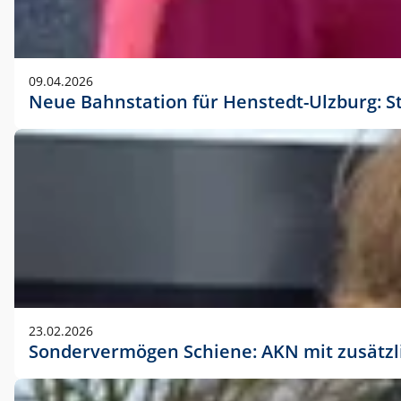
09.04.2026
Neue Bahnstation für Henstedt-Ulzburg: S
23.02.2026
Sondervermögen Schiene: AKN mit zusätz