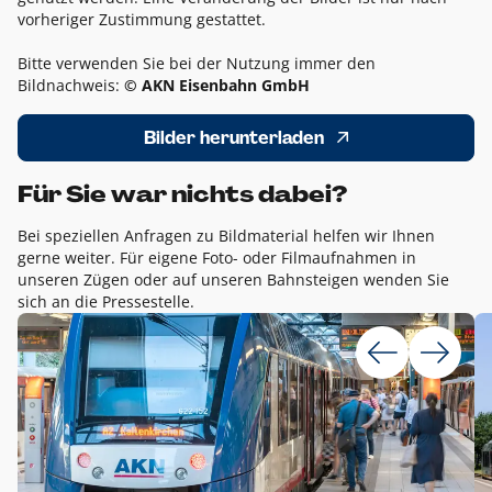
vorheriger Zustimmung gestattet.
Bitte verwenden Sie bei der Nutzung immer den
Bildnachweis:
© AKN Eisenbahn GmbH
Bilder herunterladen
Für Sie war nichts dabei?
Bei speziellen Anfragen zu Bildmaterial helfen wir Ihnen
gerne weiter. Für eigene Foto- oder Filmaufnahmen in
unseren Zügen oder auf unseren Bahnsteigen wenden Sie
sich an die Pressestelle.