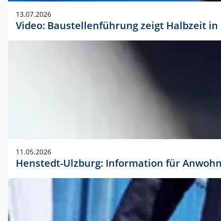
vorherigen Absprache mit der Marketingabteilung.
13.07.2026
Video: Baustellenführung zeigt Halbzeit i
11.05.2026
Henstedt-Ulzburg: Information für Anwoh