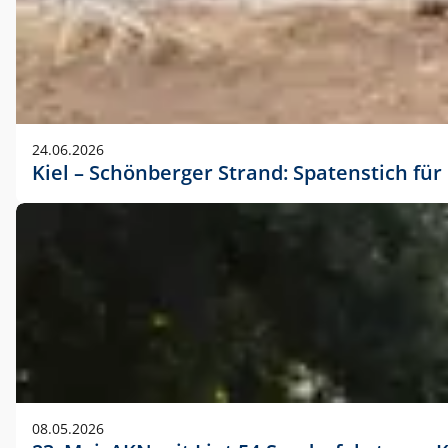
24.06.2026
Kiel – Schönberger Strand: Spatenstich f
08.05.2026