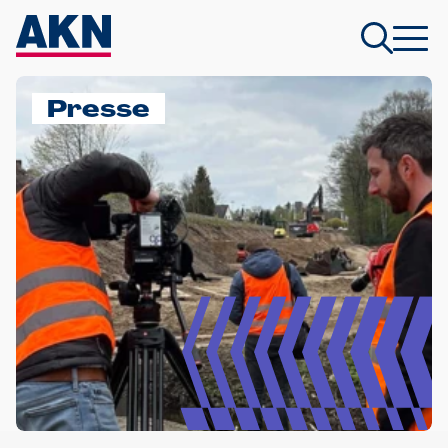
Presse