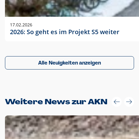
17.02.2026
2026: So geht es im Projekt S5 weiter
Alle Neuigkeiten anzeigen
Weitere News zur AKN