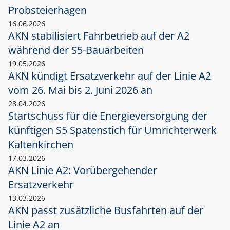
Probsteierhagen
16.06.2026
AKN stabilisiert Fahrbetrieb auf der A2
während der S5-Bauarbeiten
19.05.2026
AKN kündigt Ersatzverkehr auf der Linie A2
vom 26. Mai bis 2. Juni 2026 an
28.04.2026
Startschuss für die Energieversorgung der
künftigen S5 Spatenstich für Umrichterwerk
Kaltenkirchen
17.03.2026
AKN Linie A2: Vorübergehender
Ersatzverkehr
13.03.2026
AKN passt zusätzliche Busfahrten auf der
Linie A2 an