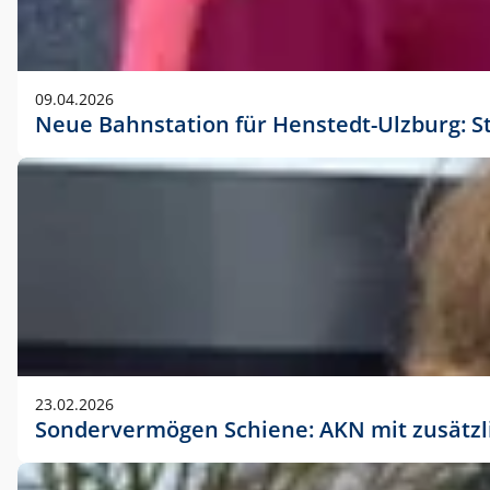
09.04.2026
Neue Bahnstation für Henstedt-Ulzburg: S
23.02.2026
Sondervermögen Schiene: AKN mit zusätz