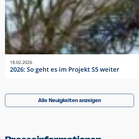
18.02.2026
2026: So geht es im Projekt S5 weiter
Alle Neuigkeiten anzeigen