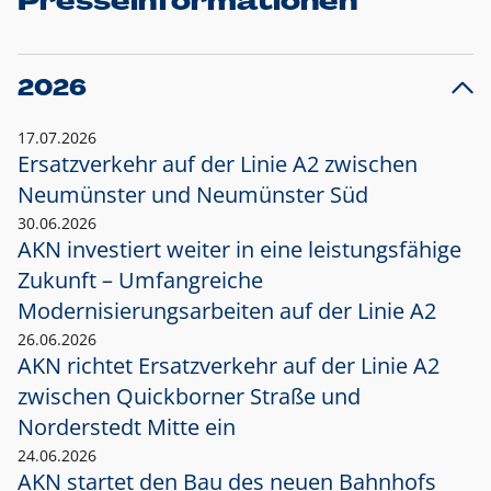
Presseinformationen
2026
17.07.2026
Ersatzverkehr auf der Linie A2 zwischen
Neumünster und
Neumünster Süd
30.06.2026
AKN investiert weiter in eine leistungsfähige
Zukunft – Umfangreiche
Modernisierungsarbeiten auf der Linie A2
26.06.2026
AKN richtet Ersatzverkehr auf der Linie A2
zwischen Quickborner Straße und
Norderstedt Mitte ein
24.06.2026
AKN startet den Bau des neuen Bahnhofs