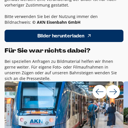
vorheriger Zustimmung gestattet.
Bitte verwenden Sie bei der Nutzung immer den
Bildnachweis:
© AKN Eisenbahn GmbH
Bilder herunterladen
Für Sie war nichts dabei?
Bei speziellen Anfragen zu Bildmaterial helfen wir Ihnen
gerne weiter. Für eigene Foto- oder Filmaufnahmen in
unseren Zügen oder auf unseren Bahnsteigen wenden Sie
sich an die Pressestelle.