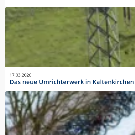
17.03.2026
Das neue Umrichterwerk in Kaltenkirchen