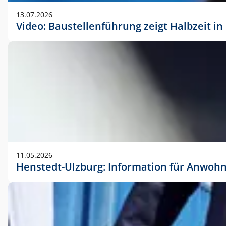
vorherigen Absprache mit der Marketingabteilung.
13.07.2026
Video: Baustellenführung zeigt Halbzeit i
11.05.2026
Henstedt-Ulzburg: Information für Anwoh