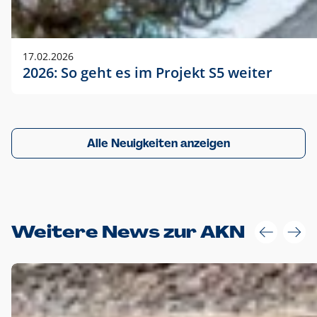
17.02.2026
2026: So geht es im Projekt S5 weiter
Alle Neuigkeiten anzeigen
Weitere News zur AKN