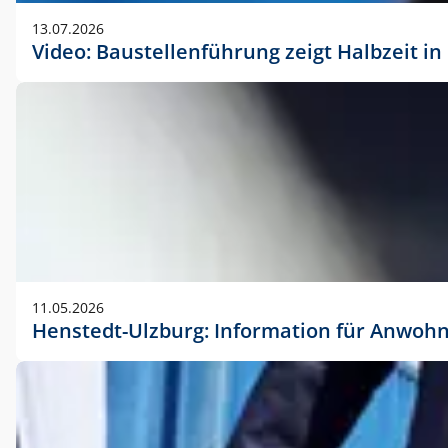
vorherigen Absprache mit der Marketingabteilung.
13.07.2026
Video: Baustellenführung zeigt Halbzeit i
11.05.2026
Henstedt-Ulzburg: Information für Anwoh