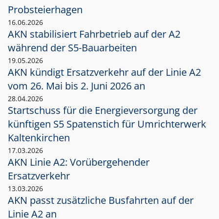
Probsteierhagen
16.06.2026
AKN stabilisiert Fahrbetrieb auf der A2
während der S5-Bauarbeiten
19.05.2026
AKN kündigt Ersatzverkehr auf der Linie A2
vom 26. Mai bis 2. Juni 2026 an
28.04.2026
Startschuss für die Energieversorgung der
künftigen S5 Spatenstich für Umrichterwerk
Kaltenkirchen
17.03.2026
AKN Linie A2: Vorübergehender
Ersatzverkehr
13.03.2026
AKN passt zusätzliche Busfahrten auf der
Linie A2 an