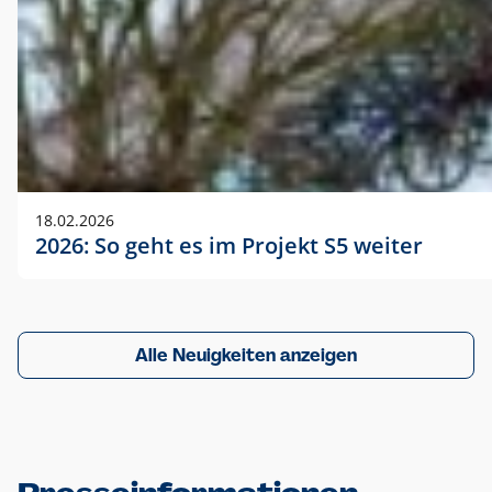
18.02.2026
2026: So geht es im Projekt S5 weiter
Alle Neuigkeiten anzeigen