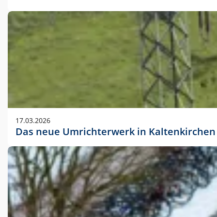
17.03.2026
Das neue Umrichterwerk in Kaltenkirchen