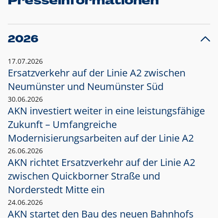
Presseinformationen
2026
17.07.2026
Ersatzverkehr auf der Linie A2 zwischen
Neumünster und
Neumünster Süd
30.06.2026
AKN investiert weiter in eine leistungsfähige
Zukunft – Umfangreiche
Modernisierungsarbeiten auf der Linie A2
26.06.2026
AKN richtet Ersatzverkehr auf der Linie A2
zwischen Quickborner Straße und
Norderstedt Mitte ein
24.06.2026
AKN startet den Bau des neuen Bahnhofs