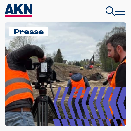
Presse