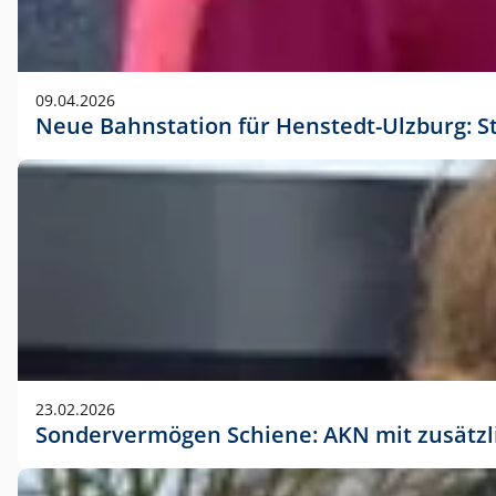
09.04.2026
Neue Bahnstation für Henstedt-Ulzburg: S
23.02.2026
Sondervermögen Schiene: AKN mit zusätz