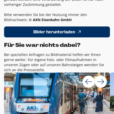
vorheriger Zustimmung gestattet.
Bitte verwenden Sie bei der Nutzung immer den
Bildnachweis:
© AKN Eisenbahn GmbH
Bilder herunterladen
Für Sie war nichts dabei?
Bei speziellen Anfragen zu Bildmaterial helfen wir Ihnen
gerne weiter. Für eigene Foto- oder Filmaufnahmen in
unseren Zügen oder auf unseren Bahnsteigen wenden Sie
sich an die Pressestelle.