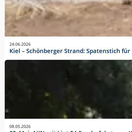
24.06.2026
Kiel – Schönberger Strand: Spatenstich f
08.05.2026