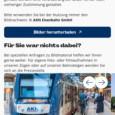
vorheriger Zustimmung gestattet.
Bitte verwenden Sie bei der Nutzung immer den
Bildnachweis:
© AKN Eisenbahn GmbH
Bilder herunterladen
Für Sie war nichts dabei?
Bei speziellen Anfragen zu Bildmaterial helfen wir Ihnen
gerne weiter. Für eigene Foto- oder Filmaufnahmen in
unseren Zügen oder auf unseren Bahnsteigen wenden Sie
sich an die Pressestelle.