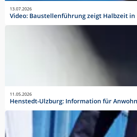
vorherigen Absprache mit der Marketingabteilung.
13.07.2026
Video: Baustellenführung zeigt Halbzeit i
11.05.2026
Henstedt-Ulzburg: Information für Anwoh