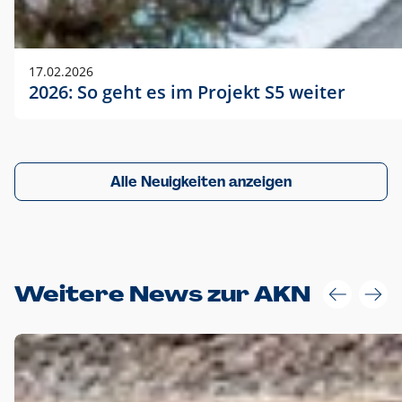
17.02.2026
2026: So geht es im Projekt S5 weiter
Alle Neuigkeiten anzeigen
Weitere News zur AKN