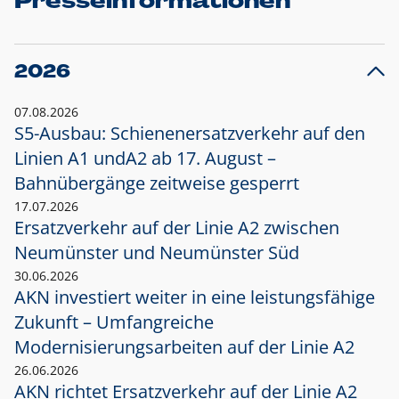
Presseinformationen
2026
07.08.2026
S5-Ausbau: Schienenersatzverkehr auf den
Linien A1 und
A2 ab 17. August –
Bahnübergänge zeitweise gesperrt
17.07.2026
Ersatzverkehr auf der Linie A2 zwischen
Neumünster und
Neumünster Süd
30.06.2026
AKN investiert weiter in eine leistungsfähige
Zukunft – Umfangreiche
Modernisierungsarbeiten auf der Linie A2
26.06.2026
AKN richtet Ersatzverkehr auf der Linie A2