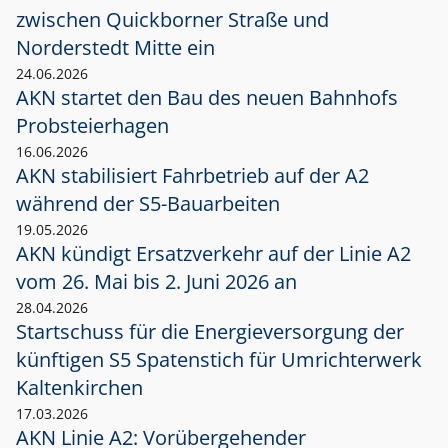
zwischen Quickborner Straße und
Norderstedt Mitte ein
24.06.2026
AKN startet den Bau des neuen Bahnhofs
Probsteierhagen
16.06.2026
AKN stabilisiert Fahrbetrieb auf der A2
während der S5-Bauarbeiten
19.05.2026
AKN kündigt Ersatzverkehr auf der Linie A2
vom 26. Mai bis 2. Juni 2026 an
28.04.2026
Startschuss für die Energieversorgung der
künftigen S5 Spatenstich für Umrichterwerk
Kaltenkirchen
17.03.2026
AKN Linie A2: Vorübergehender