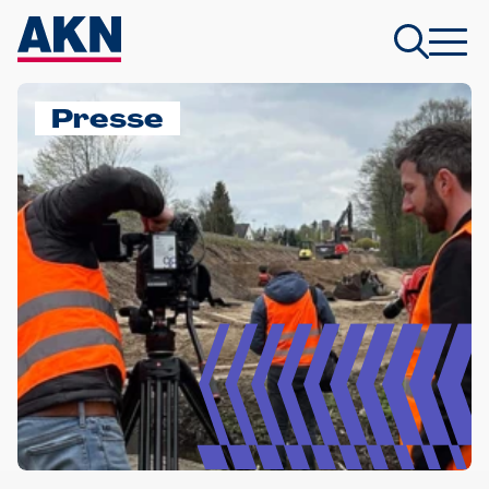
Presse