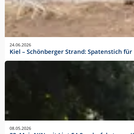
24.06.2026
Kiel – Schönberger Strand: Spatenstich f
08.05.2026