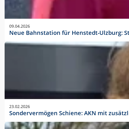
09.04.2026
Neue Bahnstation für Henstedt-Ulzburg: S
23.02.2026
Sondervermögen Schiene: AKN mit zusätz