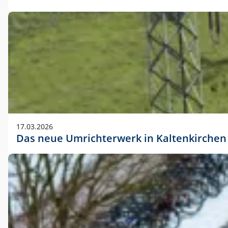
17.03.2026
Das neue Umrichterwerk in Kaltenkirchen