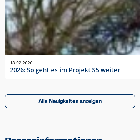
18.02.2026
2026: So geht es im Projekt S5 weiter
Alle Neuigkeiten anzeigen