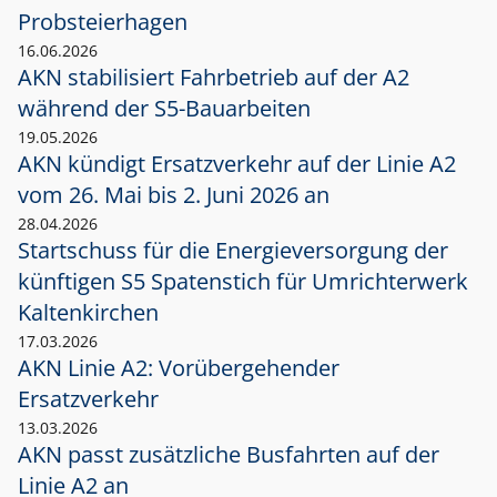
Probsteierhagen
16.06.2026
AKN stabilisiert Fahrbetrieb auf der A2
während der S5-Bauarbeiten
19.05.2026
AKN kündigt Ersatzverkehr auf der Linie A2
vom 26. Mai bis 2. Juni 2026 an
28.04.2026
Startschuss für die Energieversorgung der
künftigen S5 Spatenstich für Umrichterwerk
Kaltenkirchen
17.03.2026
AKN Linie A2: Vorübergehender
Ersatzverkehr
13.03.2026
AKN passt zusätzliche Busfahrten auf der
Linie A2 an