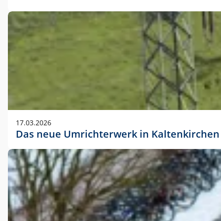
17.03.2026
Das neue Umrichterwerk in Kaltenkirchen