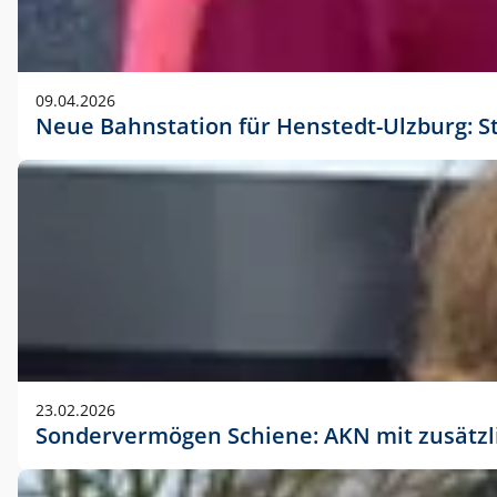
09.04.2026
Neue Bahnstation für Henstedt-Ulzburg: S
23.02.2026
Sondervermögen Schiene: AKN mit zusätz