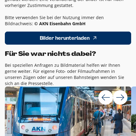
vorheriger Zustimmung gestattet.
Bitte verwenden Sie bei der Nutzung immer den
Bildnachweis:
© AKN Eisenbahn GmbH
Bilder herunterladen
Für Sie war nichts dabei?
Bei speziellen Anfragen zu Bildmaterial helfen wir Ihnen
gerne weiter. Für eigene Foto- oder Filmaufnahmen in
unseren Zügen oder auf unseren Bahnsteigen wenden Sie
sich an die Pressestelle.