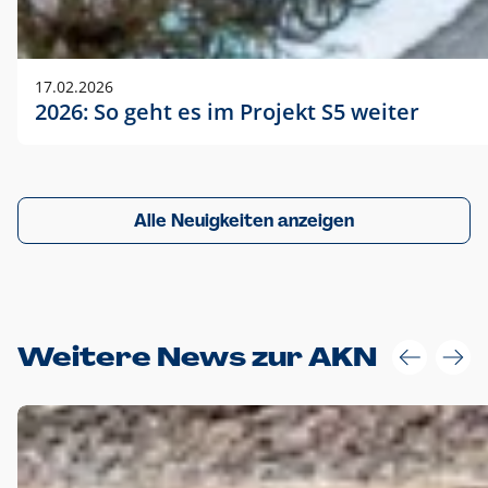
17.02.2026
2026: So geht es im Projekt S5 weiter
Alle Neuigkeiten anzeigen
Weitere News zur AKN