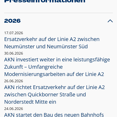
Presseinformationen
2026
17.07.2026
Ersatzverkehr auf der Linie A2 zwischen
Neumünster und
Neumünster Süd
30.06.2026
AKN investiert weiter in eine leistungsfähige
Zukunft – Umfangreiche
Modernisierungsarbeiten auf der Linie A2
26.06.2026
AKN richtet Ersatzverkehr auf der Linie A2
zwischen Quickborner Straße und
Norderstedt Mitte ein
24.06.2026
AKN startet den Bau des neuen Bahnhofs