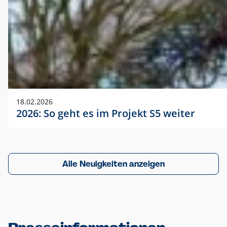
18.02.2026
2026: So geht es im Projekt S5 weiter
Alle Neuigkeiten anzeigen