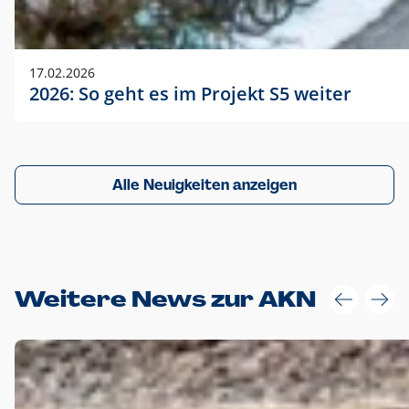
17.02.2026
2026: So geht es im Projekt S5 weiter
Alle Neuigkeiten anzeigen
Weitere News zur AKN