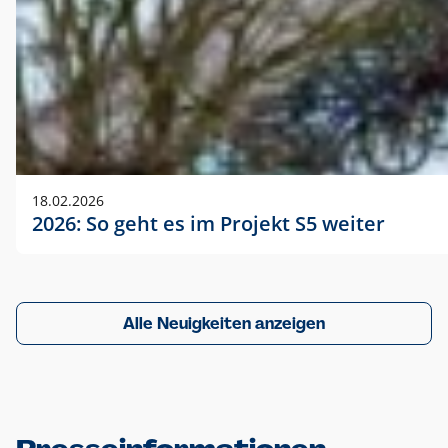
18.02.2026
2026: So geht es im Projekt S5 weiter
Alle Neuigkeiten anzeigen