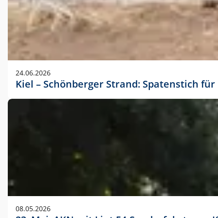
24.06.2026
Kiel – Schönberger Strand: Spatenstich f
08.05.2026