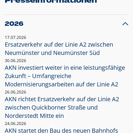
Presseinformationen
2026
17.07.2026
Ersatzverkehr auf der Linie A2 zwischen
Neumünster und
Neumünster Süd
30.06.2026
AKN investiert weiter in eine leistungsfähige
Zukunft – Umfangreiche
Modernisierungsarbeiten auf der Linie A2
26.06.2026
AKN richtet Ersatzverkehr auf der Linie A2
zwischen Quickborner Straße und
Norderstedt Mitte ein
24.06.2026
AKN startet den Bau des neuen Bahnhofs