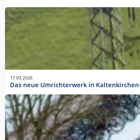
17.03.2026
Das neue Umrichterwerk in Kaltenkirchen