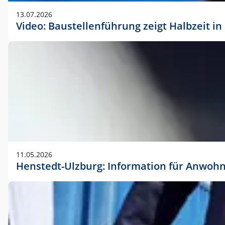
vorherigen Absprache mit der Marketingabteilung.
13.07.2026
Video: Baustellenführung zeigt Halbzeit i
11.05.2026
Henstedt-Ulzburg: Information für Anwoh