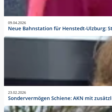
09.04.2026
Neue Bahnstation für Henstedt-Ulzburg: S
23.02.2026
Sondervermögen Schiene: AKN mit zusätz