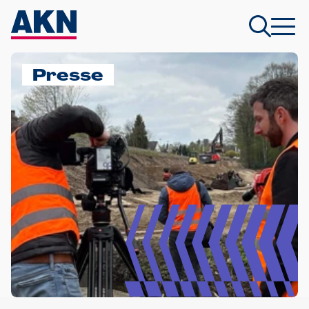
Presse