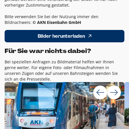
vorheriger Zustimmung gestattet.
Bitte verwenden Sie bei der Nutzung immer den
Bildnachweis:
© AKN Eisenbahn GmbH
Bilder herunterladen
Für Sie war nichts dabei?
Bei speziellen Anfragen zu Bildmaterial helfen wir Ihnen
gerne weiter. Für eigene Foto- oder Filmaufnahmen in
unseren Zügen oder auf unseren Bahnsteigen wenden Sie
sich an die Pressestelle.