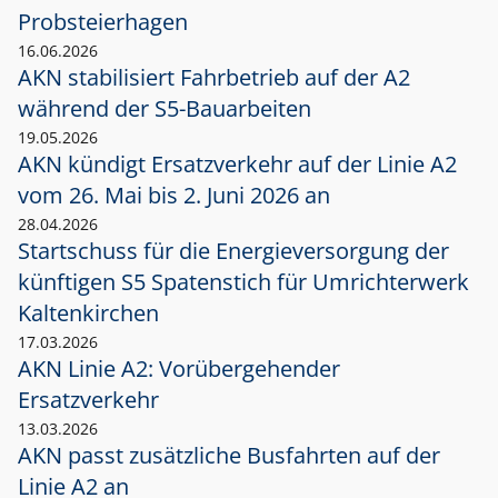
Probsteierhagen
16.06.2026
AKN stabilisiert Fahrbetrieb auf der A2
während der S5-Bauarbeiten
19.05.2026
AKN kündigt Ersatzverkehr auf der Linie A2
vom 26. Mai bis 2. Juni 2026 an
28.04.2026
Startschuss für die Energieversorgung der
künftigen S5 Spatenstich für Umrichterwerk
Kaltenkirchen
17.03.2026
AKN Linie A2: Vorübergehender
Ersatzverkehr
13.03.2026
AKN passt zusätzliche Busfahrten auf der
Linie A2 an