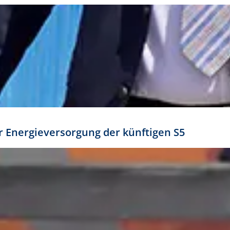
ür Energieversorgung der künftigen S5