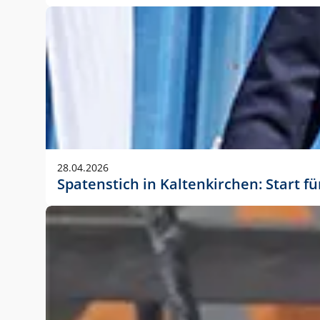
28.04.2026
Spatenstich in Kaltenkirchen: Start f