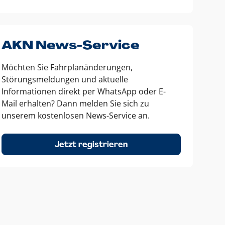
AKN News-Service
Möchten Sie Fahrplanänderungen,
Störungsmeldungen und aktuelle
Informationen direkt per WhatsApp oder E-
Mail erhalten? Dann melden Sie sich zu
unserem kostenlosen News-Service an.
Jetzt registrieren