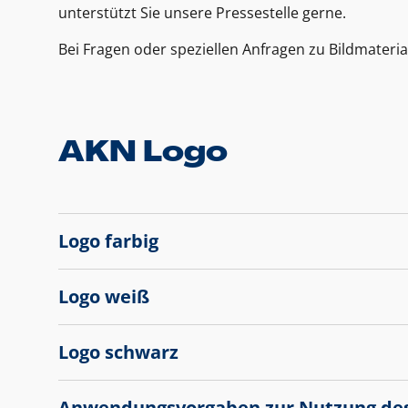
unterstützt Sie unsere Pressestelle gerne.
Bei Fragen oder speziellen Anfragen zu Bildmateria
AKN Logo
Logo farbig
Logo weiß
Logo schwarz
Anwendungsvorgaben zur Nutzung de