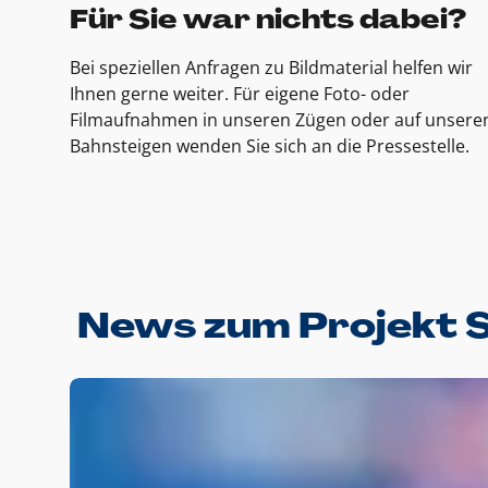
Für Sie war nichts dabei?
Bei speziellen Anfragen zu Bildmaterial helfen wir
Ihnen gerne weiter. Für eigene Foto- oder
Filmaufnahmen in unseren Zügen oder auf unsere
Bahnsteigen wenden Sie sich an die Pressestelle.
News zum Projekt 