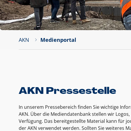
AKN
Medienportal
AKN Pressestelle
In unserem Pressebereich finden Sie wichtige Inf
AKN. Über die Mediendatenbank stellen wir Logos, 
Verfügung. Das bereitgestellte Material kann für 
der AKN verwendet werden. Sollten Sie weiteres Ma