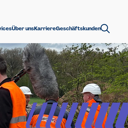
vices
Über uns
Karriere
Geschäftskunden