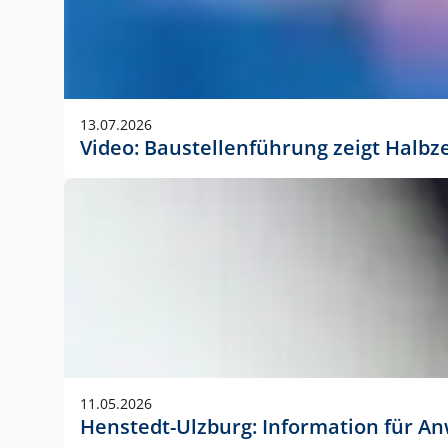
13.07.2026
Video: Baustellenführung zeigt Halbz
11.05.2026
Henstedt-Ulzburg: Information für 