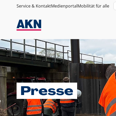
Service & Kontakt
Medienportal
Mobilität für alle
Presse