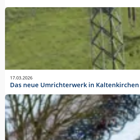
17.03.2026
Das neue Umrichterwerk in Kaltenkirchen