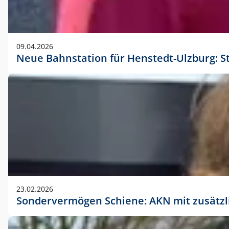
09.04.2026
Neue Bahnstation für Henstedt-Ulzburg: S
23.02.2026
Sondervermögen Schiene: AKN mit zusätz