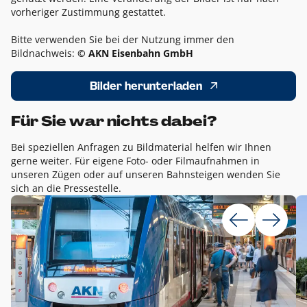
vorheriger Zustimmung gestattet.
Bitte verwenden Sie bei der Nutzung immer den
Bildnachweis:
© AKN Eisenbahn GmbH
Bilder herunterladen
Für Sie war nichts dabei?
Bei speziellen Anfragen zu Bildmaterial helfen wir Ihnen
gerne weiter. Für eigene Foto- oder Filmaufnahmen in
unseren Zügen oder auf unseren Bahnsteigen wenden Sie
sich an die Pressestelle.