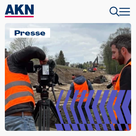
Presse