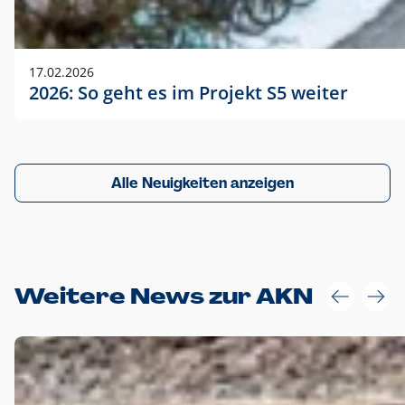
17.02.2026
2026: So geht es im Projekt S5 weiter
Alle Neuigkeiten anzeigen
Weitere News zur AKN