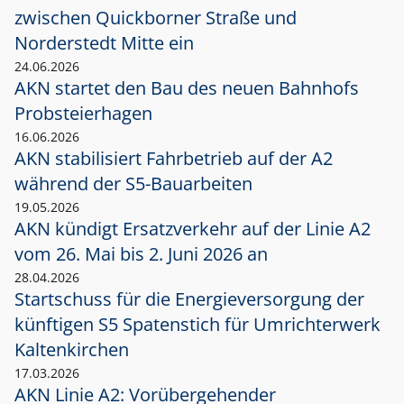
zwischen Quickborner Straße und
Norderstedt Mitte ein
24.06.2026
AKN startet den Bau des neuen Bahnhofs
Probsteierhagen
16.06.2026
AKN stabilisiert Fahrbetrieb auf der A2
während der S5-Bauarbeiten
19.05.2026
AKN kündigt Ersatzverkehr auf der Linie A2
vom 26. Mai bis 2. Juni 2026 an
28.04.2026
Startschuss für die Energieversorgung der
künftigen S5 Spatenstich für Umrichterwerk
Kaltenkirchen
17.03.2026
AKN Linie A2: Vorübergehender