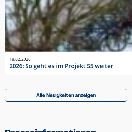
18.02.2026
2026: So geht es im Projekt S5 weiter
Alle Neuigkeiten anzeigen