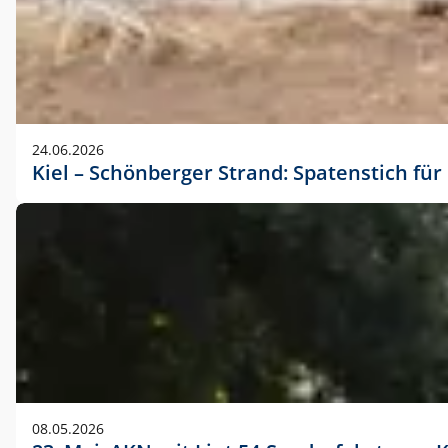
24.06.2026
Kiel – Schönberger Strand: Spatenstich f
08.05.2026