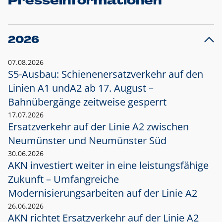
Presseinformationen
2026
07.08.2026
S5-Ausbau: Schienenersatzverkehr auf den
Linien A1 und
A2 ab 17. August –
Bahnübergänge zeitweise gesperrt
17.07.2026
Ersatzverkehr auf der Linie A2 zwischen
Neumünster und
Neumünster Süd
30.06.2026
AKN investiert weiter in eine leistungsfähige
Zukunft – Umfangreiche
Modernisierungsarbeiten auf der Linie A2
26.06.2026
AKN richtet Ersatzverkehr auf der Linie A2