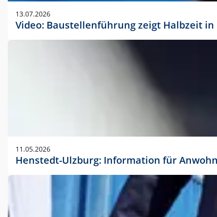
vorherigen Absprache mit der Marketingabteilung.
13.07.2026
Video: Baustellenführung zeigt Halbzeit i
11.05.2026
Henstedt-Ulzburg: Information für Anwoh