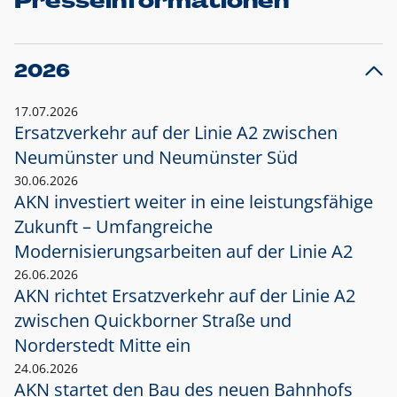
Presseinformationen
2026
17.07.2026
Ersatzverkehr auf der Linie A2 zwischen
Neumünster und
Neumünster Süd
30.06.2026
AKN investiert weiter in eine leistungsfähige
Zukunft – Umfangreiche
Modernisierungsarbeiten auf der Linie A2
26.06.2026
AKN richtet Ersatzverkehr auf der Linie A2
zwischen Quickborner Straße und
Norderstedt Mitte ein
24.06.2026
AKN startet den Bau des neuen Bahnhofs