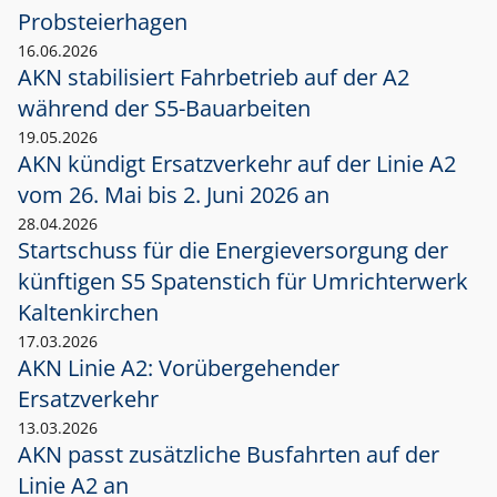
Probsteierhagen
16.06.2026
AKN stabilisiert Fahrbetrieb auf der A2
während der S5-Bauarbeiten
19.05.2026
AKN kündigt Ersatzverkehr auf der Linie A2
vom 26. Mai bis 2. Juni 2026 an
28.04.2026
Startschuss für die Energieversorgung der
künftigen S5 Spatenstich für Umrichterwerk
Kaltenkirchen
17.03.2026
AKN Linie A2: Vorübergehender
Ersatzverkehr
13.03.2026
AKN passt zusätzliche Busfahrten auf der
Linie A2 an