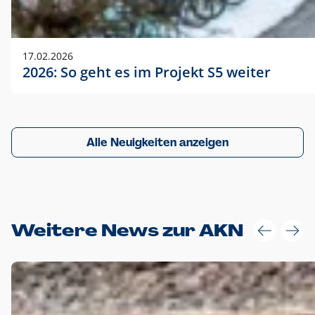
17.02.2026
2026: So geht es im Projekt S5 weiter
Alle Neuigkeiten anzeigen
Weitere News zur AKN