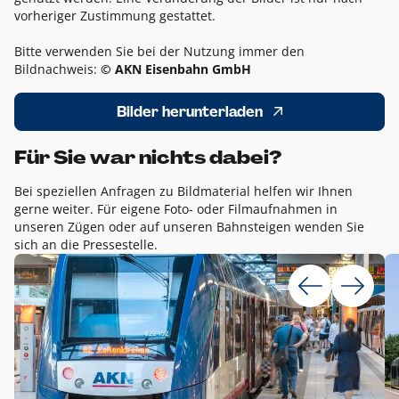
vorheriger Zustimmung gestattet.
Bitte verwenden Sie bei der Nutzung immer den
Bildnachweis:
© AKN Eisenbahn GmbH
Bilder herunterladen
Für Sie war nichts dabei?
Bei speziellen Anfragen zu Bildmaterial helfen wir Ihnen
gerne weiter. Für eigene Foto- oder Filmaufnahmen in
unseren Zügen oder auf unseren Bahnsteigen wenden Sie
sich an die Pressestelle.