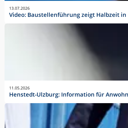
vorherigen Absprache mit der Marketingabteilung.
13.07.2026
Video: Baustellenführung zeigt Halbzeit i
11.05.2026
Henstedt-Ulzburg: Information für Anwoh