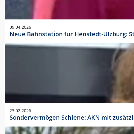
09.04.2026
Neue Bahnstation für Henstedt-Ulzburg: S
23.02.2026
Sondervermögen Schiene: AKN mit zusätz