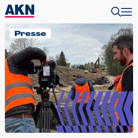
Presse