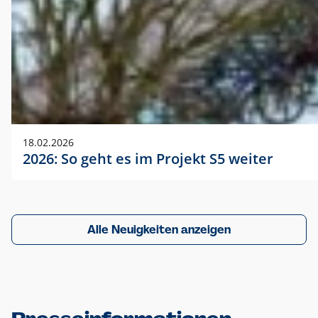
18.02.2026
2026: So geht es im Projekt S5 weiter
Alle Neuigkeiten anzeigen