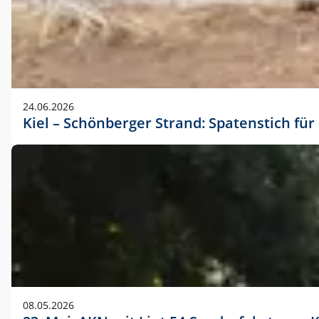
24.06.2026
Kiel – Schönberger Strand: Spatenstich f
08.05.2026