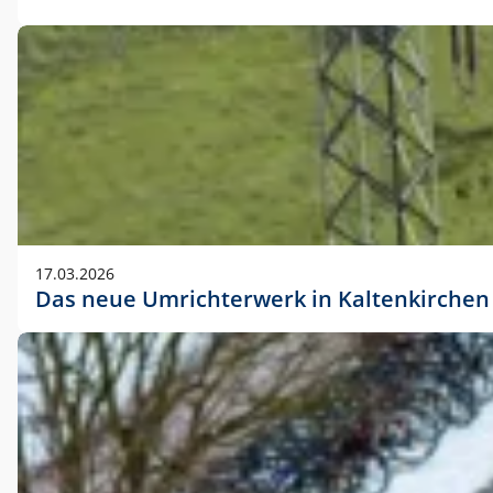
17.03.2026
Das neue Umrichterwerk in Kaltenkirchen