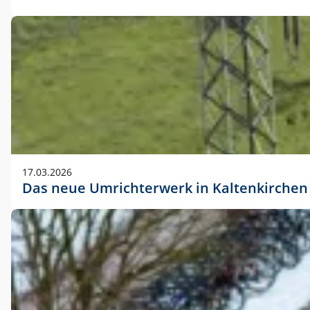
17.03.2026
Das neue Umrichterwerk in Kaltenkirchen