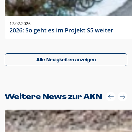
17.02.2026
2026: So geht es im Projekt S5 weiter
Alle Neuigkeiten anzeigen
Weitere News zur AKN