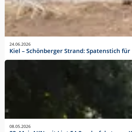
24.06.2026
Kiel – Schönberger Strand: Spatenstich f
08.05.2026