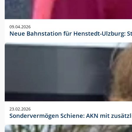
09.04.2026
Neue Bahnstation für Henstedt-Ulzburg: S
23.02.2026
Sondervermögen Schiene: AKN mit zusätz