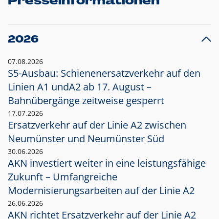
Presseinformationen
2026
07.08.2026
S5-Ausbau: Schienenersatzverkehr auf den
Linien A1 und
A2 ab 17. August –
Bahnübergänge zeitweise gesperrt
17.07.2026
Ersatzverkehr auf der Linie A2 zwischen
Neumünster und
Neumünster Süd
30.06.2026
AKN investiert weiter in eine leistungsfähige
Zukunft – Umfangreiche
Modernisierungsarbeiten auf der Linie A2
26.06.2026
AKN richtet Ersatzverkehr auf der Linie A2