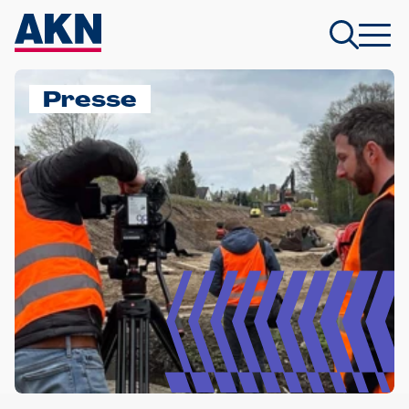
Presse