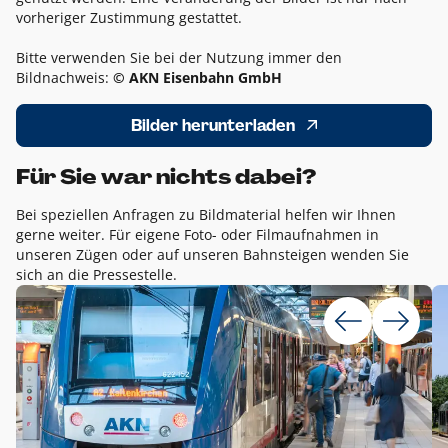
vorheriger Zustimmung gestattet.
Bitte verwenden Sie bei der Nutzung immer den
Bildnachweis:
© AKN Eisenbahn GmbH
Bilder herunterladen
Für Sie war nichts dabei?
Bei speziellen Anfragen zu Bildmaterial helfen wir Ihnen
gerne weiter. Für eigene Foto- oder Filmaufnahmen in
unseren Zügen oder auf unseren Bahnsteigen wenden Sie
sich an die Pressestelle.