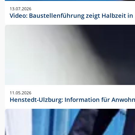
vorherigen Absprache mit der Marketingabteilung.
13.07.2026
Video: Baustellenführung zeigt Halbzeit i
11.05.2026
Henstedt-Ulzburg: Information für Anwoh