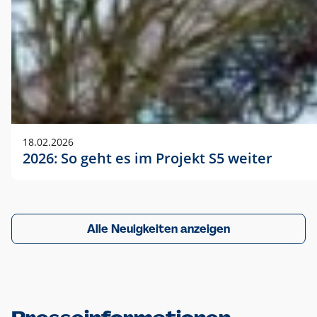
18.02.2026
2026: So geht es im Projekt S5 weiter
Alle Neuigkeiten anzeigen