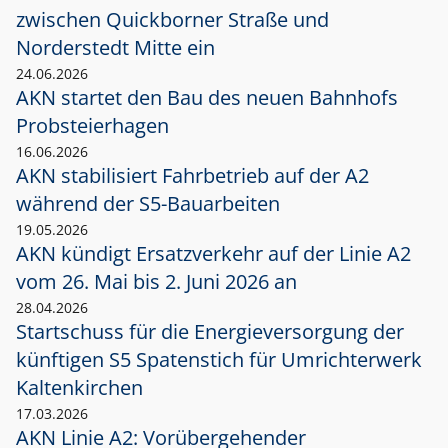
zwischen Quickborner Straße und
Norderstedt Mitte ein
24.06.2026
AKN startet den Bau des neuen Bahnhofs
Probsteierhagen
16.06.2026
AKN stabilisiert Fahrbetrieb auf der A2
während der S5-Bauarbeiten
19.05.2026
AKN kündigt Ersatzverkehr auf der Linie A2
vom 26. Mai bis 2. Juni 2026 an
28.04.2026
Startschuss für die Energieversorgung der
künftigen S5 Spatenstich für Umrichterwerk
Kaltenkirchen
17.03.2026
AKN Linie A2: Vorübergehender