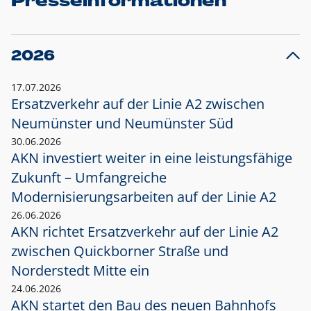
Presseinformationen
2026
17.07.2026
Ersatzverkehr auf der Linie A2 zwischen
Neumünster und
Neumünster Süd
30.06.2026
AKN investiert weiter in eine leistungsfähige
Zukunft – Umfangreiche
Modernisierungsarbeiten auf der Linie A2
26.06.2026
AKN richtet Ersatzverkehr auf der Linie A2
zwischen Quickborner Straße und
Norderstedt Mitte ein
24.06.2026
AKN startet den Bau des neuen Bahnhofs