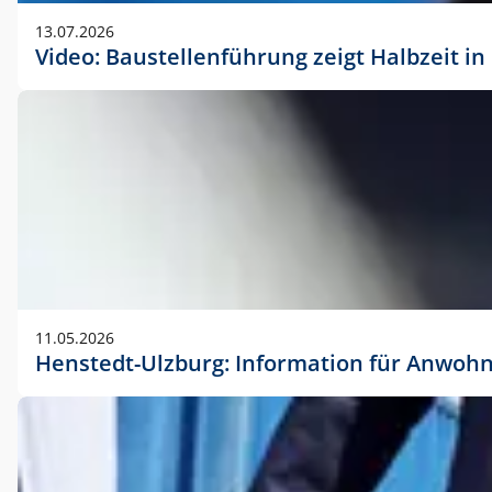
vorherigen Absprache mit der Marketingabteilung.
13.07.2026
Video: Baustellenführung zeigt Halbzeit i
11.05.2026
Henstedt-Ulzburg: Information für Anwoh