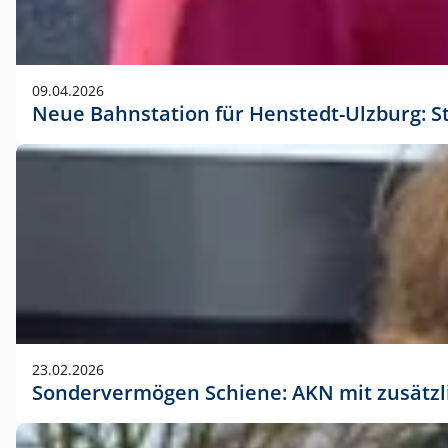
09.04.2026
Neue Bahnstation für Henstedt-Ulzburg: S
23.02.2026
Sondervermögen Schiene: AKN mit zusätz