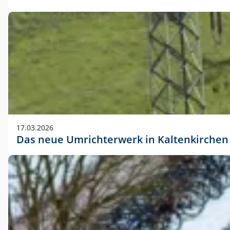
17.03.2026
Das neue Umrichterwerk in Kaltenkirchen