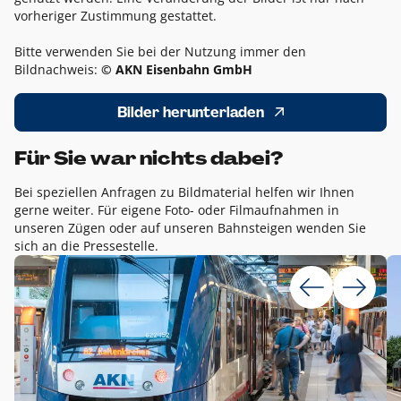
vorheriger Zustimmung gestattet.
Bitte verwenden Sie bei der Nutzung immer den
Bildnachweis:
© AKN Eisenbahn GmbH
Bilder herunterladen
Für Sie war nichts dabei?
Bei speziellen Anfragen zu Bildmaterial helfen wir Ihnen
gerne weiter. Für eigene Foto- oder Filmaufnahmen in
unseren Zügen oder auf unseren Bahnsteigen wenden Sie
sich an die Pressestelle.