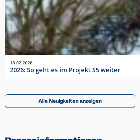
18.02.2026
2026: So geht es im Projekt S5 weiter
Alle Neuigkeiten anzeigen