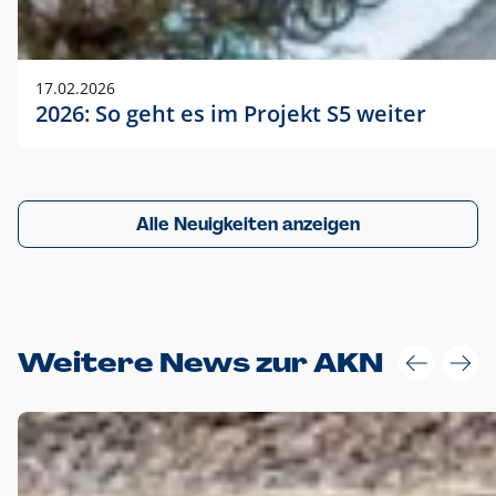
17.02.2026
2026: So geht es im Projekt S5 weiter
Alle Neuigkeiten anzeigen
Weitere News zur AKN