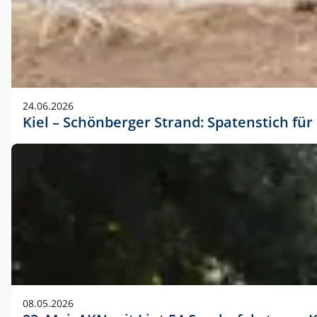
24.06.2026
Kiel – Schönberger Strand: Spatenstich f
08.05.2026