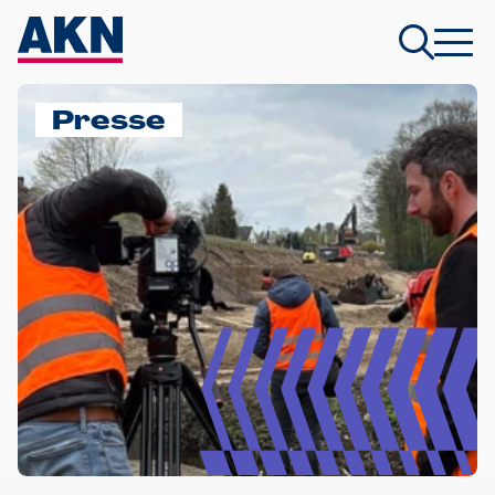
Presse