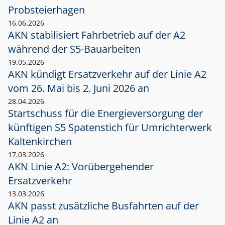
Probsteierhagen
16.06.2026
AKN stabilisiert Fahrbetrieb auf der A2
während der S5-Bauarbeiten
19.05.2026
AKN kündigt Ersatzverkehr auf der Linie A2
vom 26. Mai bis 2. Juni 2026 an
28.04.2026
Startschuss für die Energieversorgung der
künftigen S5 Spatenstich für Umrichterwerk
Kaltenkirchen
17.03.2026
AKN Linie A2: Vorübergehender
Ersatzverkehr
13.03.2026
AKN passt zusätzliche Busfahrten auf der
Linie A2 an