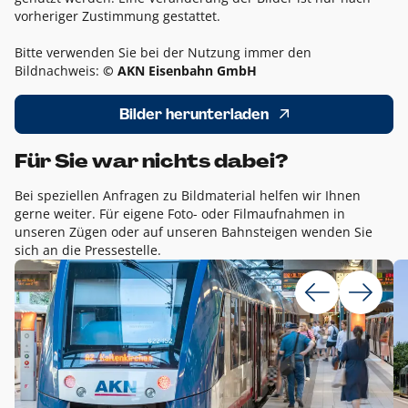
vorheriger Zustimmung gestattet.
Bitte verwenden Sie bei der Nutzung immer den
Bildnachweis:
© AKN Eisenbahn GmbH
Bilder herunterladen
Für Sie war nichts dabei?
Bei speziellen Anfragen zu Bildmaterial helfen wir Ihnen
gerne weiter. Für eigene Foto- oder Filmaufnahmen in
unseren Zügen oder auf unseren Bahnsteigen wenden Sie
sich an die Pressestelle.