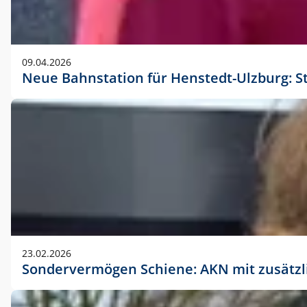
09.04.2026
Neue Bahnstation für Henstedt-Ulzburg: S
23.02.2026
Sondervermögen Schiene: AKN mit zusätz