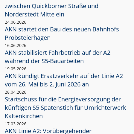
zwischen Quickborner Straße und
Norderstedt Mitte ein
24.06.2026
AKN startet den Bau des neuen Bahnhofs
Probsteierhagen
16.06.2026
AKN stabilisiert Fahrbetrieb auf der A2
während der S5-Bauarbeiten
19.05.2026
AKN kündigt Ersatzverkehr auf der Linie A2
vom 26. Mai bis 2. Juni 2026 an
28.04.2026
Startschuss für die Energieversorgung der
künftigen S5 Spatenstich für Umrichterwerk
Kaltenkirchen
17.03.2026
AKN Linie A2: Vorübergehender