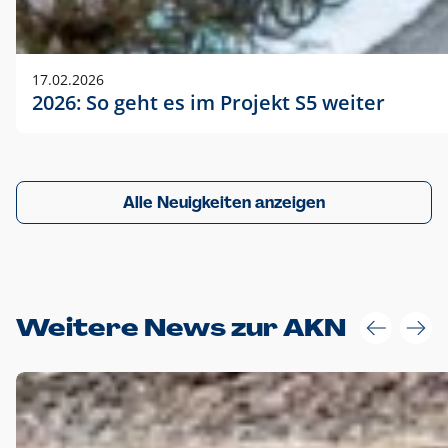
17.02.2026
2026: So geht es im Projekt S5 weiter
Alle Neuigkeiten anzeigen
Weitere News zur AKN