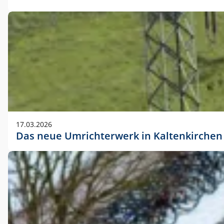
17.03.2026
Das neue Umrichterwerk in Kaltenkirchen