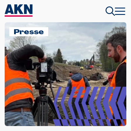
Presse