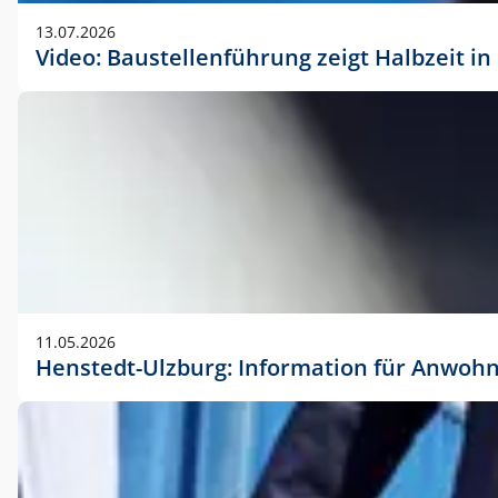
vorherigen Absprache mit der Marketingabteilung.
13.07.2026
Video: Baustellenführung zeigt Halbzeit i
11.05.2026
Henstedt-Ulzburg: Information für Anwoh