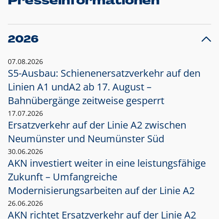
Presseinformationen
2026
07.08.2026
S5-Ausbau: Schienenersatzverkehr auf den
Linien A1 und
A2 ab 17. August –
Bahnübergänge zeitweise gesperrt
17.07.2026
Ersatzverkehr auf der Linie A2 zwischen
Neumünster und
Neumünster Süd
30.06.2026
AKN investiert weiter in eine leistungsfähige
Zukunft – Umfangreiche
Modernisierungsarbeiten auf der Linie A2
26.06.2026
AKN richtet Ersatzverkehr auf der Linie A2