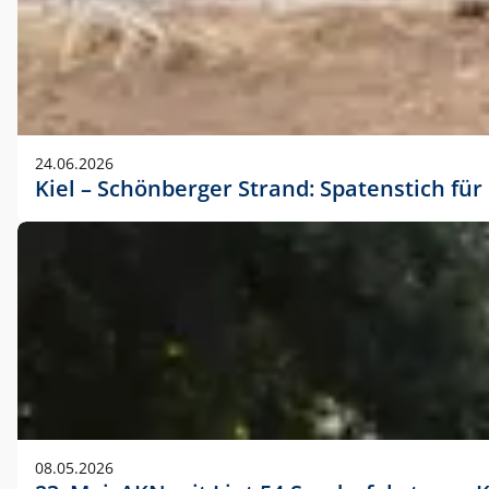
24.06.2026
Kiel – Schönberger Strand: Spatenstich f
08.05.2026