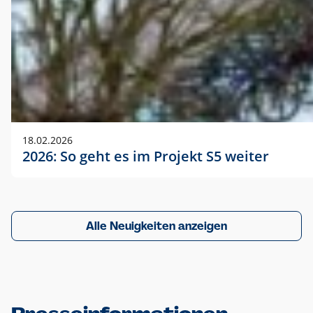
18.02.2026
2026: So geht es im Projekt S5 weiter
Alle Neuigkeiten anzeigen