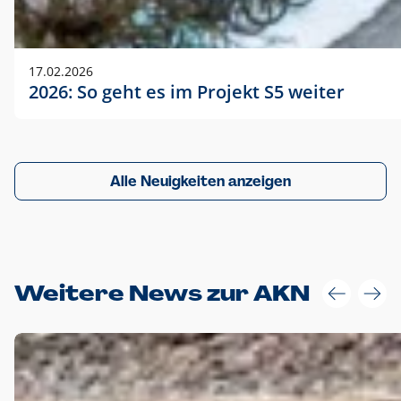
17.02.2026
2026: So geht es im Projekt S5 weiter
Alle Neuigkeiten anzeigen
Weitere News zur AKN