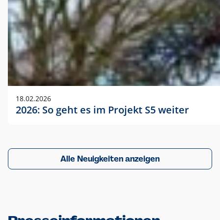
18.02.2026
2026: So geht es im Projekt S5 weiter
Alle Neuigkeiten anzeigen