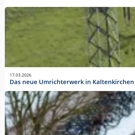
17.03.2026
Das neue Umrichterwerk in Kaltenkirchen