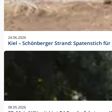
24.06.2026
Kiel – Schönberger Strand: Spatenstich f
08.05.2026