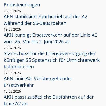
Probsteierhagen
16.06.2026
AKN stabilisiert Fahrbetrieb auf der A2
während der S5-Bauarbeiten
19.05.2026
AKN kündigt Ersatzverkehr auf der Linie A2
vom 26. Mai bis 2. Juni 2026 an
28.04.2026
Startschuss für die Energieversorgung der
künftigen S5 Spatenstich für Umrichterwerk
Kaltenkirchen
17.03.2026
AKN Linie A2: Vorübergehender
Ersatzverkehr
13.03.2026
AKN passt zusätzliche Busfahrten auf der
Linie A2 an