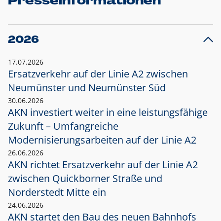
Presseinformationen
2026
17.07.2026
Ersatzverkehr auf der Linie A2 zwischen
Neumünster und
Neumünster Süd
30.06.2026
AKN investiert weiter in eine leistungsfähige
Zukunft – Umfangreiche
Modernisierungsarbeiten auf der Linie A2
26.06.2026
AKN richtet Ersatzverkehr auf der Linie A2
zwischen Quickborner Straße und
Norderstedt Mitte ein
24.06.2026
AKN startet den Bau des neuen Bahnhofs