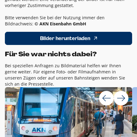
vorheriger Zustimmung gestattet.
Bitte verwenden Sie bei der Nutzung immer den
Bildnachweis:
© AKN Eisenbahn GmbH
Bilder herunterladen
Für Sie war nichts dabei?
Bei speziellen Anfragen zu Bildmaterial helfen wir Ihnen
gerne weiter. Für eigene Foto- oder Filmaufnahmen in
unseren Zügen oder auf unseren Bahnsteigen wenden Sie
sich an die Pressestelle.