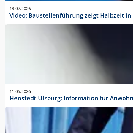
vorherigen Absprache mit der Marketingabteilung.
13.07.2026
Video: Baustellenführung zeigt Halbzeit i
11.05.2026
Henstedt-Ulzburg: Information für Anwoh