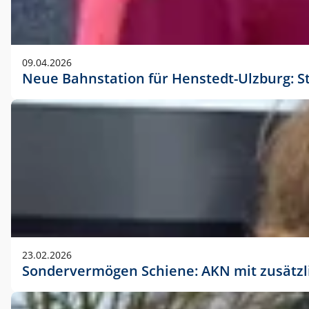
09.04.2026
Neue Bahnstation für Henstedt-Ulzburg: S
23.02.2026
Sondervermögen Schiene: AKN mit zusätz