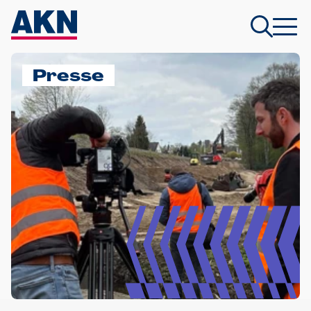
Presse