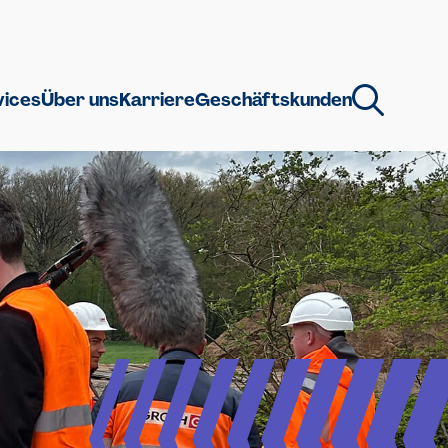
vices
Über uns
Karriere
Geschäftskunden