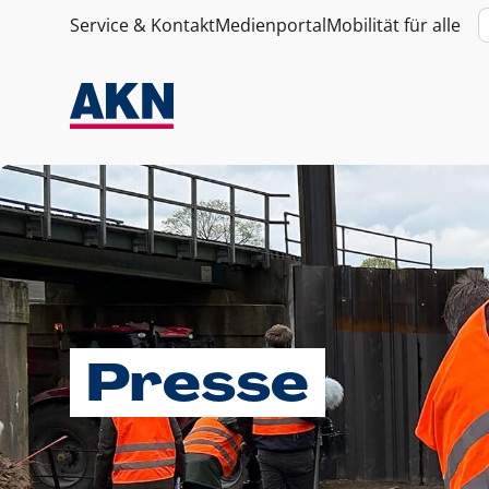
Service & Kontakt
Medienportal
Mobilität für alle
Presse