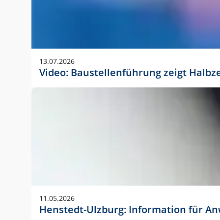
13.07.2026
Video: Baustellenführung zeigt Halbz
11.05.2026
Henstedt-Ulzburg: Information für 