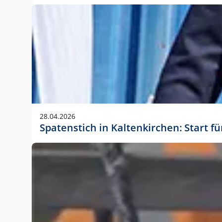
28.04.2026
Spatenstich in Kaltenkirchen: Start f