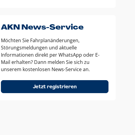
AKN News-Service
Möchten Sie Fahrplanänderungen,
Störungsmeldungen und aktuelle
Informationen direkt per WhatsApp oder E-
Mail erhalten? Dann melden Sie sich zu
unserem kostenlosen News-Service an.
Jetzt registrieren