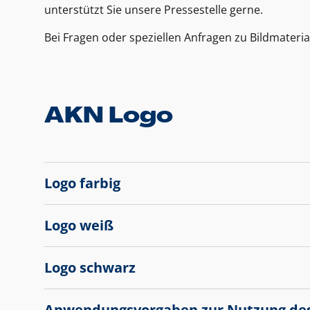
unterstützt Sie unsere Pressestelle gerne.
Bei Fragen oder speziellen Anfragen zu Bildmateria
AKN Logo
Logo farbig
Logo weiß
Logo schwarz
Anwendungsvorgaben zur Nutzung de