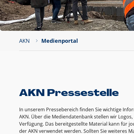
AKN
Medienportal
AKN Pressestelle
In unserem Pressebereich finden Sie wichtige Inf
AKN. Über die Mediendatenbank stellen wir Logos, 
Verfügung. Das bereitgestellte Material kann für 
der AKN verwendet werden. Sollten Sie weiteres Ma