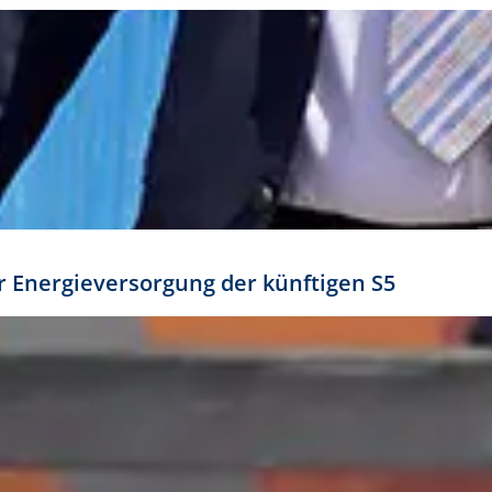
ür Energieversorgung der künftigen S5