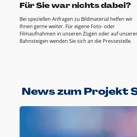
Für Sie war nichts dabei?
Bei speziellen Anfragen zu Bildmaterial helfen wir
Ihnen gerne weiter. Für eigene Foto- oder
Filmaufnahmen in unseren Zügen oder auf unsere
Bahnsteigen wenden Sie sich an die Pressestelle.
News zum Projekt 