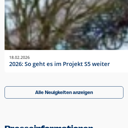
18.02.2026
2026: So geht es im Projekt S5 weiter
Alle Neuigkeiten anzeigen