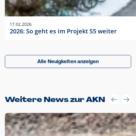
17.02.2026
2026: So geht es im Projekt S5 weiter
Alle Neuigkeiten anzeigen
Weitere News zur AKN