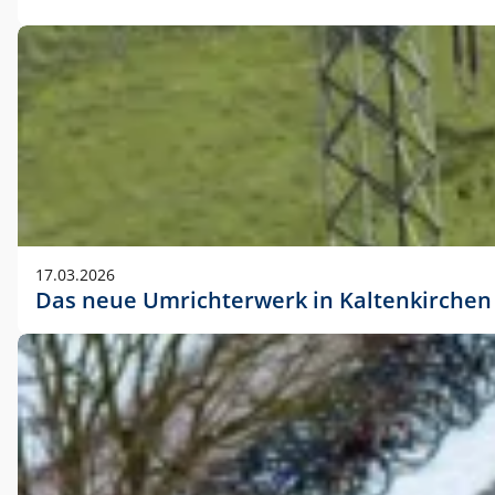
17.03.2026
Das neue Umrichterwerk in Kaltenkirchen