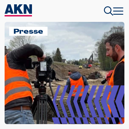
Presse