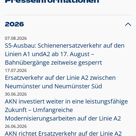
Presseinformationen
2026
07.08.2026
S5-Ausbau: Schienenersatzverkehr auf den
Linien A1 und
A2 ab 17. August –
Bahnübergänge zeitweise gesperrt
17.07.2026
Ersatzverkehr auf der Linie A2 zwischen
Neumünster und
Neumünster Süd
30.06.2026
AKN investiert weiter in eine leistungsfähige
Zukunft – Umfangreiche
Modernisierungsarbeiten auf der Linie A2
26.06.2026
AKN richtet Ersatzverkehr auf der Linie A2