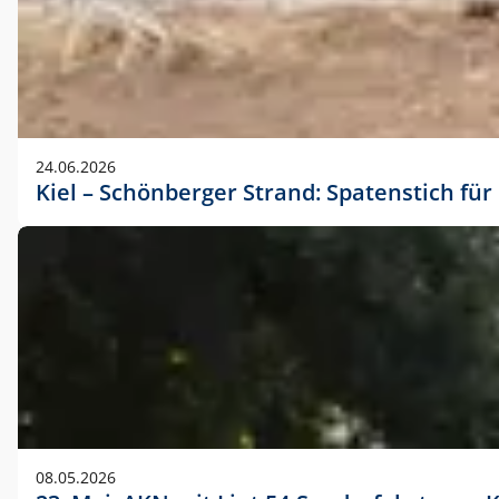
24.06.2026
Kiel – Schönberger Strand: Spatenstich f
08.05.2026