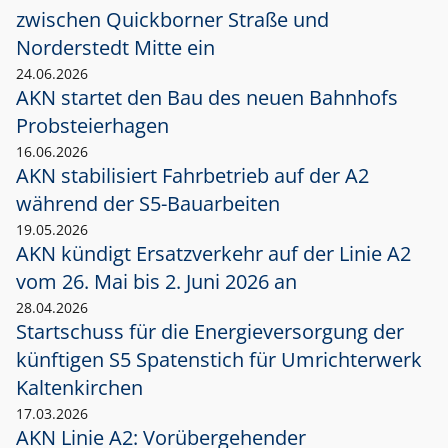
zwischen Quickborner Straße und
Norderstedt Mitte ein
24.06.2026
AKN startet den Bau des neuen Bahnhofs
Probsteierhagen
16.06.2026
AKN stabilisiert Fahrbetrieb auf der A2
während der S5-Bauarbeiten
19.05.2026
AKN kündigt Ersatzverkehr auf der Linie A2
vom 26. Mai bis 2. Juni 2026 an
28.04.2026
Startschuss für die Energieversorgung der
künftigen S5 Spatenstich für Umrichterwerk
Kaltenkirchen
17.03.2026
AKN Linie A2: Vorübergehender