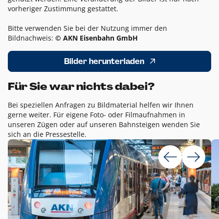
vorheriger Zustimmung gestattet.
Bitte verwenden Sie bei der Nutzung immer den
Bildnachweis:
© AKN Eisenbahn GmbH
Bilder herunterladen
Für Sie war nichts dabei?
Bei speziellen Anfragen zu Bildmaterial helfen wir Ihnen
gerne weiter. Für eigene Foto- oder Filmaufnahmen in
unseren Zügen oder auf unseren Bahnsteigen wenden Sie
sich an die Pressestelle.