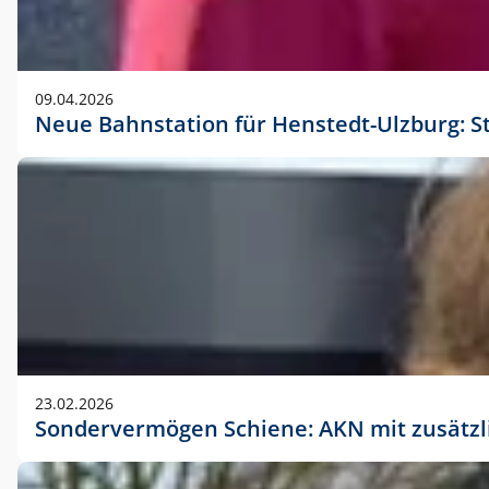
09.04.2026
Neue Bahnstation für Henstedt-Ulzburg: S
23.02.2026
Sondervermögen Schiene: AKN mit zusätz