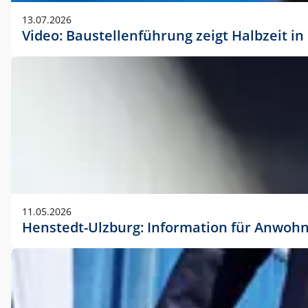
vorherigen Absprache mit der Marketingabteilung.
13.07.2026
Video: Baustellenführung zeigt Halbzeit i
11.05.2026
Henstedt-Ulzburg: Information für Anwoh