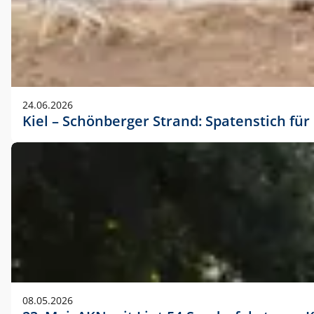
24.06.2026
Kiel – Schönberger Strand: Spatenstich f
08.05.2026