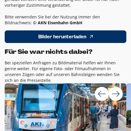
vorheriger Zustimmung gestattet.
Bitte verwenden Sie bei der Nutzung immer den
Bildnachweis:
© AKN Eisenbahn GmbH
Bilder herunterladen
Für Sie war nichts dabei?
Bei speziellen Anfragen zu Bildmaterial helfen wir Ihnen
gerne weiter. Für eigene Foto- oder Filmaufnahmen in
unseren Zügen oder auf unseren Bahnsteigen wenden Sie
sich an die Pressestelle.