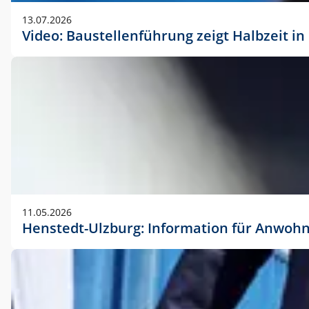
vorherigen Absprache mit der Marketingabteilung.
13.07.2026
Video: Baustellenführung zeigt Halbzeit i
11.05.2026
Henstedt-Ulzburg: Information für Anwoh