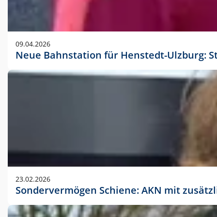
09.04.2026
Neue Bahnstation für Henstedt-Ulzburg: S
23.02.2026
Sondervermögen Schiene: AKN mit zusätz