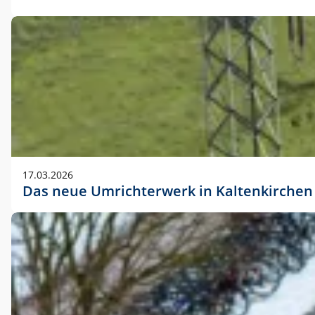
17.03.2026
Das neue Umrichterwerk in Kaltenkirchen