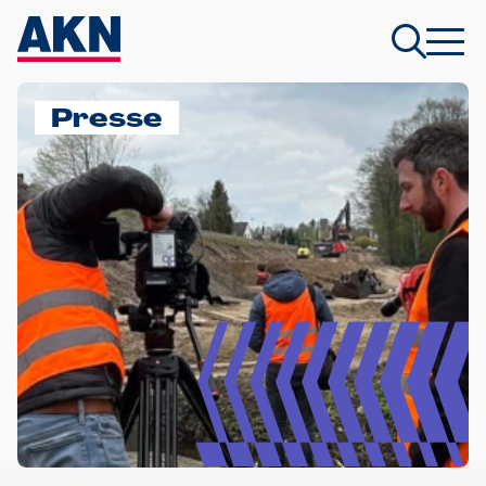
Presse