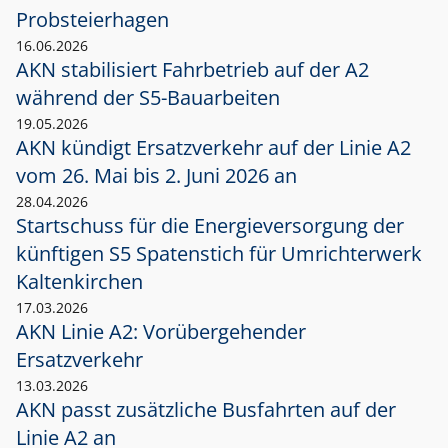
Probsteierhagen
16.06.2026
AKN stabilisiert Fahrbetrieb auf der A2
während der S5-Bauarbeiten
19.05.2026
AKN kündigt Ersatzverkehr auf der Linie A2
vom 26. Mai bis 2. Juni 2026 an
28.04.2026
Startschuss für die Energieversorgung der
künftigen S5 Spatenstich für Umrichterwerk
Kaltenkirchen
17.03.2026
AKN Linie A2: Vorübergehender
Ersatzverkehr
13.03.2026
AKN passt zusätzliche Busfahrten auf der
Linie A2 an