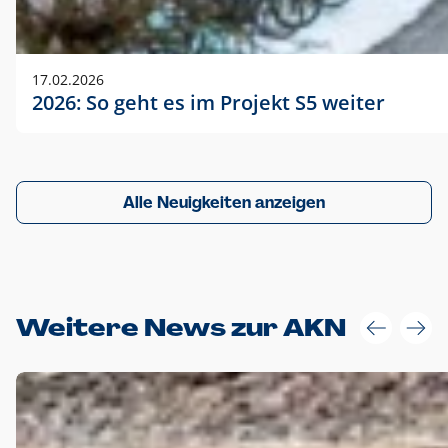
17.02.2026
2026: So geht es im Projekt S5 weiter
Alle Neuigkeiten anzeigen
Weitere News zur AKN