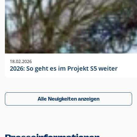
18.02.2026
2026: So geht es im Projekt S5 weiter
Alle Neuigkeiten anzeigen