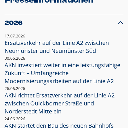
Presseinformationen
2026
17.07.2026
Ersatzverkehr auf der Linie A2 zwischen
Neumünster und
Neumünster Süd
30.06.2026
AKN investiert weiter in eine leistungsfähige
Zukunft – Umfangreiche
Modernisierungsarbeiten auf der Linie A2
26.06.2026
AKN richtet Ersatzverkehr auf der Linie A2
zwischen Quickborner Straße und
Norderstedt Mitte ein
24.06.2026
AKN startet den Bau des neuen Bahnhofs