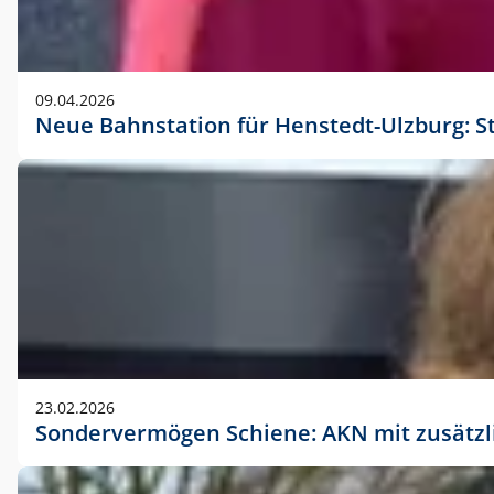
09.04.2026
Neue Bahnstation für Henstedt-Ulzburg: S
23.02.2026
Sondervermögen Schiene: AKN mit zusätz