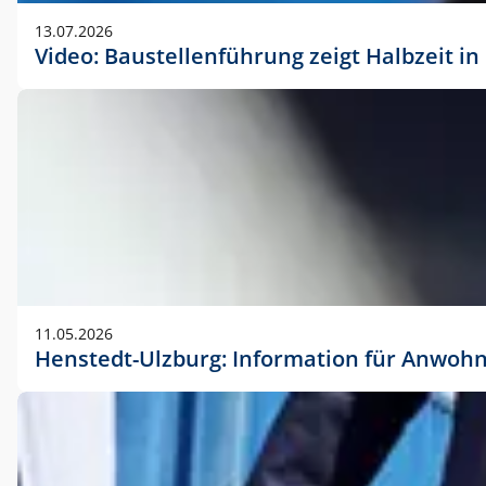
vorherigen Absprache mit der Marketingabteilung.
13.07.2026
Video: Baustellenführung zeigt Halbzeit i
11.05.2026
Henstedt-Ulzburg: Information für Anwoh