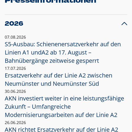
Presseinformationen
2026
07.08.2026
S5-Ausbau: Schienenersatzverkehr auf den
Linien A1 und
A2 ab 17. August –
Bahnübergänge zeitweise gesperrt
17.07.2026
Ersatzverkehr auf der Linie A2 zwischen
Neumünster und
Neumünster Süd
30.06.2026
AKN investiert weiter in eine leistungsfähige
Zukunft – Umfangreiche
Modernisierungsarbeiten auf der Linie A2
26.06.2026
AKN richtet Ersatzverkehr auf der Linie A2