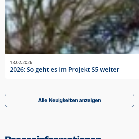
18.02.2026
2026: So geht es im Projekt S5 weiter
Alle Neuigkeiten anzeigen