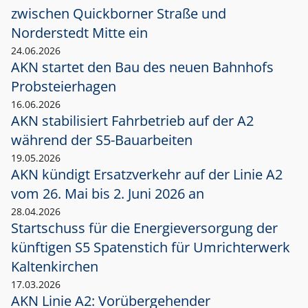
zwischen Quickborner Straße und
Norderstedt Mitte ein
24.06.2026
AKN startet den Bau des neuen Bahnhofs
Probsteierhagen
16.06.2026
AKN stabilisiert Fahrbetrieb auf der A2
während der S5-Bauarbeiten
19.05.2026
AKN kündigt Ersatzverkehr auf der Linie A2
vom 26. Mai bis 2. Juni 2026 an
28.04.2026
Startschuss für die Energieversorgung der
künftigen S5 Spatenstich für Umrichterwerk
Kaltenkirchen
17.03.2026
AKN Linie A2: Vorübergehender