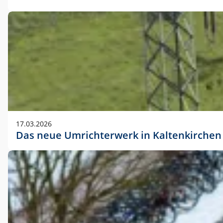
17.03.2026
Das neue Umrichterwerk in Kaltenkirchen