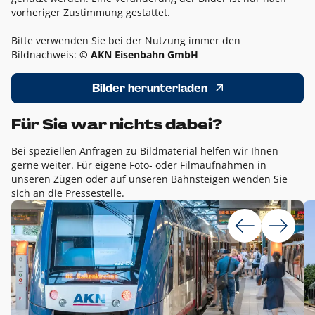
vorheriger Zustimmung gestattet.
Bitte verwenden Sie bei der Nutzung immer den
Bildnachweis:
© AKN Eisenbahn GmbH
Bilder herunterladen
Für Sie war nichts dabei?
Bei speziellen Anfragen zu Bildmaterial helfen wir Ihnen
gerne weiter. Für eigene Foto- oder Filmaufnahmen in
unseren Zügen oder auf unseren Bahnsteigen wenden Sie
sich an die Pressestelle.