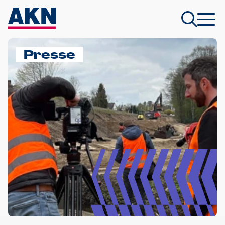
Presse