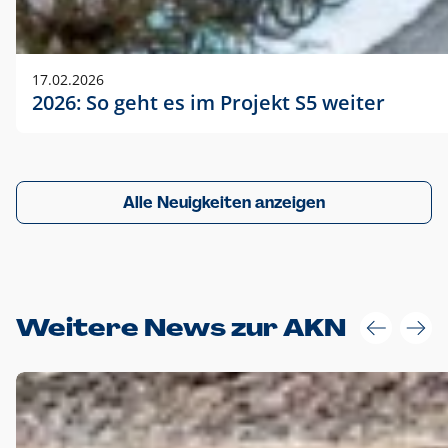
17.02.2026
2026: So geht es im Projekt S5 weiter
Alle Neuigkeiten anzeigen
Weitere News zur AKN