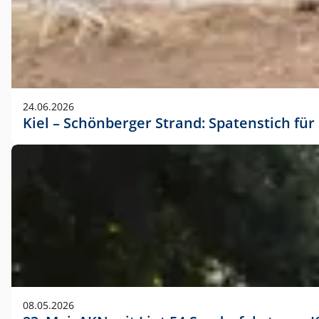
24.06.2026
Kiel – Schönberger Strand: Spatenstich f
08.05.2026