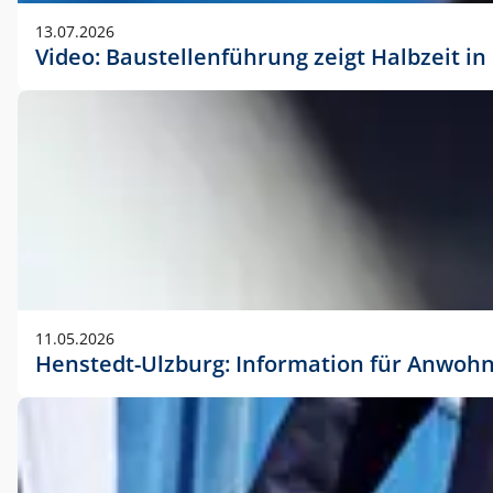
vorherigen Absprache mit der Marketingabteilung.
13.07.2026
Video: Baustellenführung zeigt Halbzeit i
11.05.2026
Henstedt-Ulzburg: Information für Anwoh