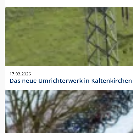
17.03.2026
Das neue Umrichterwerk in Kaltenkirchen