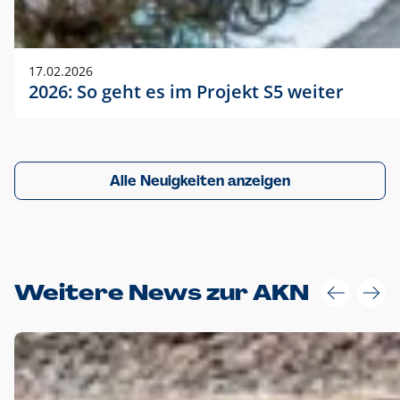
17.02.2026
2026: So geht es im Projekt S5 weiter
Alle Neuigkeiten anzeigen
Weitere News zur AKN