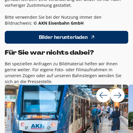
vorheriger Zustimmung gestattet.
Bitte verwenden Sie bei der Nutzung immer den
Bildnachweis:
© AKN Eisenbahn GmbH
Bilder herunterladen
Für Sie war nichts dabei?
Bei speziellen Anfragen zu Bildmaterial helfen wir Ihnen
gerne weiter. Für eigene Foto- oder Filmaufnahmen in
unseren Zügen oder auf unseren Bahnsteigen wenden Sie
sich an die Pressestelle.