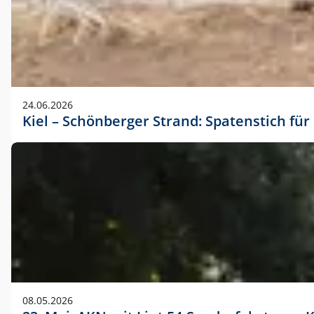
24.06.2026
Kiel – Schönberger Strand: Spatenstich f
08.05.2026