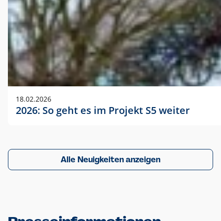
18.02.2026
2026: So geht es im Projekt S5 weiter
Alle Neuigkeiten anzeigen