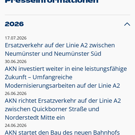
Presseinformationen
2026
17.07.2026
Ersatzverkehr auf der Linie A2 zwischen
Neumünster und
Neumünster Süd
30.06.2026
AKN investiert weiter in eine leistungsfähige
Zukunft – Umfangreiche
Modernisierungsarbeiten auf der Linie A2
26.06.2026
AKN richtet Ersatzverkehr auf der Linie A2
zwischen Quickborner Straße und
Norderstedt Mitte ein
24.06.2026
AKN startet den Bau des neuen Bahnhofs