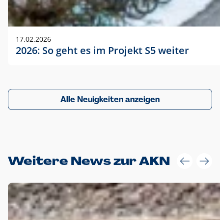
17.02.2026
2026: So geht es im Projekt S5 weiter
Alle Neuigkeiten anzeigen
Weitere News zur AKN