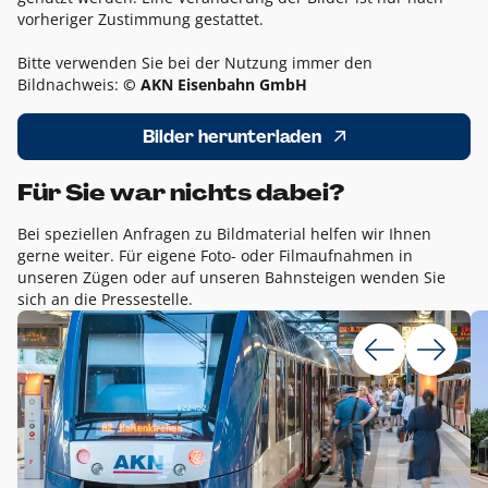
vorheriger Zustimmung gestattet.
Bitte verwenden Sie bei der Nutzung immer den
Bildnachweis:
© AKN Eisenbahn GmbH
Bilder herunterladen
Für Sie war nichts dabei?
Bei speziellen Anfragen zu Bildmaterial helfen wir Ihnen
gerne weiter. Für eigene Foto- oder Filmaufnahmen in
unseren Zügen oder auf unseren Bahnsteigen wenden Sie
sich an die Pressestelle.