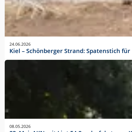
24.06.2026
Kiel – Schönberger Strand: Spatenstich f
08.05.2026