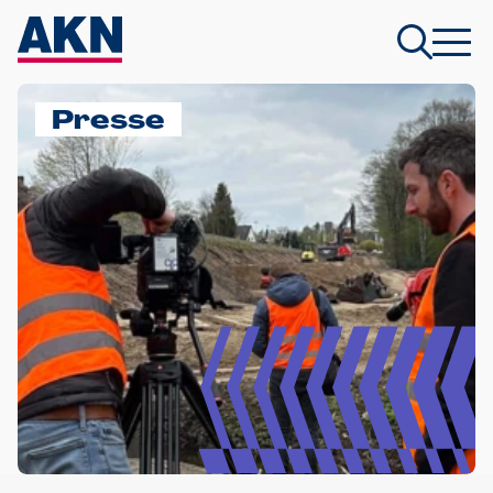
Presse