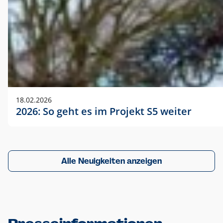
18.02.2026
2026: So geht es im Projekt S5 weiter
Alle Neuigkeiten anzeigen