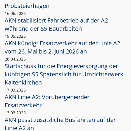
Probsteierhagen
16.06.2026
AKN stabilisiert Fahrbetrieb auf der A2
während der S5-Bauarbeiten
19.05.2026
AKN kündigt Ersatzverkehr auf der Linie A2
vom 26. Mai bis 2. Juni 2026 an
28.04.2026
Startschuss für die Energieversorgung der
künftigen S5 Spatenstich für Umrichterwerk
Kaltenkirchen
17.03.2026
AKN Linie A2: Vorübergehender
Ersatzverkehr
13.03.2026
AKN passt zusätzliche Busfahrten auf der
Linie A2 an