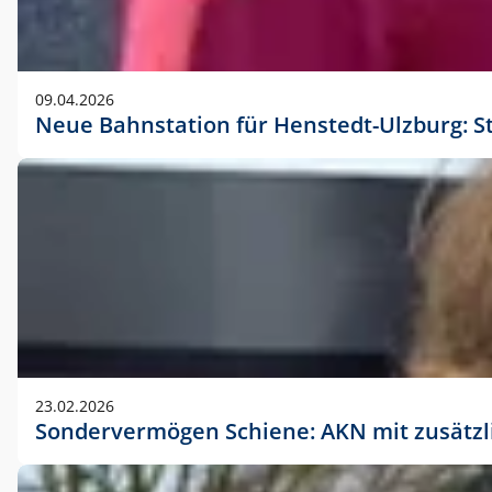
09.04.2026
Neue Bahnstation für Henstedt-Ulzburg: S
23.02.2026
Sondervermögen Schiene: AKN mit zusätz