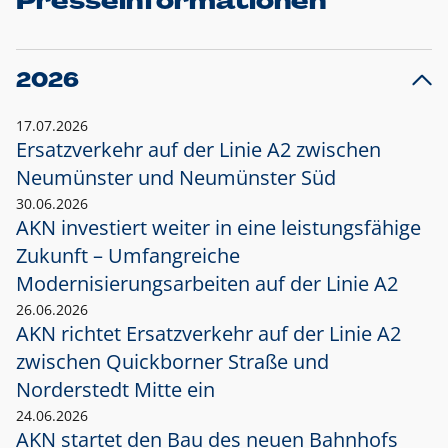
Presseinformationen
2026
17.07.2026
Ersatzverkehr auf der Linie A2 zwischen
Neumünster und
Neumünster Süd
30.06.2026
AKN investiert weiter in eine leistungsfähige
Zukunft – Umfangreiche
Modernisierungsarbeiten auf der Linie A2
26.06.2026
AKN richtet Ersatzverkehr auf der Linie A2
zwischen Quickborner Straße und
Norderstedt Mitte ein
24.06.2026
AKN startet den Bau des neuen Bahnhofs