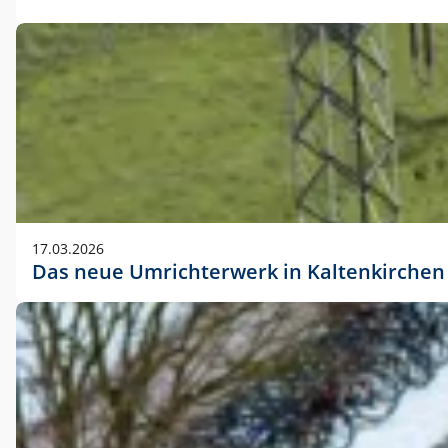
17.03.2026
Das neue Umrichterwerk in Kaltenkirchen