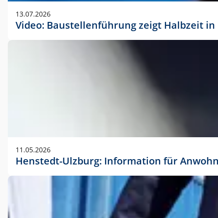
vorherigen Absprache mit der Marketingabteilung.
13.07.2026
Video: Baustellenführung zeigt Halbzeit i
11.05.2026
Henstedt-Ulzburg: Information für Anwoh