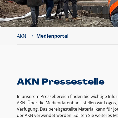
AKN
Medienportal
AKN Pressestelle
In unserem Pressebereich finden Sie wichtige Inf
AKN. Über die Mediendatenbank stellen wir Logos, 
Verfügung. Das bereitgestellte Material kann für 
der AKN verwendet werden. Sollten Sie weiteres Ma