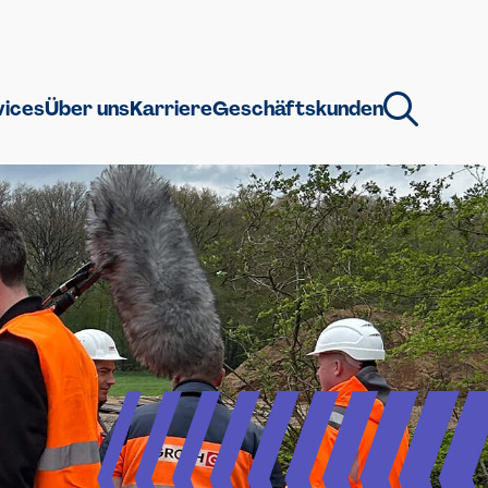
vices
Über uns
Karriere
Geschäftskunden