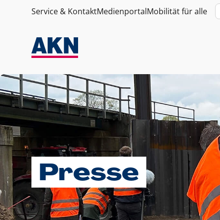
Service & Kontakt
Medienportal
Mobilität für alle
Presse