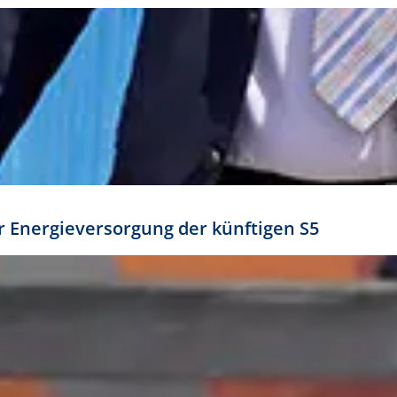
ür Energieversorgung der künftigen S5