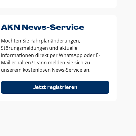
AKN News-Service
Möchten Sie Fahrplanänderungen,
Störungsmeldungen und aktuelle
Informationen direkt per WhatsApp oder E-
Mail erhalten? Dann melden Sie sich zu
unserem kostenlosen News-Service an.
Jetzt registrieren