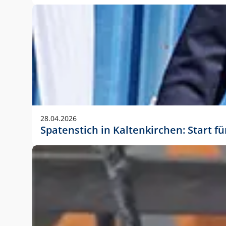
28.04.2026
Spatenstich in Kaltenkirchen: Start f