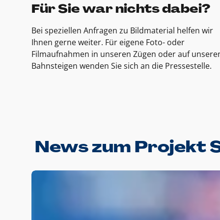
Für Sie war nichts dabei?
Bei speziellen Anfragen zu Bildmaterial helfen wir
Ihnen gerne weiter. Für eigene Foto- oder
Filmaufnahmen in unseren Zügen oder auf unsere
Bahnsteigen wenden Sie sich an die Pressestelle.
News zum Projekt 