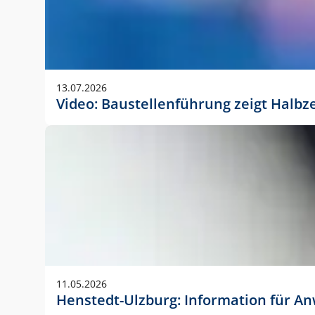
13.07.2026
Video: Baustellenführung zeigt Halbz
11.05.2026
Henstedt-Ulzburg: Information für 