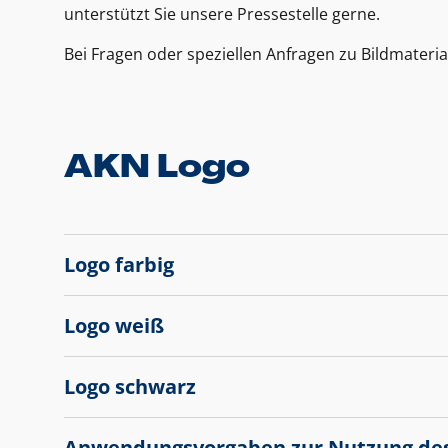
unterstützt Sie unsere Pressestelle gerne.
Bei Fragen oder speziellen Anfragen zu Bildmateria
AKN Logo
Logo farbig
Logo weiß
Logo schwarz
Anwendungsvorgaben zur Nutzung de