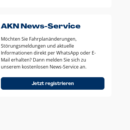
AKN News-Service
Möchten Sie Fahrplanänderungen,
Störungsmeldungen und aktuelle
Informationen direkt per WhatsApp oder E-
Mail erhalten? Dann melden Sie sich zu
unserem kostenlosen News-Service an.
Jetzt registrieren