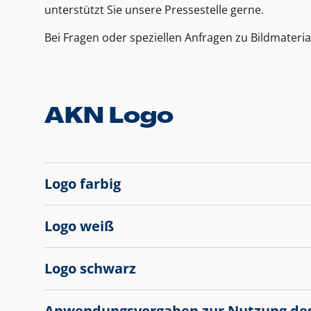
unterstützt Sie unsere Pressestelle gerne.
Bei Fragen oder speziellen Anfragen zu Bildmateria
AKN Logo
Logo farbig
Logo weiß
Logo schwarz
Anwendungsvorgaben zur Nutzung de