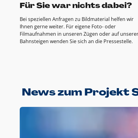
Für Sie war nichts dabei?
Bei speziellen Anfragen zu Bildmaterial helfen wir
Ihnen gerne weiter. Für eigene Foto- oder
Filmaufnahmen in unseren Zügen oder auf unsere
Bahnsteigen wenden Sie sich an die Pressestelle.
News zum Projekt 