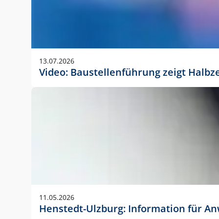
13.07.2026
Video: Baustellenführung zeigt Halbz
11.05.2026
Henstedt-Ulzburg: Information für 