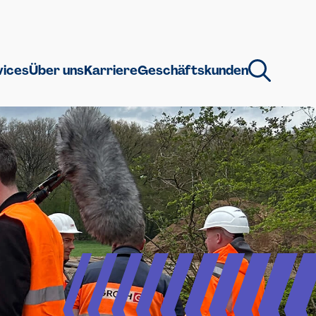
vices
Über uns
Karriere
Geschäftskunden