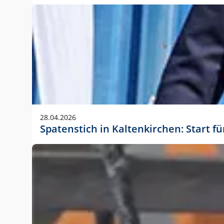
28.04.2026
Spatenstich in Kaltenkirchen: Start f