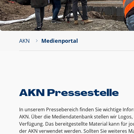
AKN
Medienportal
AKN Pressestelle
In unserem Pressebereich finden Sie wichtige Inf
AKN. Über die Mediendatenbank stellen wir Logos, 
Verfügung. Das bereitgestellte Material kann für 
der AKN verwendet werden. Sollten Sie weiteres Ma