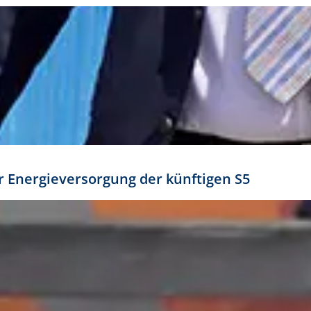
ür Energieversorgung der künftigen S5