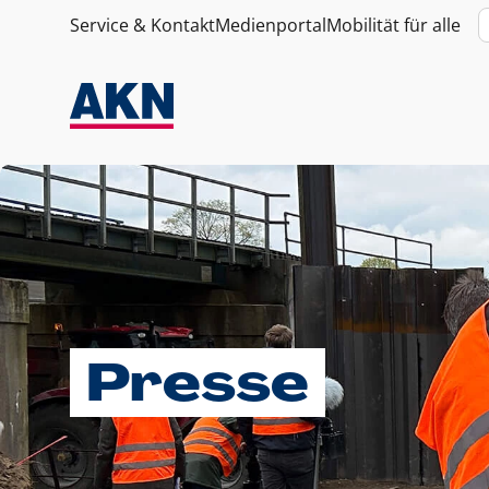
Service & Kontakt
Medienportal
Mobilität für alle
Presse