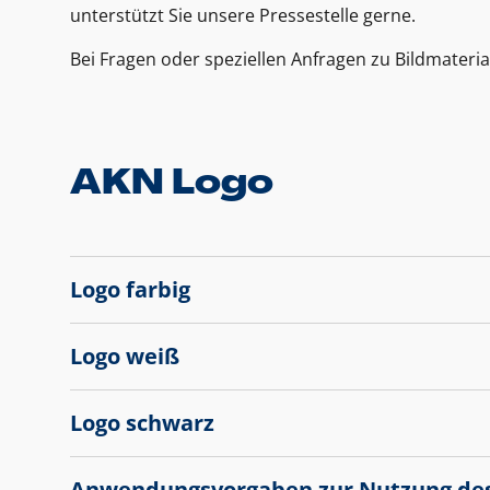
unterstützt Sie unsere Pressestelle gerne.
Bei Fragen oder speziellen Anfragen zu Bildmateria
AKN Logo
Logo farbig
Logo weiß
Logo schwarz
Anwendungsvorgaben zur Nutzung de