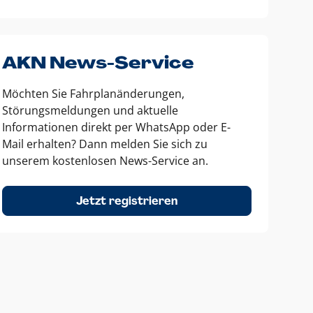
AKN News-Service
Möchten Sie Fahrplanänderungen,
Störungsmeldungen und aktuelle
Informationen direkt per WhatsApp oder E-
Mail erhalten? Dann melden Sie sich zu
unserem kostenlosen News-Service an.
Jetzt registrieren