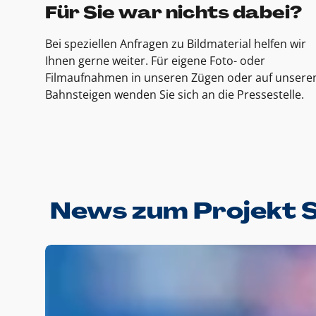
Für Sie war nichts dabei?
Bei speziellen Anfragen zu Bildmaterial helfen wir
Ihnen gerne weiter. Für eigene Foto- oder
Filmaufnahmen in unseren Zügen oder auf unsere
Bahnsteigen wenden Sie sich an die Pressestelle.
News zum Projekt 