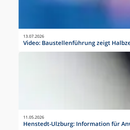
13.07.2026
Video: Baustellenführung zeigt Halbz
11.05.2026
Henstedt-Ulzburg: Information für 