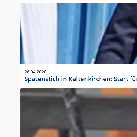
28.04.2026
Spatenstich in Kaltenkirchen: Start f