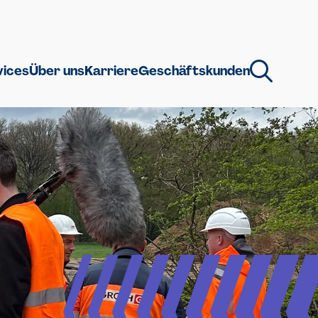
vices
Über uns
Karriere
Geschäftskunden