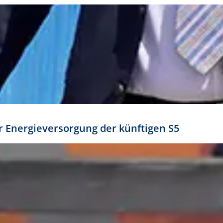
ür Energieversorgung der künftigen S5