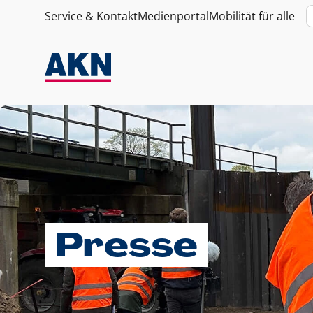
Service & Kontakt
Medienportal
Mobilität für alle
Presse