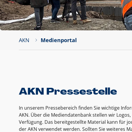
AKN
Medienportal
AKN Pressestelle
In unserem Pressebereich finden Sie wichtige Inf
AKN. Über die Mediendatenbank stellen wir Logos, 
Verfügung. Das bereitgestellte Material kann für 
der AKN verwendet werden. Sollten Sie weiteres Ma