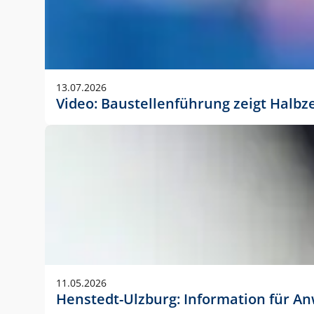
13.07.2026
Video: Baustellenführung zeigt Halbz
11.05.2026
Henstedt-Ulzburg: Information für 