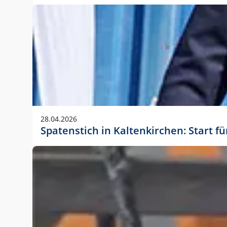
28.04.2026
Spatenstich in Kaltenkirchen: Start f