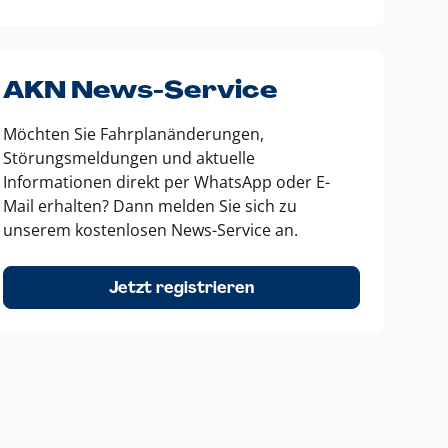
AKN News-Service
Möchten Sie Fahrplanänderungen,
Störungsmeldungen und aktuelle
Informationen direkt per WhatsApp oder E-
Mail erhalten? Dann melden Sie sich zu
unserem kostenlosen News-Service an.
Jetzt registrieren