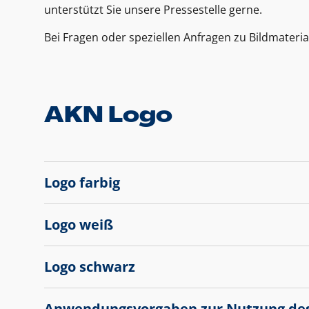
unterstützt Sie unsere Pressestelle gerne.
Bei Fragen oder speziellen Anfragen zu Bildmateria
AKN Logo
Logo farbig
Logo weiß
Logo schwarz
Anwendungsvorgaben zur Nutzung de