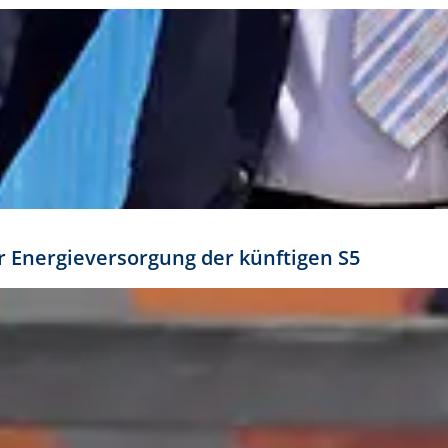
ür Energieversorgung der künftigen S5