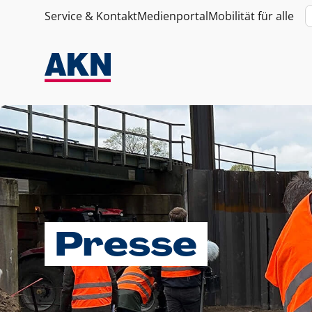
Service & Kontakt
Medienportal
Mobilität für alle
Presse