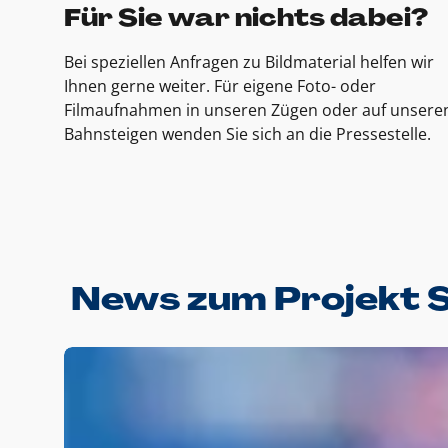
Für Sie war nichts dabei?
Bei speziellen Anfragen zu Bildmaterial helfen wir
Ihnen gerne weiter. Für eigene Foto- oder
Filmaufnahmen in unseren Zügen oder auf unsere
Bahnsteigen wenden Sie sich an die Pressestelle.
News zum Projekt 