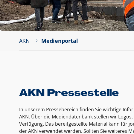
AKN
Medienportal
AKN Pressestelle
In unserem Pressebereich finden Sie wichtige Inf
AKN. Über die Mediendatenbank stellen wir Logos, 
Verfügung. Das bereitgestellte Material kann für 
der AKN verwendet werden. Sollten Sie weiteres Ma