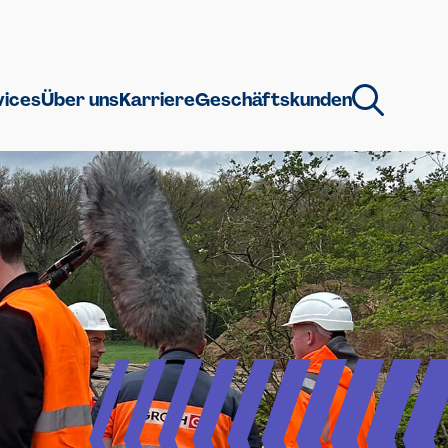
vices
Über uns
Karriere
Geschäftskunden