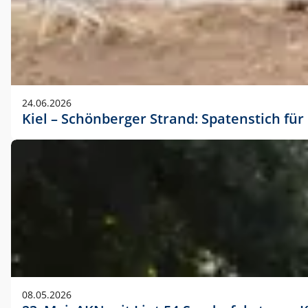
24.06.2026
Kiel – Schönberger Strand: Spatenstich f
08.05.2026