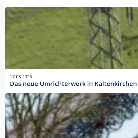
17.03.2026
Das neue Umrichterwerk in Kaltenkirchen