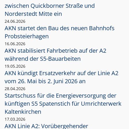
zwischen Quickborner Straße und
Norderstedt Mitte ein
24.06.2026
AKN startet den Bau des neuen Bahnhofs
Probsteierhagen
16.06.2026
AKN stabilisiert Fahrbetrieb auf der A2
während der S5-Bauarbeiten
19.05.2026
AKN kündigt Ersatzverkehr auf der Linie A2
vom 26. Mai bis 2. Juni 2026 an
28.04.2026
Startschuss für die Energieversorgung der
künftigen S5 Spatenstich für Umrichterwerk
Kaltenkirchen
17.03.2026
AKN Linie A2: Vorübergehender