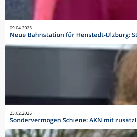
09.04.2026
Neue Bahnstation für Henstedt-Ulzburg: S
23.02.2026
Sondervermögen Schiene: AKN mit zusätz