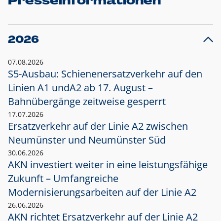
Presseinformationen
2026
07.08.2026
S5-Ausbau: Schienenersatzverkehr auf den
Linien A1 und
A2 ab 17. August –
Bahnübergänge zeitweise gesperrt
17.07.2026
Ersatzverkehr auf der Linie A2 zwischen
Neumünster und
Neumünster Süd
30.06.2026
AKN investiert weiter in eine leistungsfähige
Zukunft – Umfangreiche
Modernisierungsarbeiten auf der Linie A2
26.06.2026
AKN richtet Ersatzverkehr auf der Linie A2