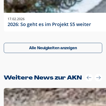
17.02.2026
2026: So geht es im Projekt S5 weiter
Alle Neuigkeiten anzeigen
Weitere News zur AKN