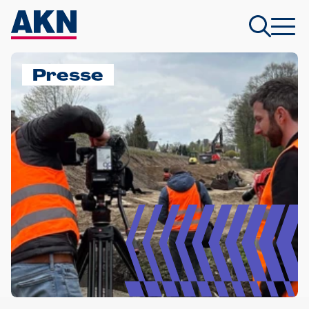
Presse