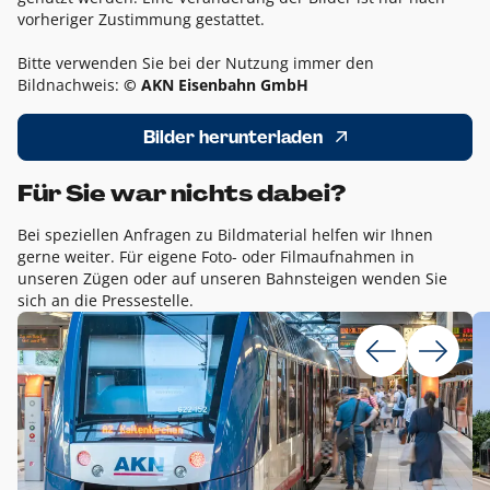
vorheriger Zustimmung gestattet.
Bitte verwenden Sie bei der Nutzung immer den
Bildnachweis:
© AKN Eisenbahn GmbH
Bilder herunterladen
Für Sie war nichts dabei?
Bei speziellen Anfragen zu Bildmaterial helfen wir Ihnen
gerne weiter. Für eigene Foto- oder Filmaufnahmen in
unseren Zügen oder auf unseren Bahnsteigen wenden Sie
sich an die Pressestelle.