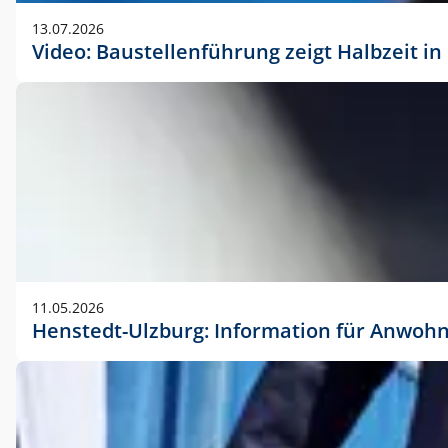
vorherigen Absprache mit der Marketingabteilung.
13.07.2026
Video: Baustellenführung zeigt Halbzeit i
11.05.2026
Henstedt-Ulzburg: Information für Anwoh