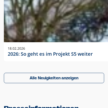
18.02.2026
2026: So geht es im Projekt S5 weiter
Alle Neuigkeiten anzeigen