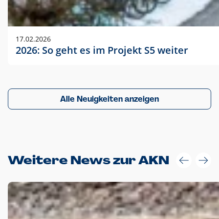
17.02.2026
2026: So geht es im Projekt S5 weiter
Alle Neuigkeiten anzeigen
Weitere News zur AKN