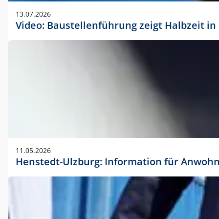
vorherigen Absprache mit der Marketingabteilung.
13.07.2026
Video: Baustellenführung zeigt Halbzeit i
11.05.2026
Henstedt-Ulzburg: Information für Anwoh