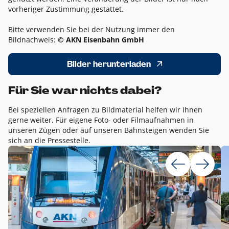
vorheriger Zustimmung gestattet.
Bitte verwenden Sie bei der Nutzung immer den
Bildnachweis:
© AKN Eisenbahn GmbH
Bilder herunterladen
Für Sie war nichts dabei?
Bei speziellen Anfragen zu Bildmaterial helfen wir Ihnen
gerne weiter. Für eigene Foto- oder Filmaufnahmen in
unseren Zügen oder auf unseren Bahnsteigen wenden Sie
sich an die Pressestelle.