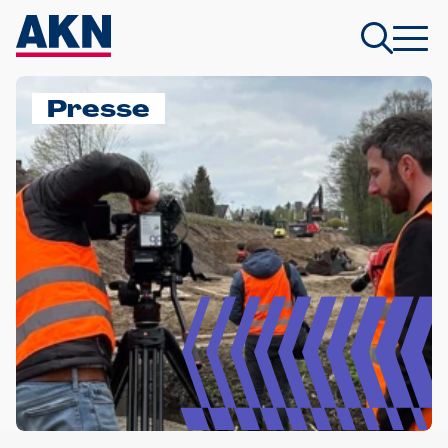
Presse