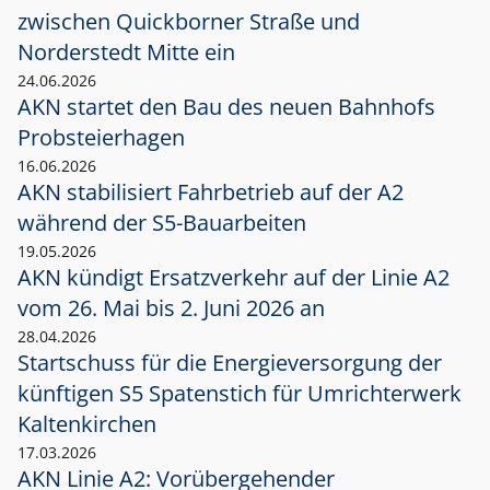
zwischen Quickborner Straße und
Norderstedt Mitte ein
24.06.2026
AKN startet den Bau des neuen Bahnhofs
Probsteierhagen
16.06.2026
AKN stabilisiert Fahrbetrieb auf der A2
während der S5-Bauarbeiten
19.05.2026
AKN kündigt Ersatzverkehr auf der Linie A2
vom 26. Mai bis 2. Juni 2026 an
28.04.2026
Startschuss für die Energieversorgung der
künftigen S5 Spatenstich für Umrichterwerk
Kaltenkirchen
17.03.2026
AKN Linie A2: Vorübergehender