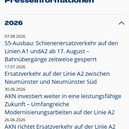
Presseinformationen
2026
07.08.2026
S5-Ausbau: Schienenersatzverkehr auf den
Linien A1 und
A2 ab 17. August –
Bahnübergänge zeitweise gesperrt
17.07.2026
Ersatzverkehr auf der Linie A2 zwischen
Neumünster und
Neumünster Süd
30.06.2026
AKN investiert weiter in eine leistungsfähige
Zukunft – Umfangreiche
Modernisierungsarbeiten auf der Linie A2
26.06.2026
AKN richtet Ersatzverkehr auf der Linie A2