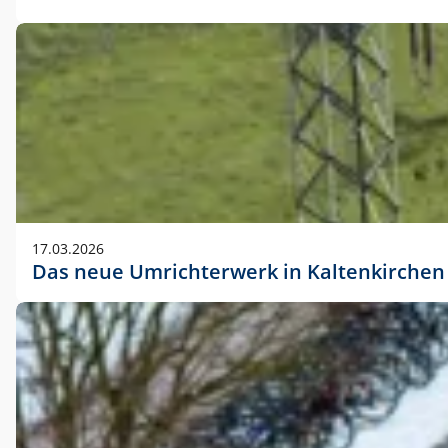
17.03.2026
Das neue Umrichterwerk in Kaltenkirchen