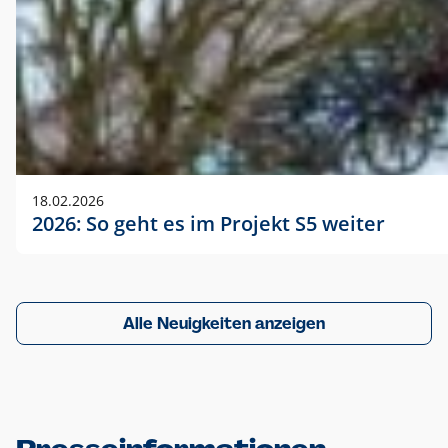
18.02.2026
2026: So geht es im Projekt S5 weiter
Alle Neuigkeiten anzeigen