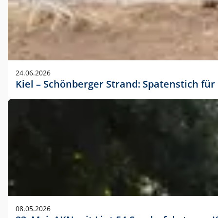
24.06.2026
Kiel – Schönberger Strand: Spatenstich f
08.05.2026