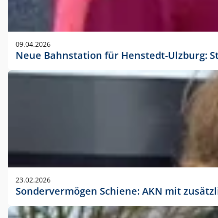
09.04.2026
Neue Bahnstation für Henstedt-Ulzburg: S
23.02.2026
Sondervermögen Schiene: AKN mit zusätz