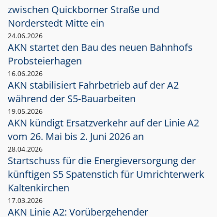
zwischen Quickborner Straße und
Norderstedt Mitte ein
24.06.2026
AKN startet den Bau des neuen Bahnhofs
Probsteierhagen
16.06.2026
AKN stabilisiert Fahrbetrieb auf der A2
während der S5-Bauarbeiten
19.05.2026
AKN kündigt Ersatzverkehr auf der Linie A2
vom 26. Mai bis 2. Juni 2026 an
28.04.2026
Startschuss für die Energieversorgung der
künftigen S5 Spatenstich für Umrichterwerk
Kaltenkirchen
17.03.2026
AKN Linie A2: Vorübergehender