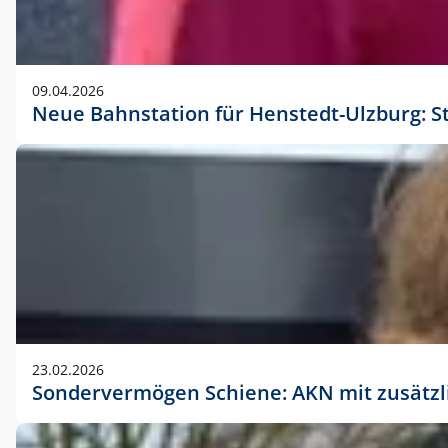
09.04.2026
Neue Bahnstation für Henstedt-Ulzburg: S
23.02.2026
Sondervermögen Schiene: AKN mit zusätz