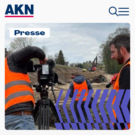
Presse