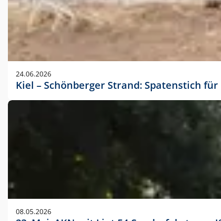
24.06.2026
Kiel – Schönberger Strand: Spatenstich f
08.05.2026