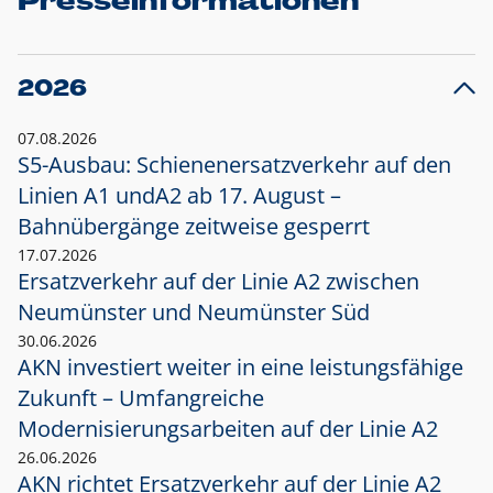
Presseinformationen
2026
07.08.2026
S5-Ausbau: Schienenersatzverkehr auf den
Linien A1 und
A2 ab 17. August –
Bahnübergänge zeitweise gesperrt
17.07.2026
Ersatzverkehr auf der Linie A2 zwischen
Neumünster und
Neumünster Süd
30.06.2026
AKN investiert weiter in eine leistungsfähige
Zukunft – Umfangreiche
Modernisierungsarbeiten auf der Linie A2
26.06.2026
AKN richtet Ersatzverkehr auf der Linie A2