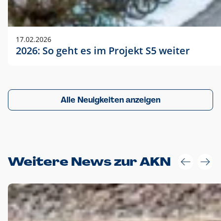
17.02.2026
2026: So geht es im Projekt S5 weiter
Alle Neuigkeiten anzeigen
Weitere News zur AKN