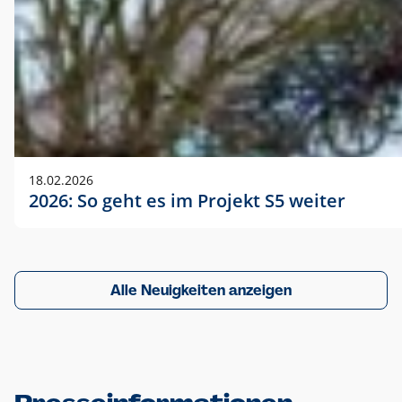
18.02.2026
2026: So geht es im Projekt S5 weiter
Alle Neuigkeiten anzeigen