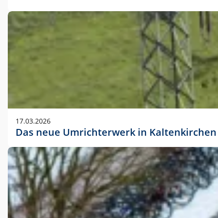
17.03.2026
Das neue Umrichterwerk in Kaltenkirchen