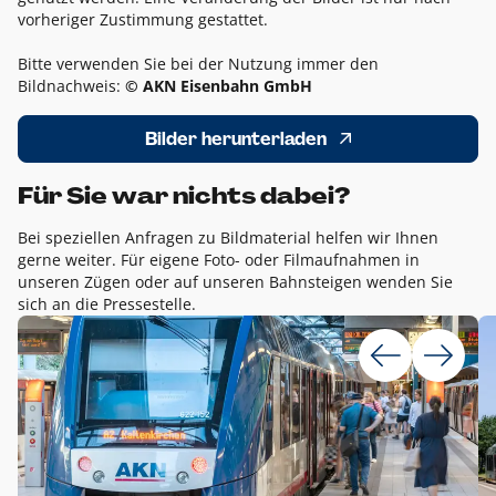
vorheriger Zustimmung gestattet.
Bitte verwenden Sie bei der Nutzung immer den
Bildnachweis:
© AKN Eisenbahn GmbH
Bilder herunterladen
Für Sie war nichts dabei?
Bei speziellen Anfragen zu Bildmaterial helfen wir Ihnen
gerne weiter. Für eigene Foto- oder Filmaufnahmen in
unseren Zügen oder auf unseren Bahnsteigen wenden Sie
sich an die Pressestelle.