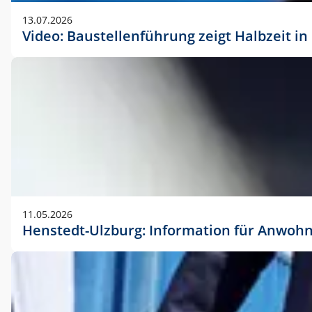
vorherigen Absprache mit der Marketingabteilung.
13.07.2026
Video: Baustellenführung zeigt Halbzeit i
11.05.2026
Henstedt-Ulzburg: Information für Anwoh