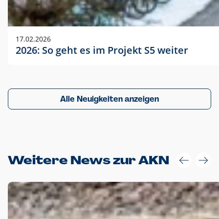
17.02.2026
2026: So geht es im Projekt S5 weiter
Alle Neuigkeiten anzeigen
Weitere News zur AKN