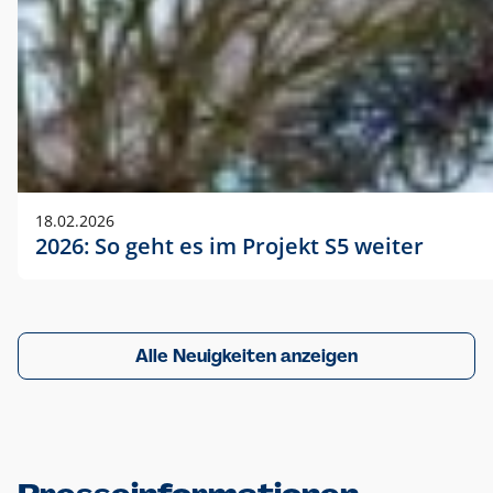
18.02.2026
2026: So geht es im Projekt S5 weiter
Alle Neuigkeiten anzeigen