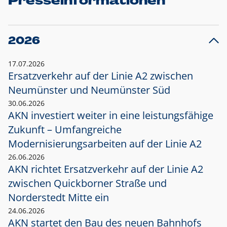
Presseinformationen
2026
17.07.2026
Ersatzverkehr auf der Linie A2 zwischen
Neumünster und
Neumünster Süd
30.06.2026
AKN investiert weiter in eine leistungsfähige
Zukunft – Umfangreiche
Modernisierungsarbeiten auf der Linie A2
26.06.2026
AKN richtet Ersatzverkehr auf der Linie A2
zwischen Quickborner Straße und
Norderstedt Mitte ein
24.06.2026
AKN startet den Bau des neuen Bahnhofs