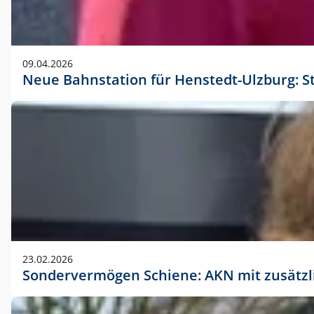
09.04.2026
Neue Bahnstation für Henstedt-Ulzburg: S
23.02.2026
Sondervermögen Schiene: AKN mit zusätz