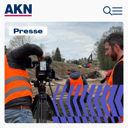
Presse