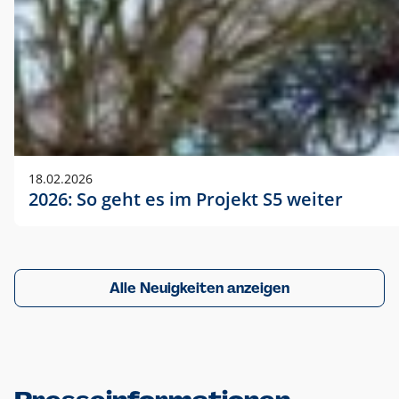
18.02.2026
2026: So geht es im Projekt S5 weiter
Alle Neuigkeiten anzeigen