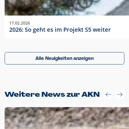
17.02.2026
2026: So geht es im Projekt S5 weiter
Alle Neuigkeiten anzeigen
Weitere News zur AKN