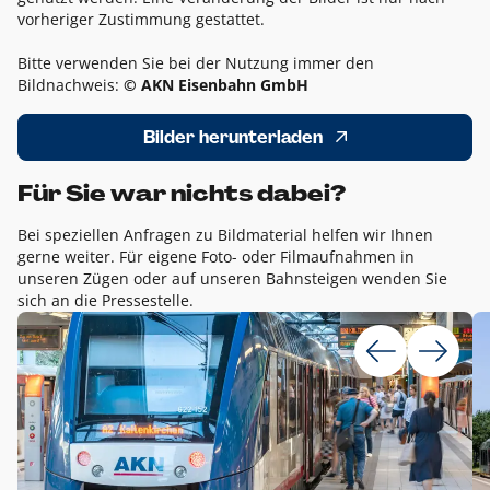
vorheriger Zustimmung gestattet.
Bitte verwenden Sie bei der Nutzung immer den
Bildnachweis:
© AKN Eisenbahn GmbH
Bilder herunterladen
Für Sie war nichts dabei?
Bei speziellen Anfragen zu Bildmaterial helfen wir Ihnen
gerne weiter. Für eigene Foto- oder Filmaufnahmen in
unseren Zügen oder auf unseren Bahnsteigen wenden Sie
sich an die Pressestelle.