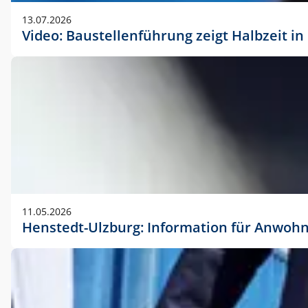
vorherigen Absprache mit der Marketingabteilung.
13.07.2026
Video: Baustellenführung zeigt Halbzeit i
11.05.2026
Henstedt-Ulzburg: Information für Anwoh