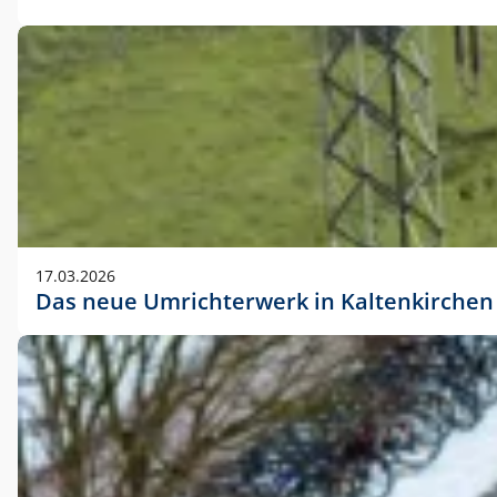
17.03.2026
Das neue Umrichterwerk in Kaltenkirchen