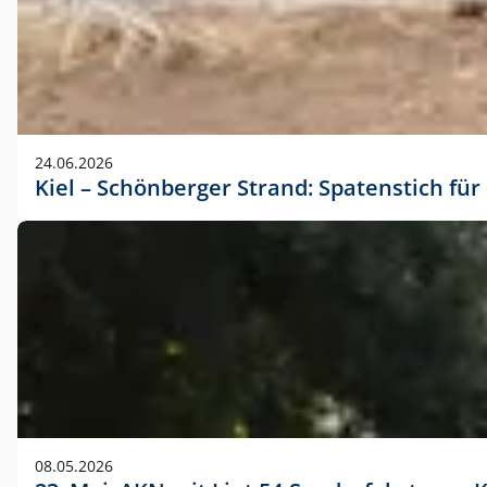
24.06.2026
Kiel – Schönberger Strand: Spatenstich f
08.05.2026