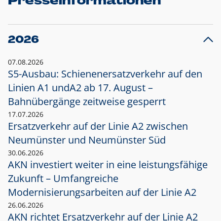
Presseinformationen
2026
07.08.2026
S5-Ausbau: Schienenersatzverkehr auf den
Linien A1 und
A2 ab 17. August –
Bahnübergänge zeitweise gesperrt
17.07.2026
Ersatzverkehr auf der Linie A2 zwischen
Neumünster und
Neumünster Süd
30.06.2026
AKN investiert weiter in eine leistungsfähige
Zukunft – Umfangreiche
Modernisierungsarbeiten auf der Linie A2
26.06.2026
AKN richtet Ersatzverkehr auf der Linie A2