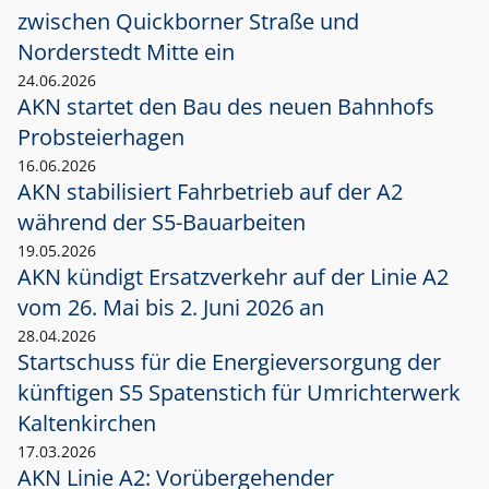
zwischen Quickborner Straße und
Norderstedt Mitte ein
24.06.2026
AKN startet den Bau des neuen Bahnhofs
Probsteierhagen
16.06.2026
AKN stabilisiert Fahrbetrieb auf der A2
während der S5-Bauarbeiten
19.05.2026
AKN kündigt Ersatzverkehr auf der Linie A2
vom 26. Mai bis 2. Juni 2026 an
28.04.2026
Startschuss für die Energieversorgung der
künftigen S5 Spatenstich für Umrichterwerk
Kaltenkirchen
17.03.2026
AKN Linie A2: Vorübergehender