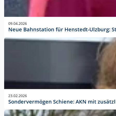
09.04.2026
Neue Bahnstation für Henstedt-Ulzburg: S
23.02.2026
Sondervermögen Schiene: AKN mit zusätz