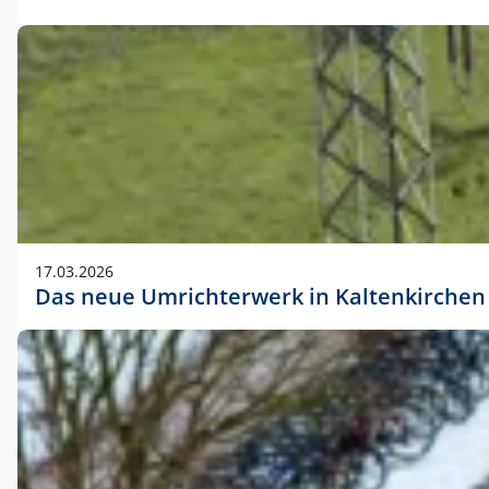
17.03.2026
Das neue Umrichterwerk in Kaltenkirchen