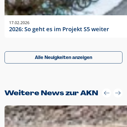
17.02.2026
2026: So geht es im Projekt S5 weiter
Alle Neuigkeiten anzeigen
Weitere News zur AKN