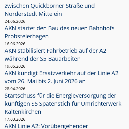
zwischen Quickborner Straße und
Norderstedt Mitte ein
24.06.2026
AKN startet den Bau des neuen Bahnhofs
Probsteierhagen
16.06.2026
AKN stabilisiert Fahrbetrieb auf der A2
während der S5-Bauarbeiten
19.05.2026
AKN kündigt Ersatzverkehr auf der Linie A2
vom 26. Mai bis 2. Juni 2026 an
28.04.2026
Startschuss für die Energieversorgung der
künftigen S5 Spatenstich für Umrichterwerk
Kaltenkirchen
17.03.2026
AKN Linie A2: Vorübergehender