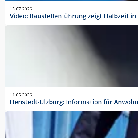
vorherigen Absprache mit der Marketingabteilung.
13.07.2026
Video: Baustellenführung zeigt Halbzeit i
11.05.2026
Henstedt-Ulzburg: Information für Anwoh