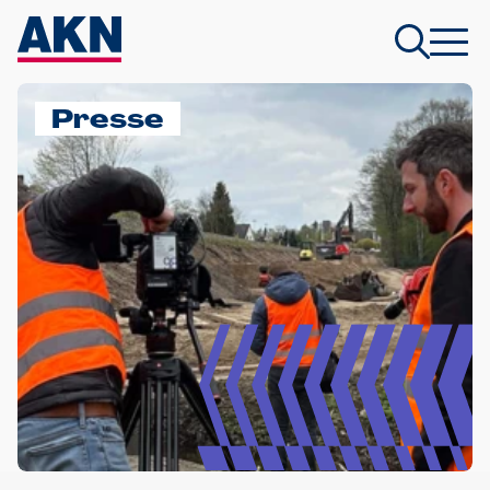
Presse