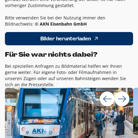
vorheriger Zustimmung gestattet.
Bitte verwenden Sie bei der Nutzung immer den
Bildnachweis:
© AKN Eisenbahn GmbH
Bilder herunterladen
Für Sie war nichts dabei?
Bei speziellen Anfragen zu Bildmaterial helfen wir Ihnen
gerne weiter. Für eigene Foto- oder Filmaufnahmen in
unseren Zügen oder auf unseren Bahnsteigen wenden Sie
sich an die Pressestelle.