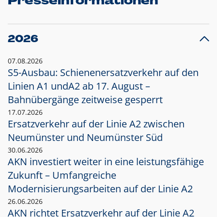
Presseinformationen
2026
07.08.2026
S5-Ausbau: Schienenersatzverkehr auf den
Linien A1 und
A2 ab 17. August –
Bahnübergänge zeitweise gesperrt
17.07.2026
Ersatzverkehr auf der Linie A2 zwischen
Neumünster und
Neumünster Süd
30.06.2026
AKN investiert weiter in eine leistungsfähige
Zukunft – Umfangreiche
Modernisierungsarbeiten auf der Linie A2
26.06.2026
AKN richtet Ersatzverkehr auf der Linie A2