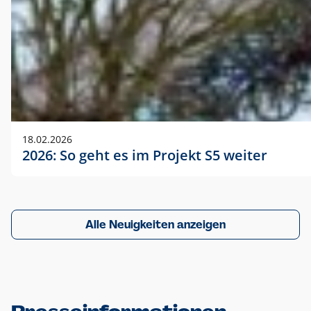
18.02.2026
2026: So geht es im Projekt S5 weiter
Alle Neuigkeiten anzeigen