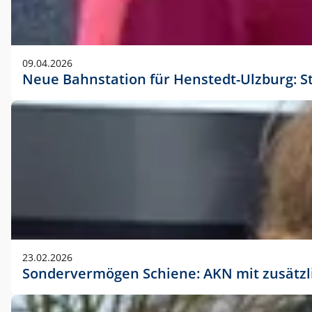
09.04.2026
Neue Bahnstation für Henstedt-Ulzburg: S
23.02.2026
Sondervermögen Schiene: AKN mit zusätz