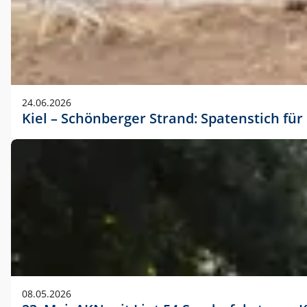
24.06.2026
Kiel – Schönberger Strand: Spatenstich f
08.05.2026