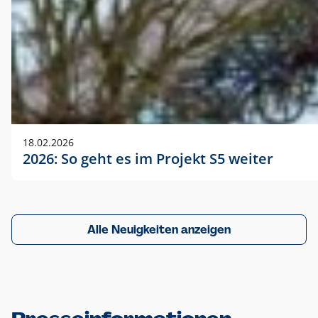
18.02.2026
2026: So geht es im Projekt S5 weiter
Alle Neuigkeiten anzeigen