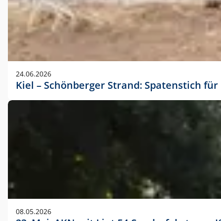
24.06.2026
Kiel – Schönberger Strand: Spatenstich f
08.05.2026