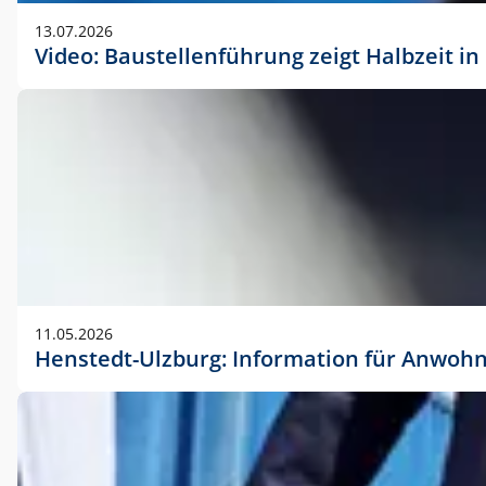
vorherigen Absprache mit der Marketingabteilung.
13.07.2026
Video: Baustellenführung zeigt Halbzeit i
11.05.2026
Henstedt-Ulzburg: Information für Anwoh