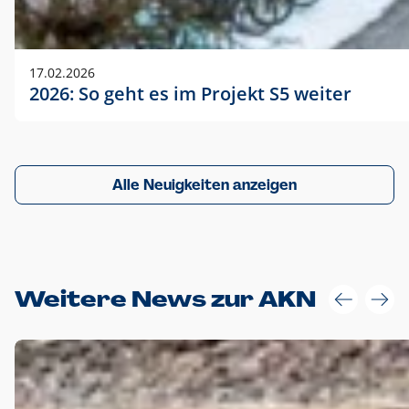
17.02.2026
2026: So geht es im Projekt S5 weiter
Alle Neuigkeiten anzeigen
Weitere News zur AKN