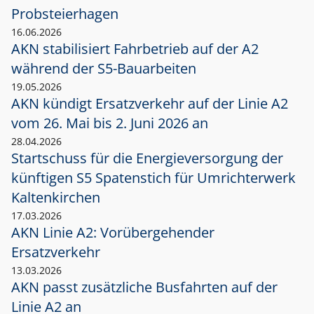
Probsteierhagen
16.06.2026
AKN stabilisiert Fahrbetrieb auf der A2
während der S5-Bauarbeiten
19.05.2026
AKN kündigt Ersatzverkehr auf der Linie A2
vom 26. Mai bis 2. Juni 2026 an
28.04.2026
Startschuss für die Energieversorgung der
künftigen S5 Spatenstich für Umrichterwerk
Kaltenkirchen
17.03.2026
AKN Linie A2: Vorübergehender
Ersatzverkehr
13.03.2026
AKN passt zusätzliche Busfahrten auf der
Linie A2 an