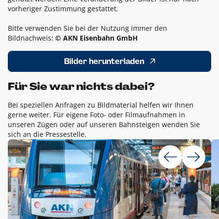
vorheriger Zustimmung gestattet.
Bitte verwenden Sie bei der Nutzung immer den
Bildnachweis:
© AKN Eisenbahn GmbH
Bilder herunterladen
Für Sie war nichts dabei?
Bei speziellen Anfragen zu Bildmaterial helfen wir Ihnen
gerne weiter. Für eigene Foto- oder Filmaufnahmen in
unseren Zügen oder auf unseren Bahnsteigen wenden Sie
sich an die Pressestelle.