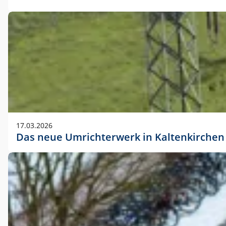
17.03.2026
Das neue Umrichterwerk in Kaltenkirchen