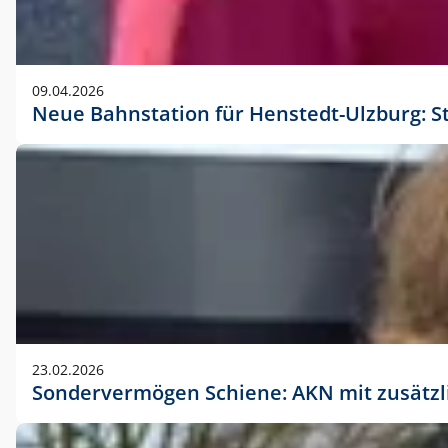
09.04.2026
Neue Bahnstation für Henstedt-Ulzburg: S
23.02.2026
Sondervermögen Schiene: AKN mit zusätz