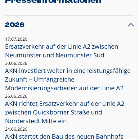
Presseinformationen
2026
17.07.2026
Ersatzverkehr auf der Linie A2 zwischen
Neumünster und
Neumünster Süd
30.06.2026
AKN investiert weiter in eine leistungsfähige
Zukunft – Umfangreiche
Modernisierungsarbeiten auf der Linie A2
26.06.2026
AKN richtet Ersatzverkehr auf der Linie A2
zwischen Quickborner Straße und
Norderstedt Mitte ein
24.06.2026
AKN startet den Bau des neuen Bahnhofs