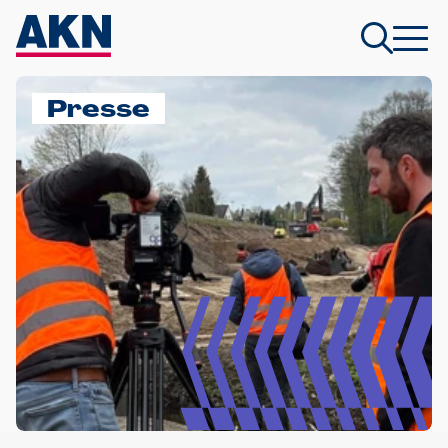
Presse