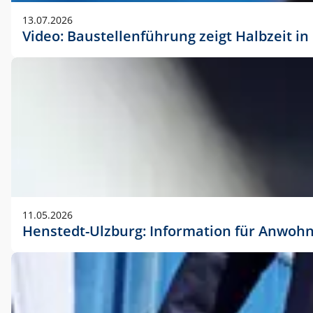
vorherigen Absprache mit der Marketingabteilung.
13.07.2026
Video: Baustellenführung zeigt Halbzeit i
11.05.2026
Henstedt-Ulzburg: Information für Anwoh