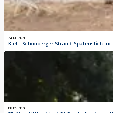
24.06.2026
Kiel – Schönberger Strand: Spatenstich f
08.05.2026