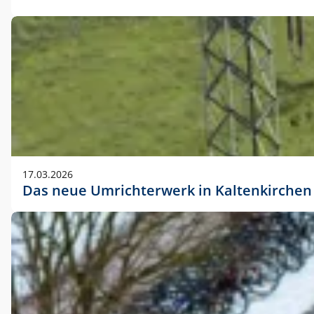
17.03.2026
Das neue Umrichterwerk in Kaltenkirchen