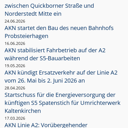
zwischen Quickborner Straße und
Norderstedt Mitte ein
24.06.2026
AKN startet den Bau des neuen Bahnhofs
Probsteierhagen
16.06.2026
AKN stabilisiert Fahrbetrieb auf der A2
während der S5-Bauarbeiten
19.05.2026
AKN kündigt Ersatzverkehr auf der Linie A2
vom 26. Mai bis 2. Juni 2026 an
28.04.2026
Startschuss für die Energieversorgung der
künftigen S5 Spatenstich für Umrichterwerk
Kaltenkirchen
17.03.2026
AKN Linie A2: Vorübergehender