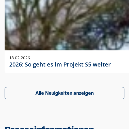
18.02.2026
2026: So geht es im Projekt S5 weiter
Alle Neuigkeiten anzeigen