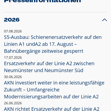
Presseinformationen
2026
07.08.2026
S5-Ausbau: Schienenersatzverkehr auf den
Linien A1 und
A2 ab 17. August –
Bahnübergänge zeitweise gesperrt
17.07.2026
Ersatzverkehr auf der Linie A2 zwischen
Neumünster und
Neumünster Süd
30.06.2026
AKN investiert weiter in eine leistungsfähige
Zukunft – Umfangreiche
Modernisierungsarbeiten auf der Linie A2
26.06.2026
AKN richtet Ersatzverkehr auf der Linie A2