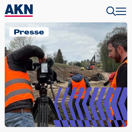
Presse