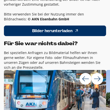
vorheriger Zustimmung gestattet.
Bitte verwenden Sie bei der Nutzung immer den
Bildnachweis:
© AKN Eisenbahn GmbH
Bilder herunterladen
Für Sie war nichts dabei?
Bei speziellen Anfragen zu Bildmaterial helfen wir Ihnen
gerne weiter. Für eigene Foto- oder Filmaufnahmen in
unseren Zügen oder auf unseren Bahnsteigen wenden Sie
sich an die Pressestelle.