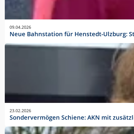
09.04.2026
Neue Bahnstation für Henstedt-Ulzburg: S
23.02.2026
Sondervermögen Schiene: AKN mit zusätz