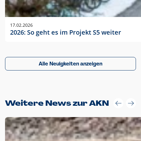
17.02.2026
2026: So geht es im Projekt S5 weiter
Alle Neuigkeiten anzeigen
Weitere News zur AKN