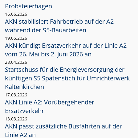
Probsteierhagen
16.06.2026
AKN stabilisiert Fahrbetrieb auf der A2
während der S5-Bauarbeiten
19.05.2026
AKN kündigt Ersatzverkehr auf der Linie A2
vom 26. Mai bis 2. Juni 2026 an
28.04.2026
Startschuss für die Energieversorgung der
künftigen S5 Spatenstich für Umrichterwerk
Kaltenkirchen
17.03.2026
AKN Linie A2: Vorübergehender
Ersatzverkehr
13.03.2026
AKN passt zusätzliche Busfahrten auf der
Linie A2 an