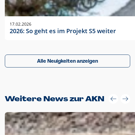
17.02.2026
2026: So geht es im Projekt S5 weiter
Alle Neuigkeiten anzeigen
Weitere News zur AKN