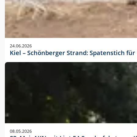
24.06.2026
Kiel – Schönberger Strand: Spatenstich f
08.05.2026