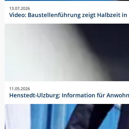
vorherigen Absprache mit der Marketingabteilung.
13.07.2026
Video: Baustellenführung zeigt Halbzeit i
11.05.2026
Henstedt-Ulzburg: Information für Anwoh