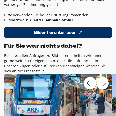
vorheriger Zustimmung gestattet.
Bitte verwenden Sie bei der Nutzung immer den
Bildnachweis:
© AKN Eisenbahn GmbH
Bilder herunterladen
Für Sie war nichts dabei?
Bei speziellen Anfragen zu Bildmaterial helfen wir Ihnen
gerne weiter. Für eigene Foto- oder Filmaufnahmen in
unseren Zügen oder auf unseren Bahnsteigen wenden Sie
sich an die Pressestelle.