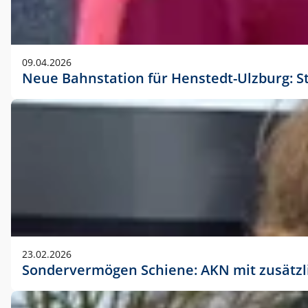
09.04.2026
Neue Bahnstation für Henstedt-Ulzburg: S
23.02.2026
Sondervermögen Schiene: AKN mit zusätz