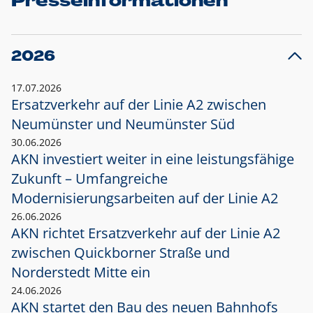
Presseinformationen
2026
17.07.2026
Ersatzverkehr auf der Linie A2 zwischen
Neumünster und
Neumünster Süd
30.06.2026
AKN investiert weiter in eine leistungsfähige
Zukunft – Umfangreiche
Modernisierungsarbeiten auf der Linie A2
26.06.2026
AKN richtet Ersatzverkehr auf der Linie A2
zwischen Quickborner Straße und
Norderstedt Mitte ein
24.06.2026
AKN startet den Bau des neuen Bahnhofs