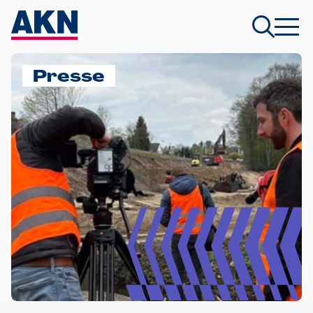
Presse