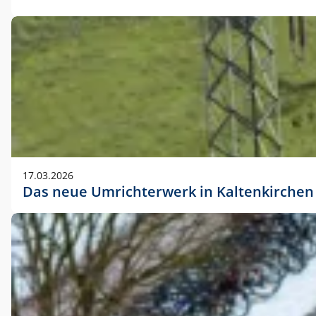
17.03.2026
Das neue Umrichterwerk in Kaltenkirchen