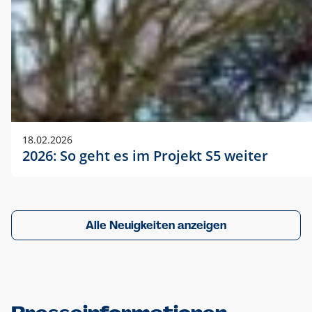
18.02.2026
2026: So geht es im Projekt S5 weiter
Alle Neuigkeiten anzeigen