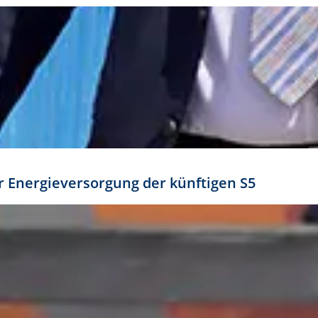
ür Energieversorgung der künftigen S5