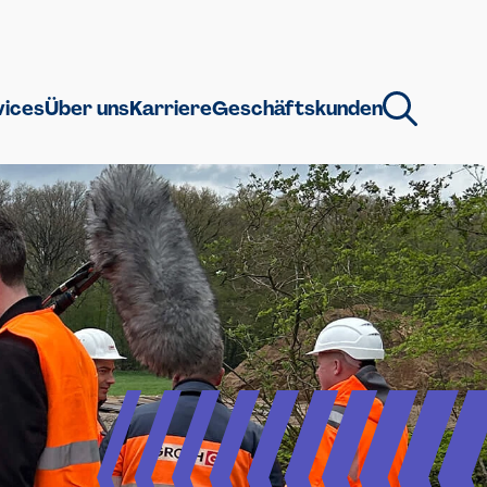
vices
Über uns
Karriere
Geschäftskunden