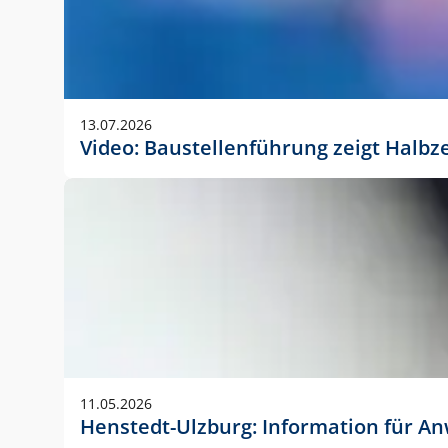
13.07.2026
Video: Baustellenführung zeigt Halbz
11.05.2026
Henstedt-Ulzburg: Information für 