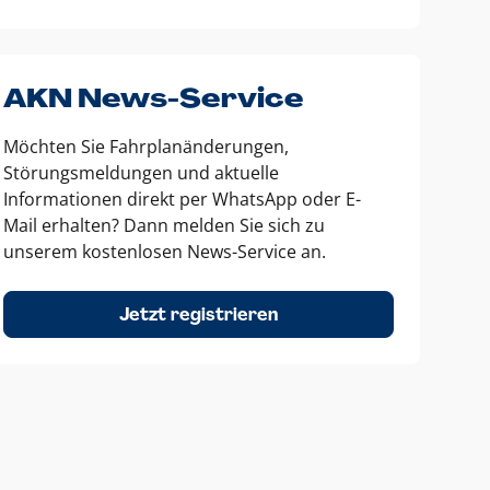
AKN News-Service
Möchten Sie Fahrplanänderungen,
Störungsmeldungen und aktuelle
Informationen direkt per WhatsApp oder E-
Mail erhalten? Dann melden Sie sich zu
unserem kostenlosen News-Service an.
Jetzt registrieren