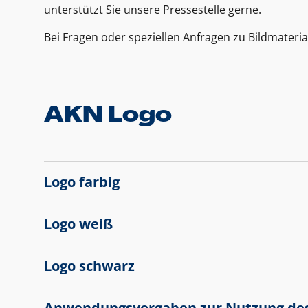
unterstützt Sie unsere Pressestelle gerne.
Bei Fragen oder speziellen Anfragen zu Bildmateria
AKN Logo
Logo farbig
Logo weiß
Logo schwarz
Anwendungsvorgaben zur Nutzung de