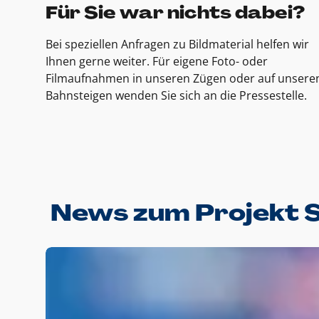
Für Sie war nichts dabei?
Bei speziellen Anfragen zu Bildmaterial helfen wir
Ihnen gerne weiter. Für eigene Foto- oder
Filmaufnahmen in unseren Zügen oder auf unsere
Bahnsteigen wenden Sie sich an die Pressestelle.
News zum Projekt 