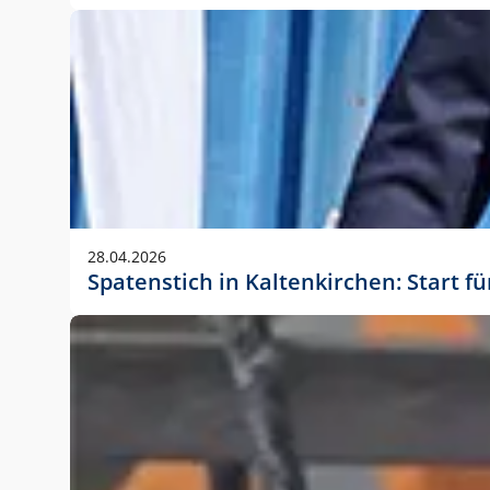
28.04.2026
Spatenstich in Kaltenkirchen: Start f