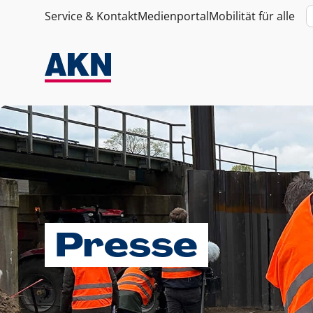
Service & Kontakt
Medienportal
Mobilität für alle
Presse