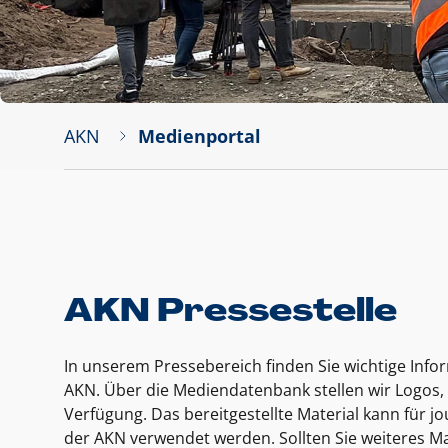
AKN
Medienportal
AKN Pressestelle
In unserem Pressebereich finden Sie wichtige Inf
AKN. Über die Mediendatenbank stellen wir Logos, 
Verfügung. Das bereitgestellte Material kann für 
der AKN verwendet werden. Sollten Sie weiteres Ma