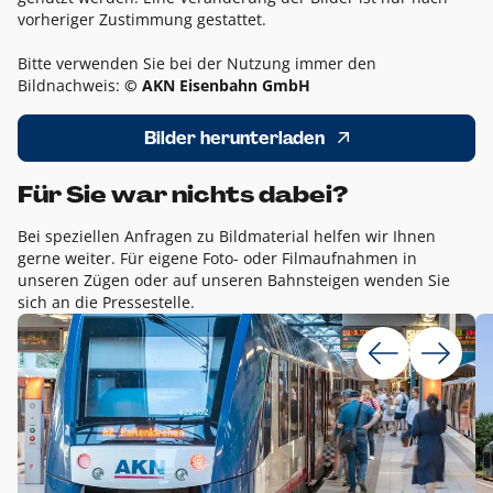
vorheriger Zustimmung gestattet.
Bitte verwenden Sie bei der Nutzung immer den
Bildnachweis:
© AKN Eisenbahn GmbH
Bilder herunterladen
Für Sie war nichts dabei?
Bei speziellen Anfragen zu Bildmaterial helfen wir Ihnen
gerne weiter. Für eigene Foto- oder Filmaufnahmen in
unseren Zügen oder auf unseren Bahnsteigen wenden Sie
sich an die Pressestelle.