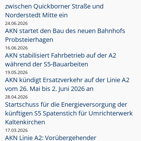
zwischen Quickborner Straße und
Norderstedt Mitte ein
24.06.2026
AKN startet den Bau des neuen Bahnhofs
Probsteierhagen
16.06.2026
AKN stabilisiert Fahrbetrieb auf der A2
während der S5-Bauarbeiten
19.05.2026
AKN kündigt Ersatzverkehr auf der Linie A2
vom 26. Mai bis 2. Juni 2026 an
28.04.2026
Startschuss für die Energieversorgung der
künftigen S5 Spatenstich für Umrichterwerk
Kaltenkirchen
17.03.2026
AKN Linie A2: Vorübergehender