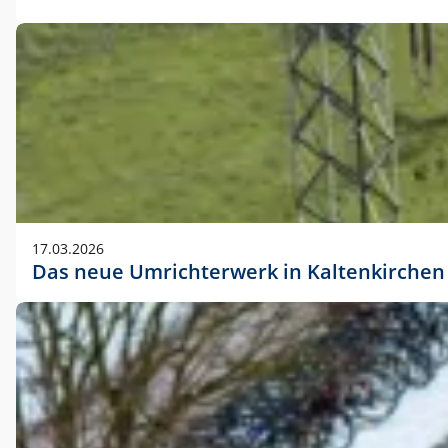
17.03.2026
Das neue Umrichterwerk in Kaltenkirchen