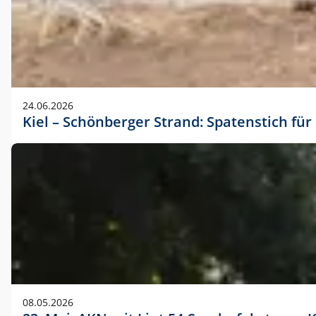
24.06.2026
Kiel – Schönberger Strand: Spatenstich f
08.05.2026