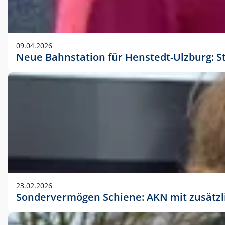
09.04.2026
Neue Bahnstation für Henstedt-Ulzburg: S
23.02.2026
Sondervermögen Schiene: AKN mit zusätz