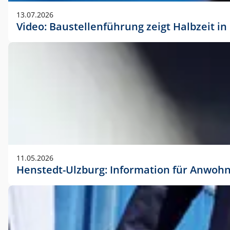
vorherigen Absprache mit der Marketingabteilung.
13.07.2026
Video: Baustellenführung zeigt Halbzeit i
11.05.2026
Henstedt-Ulzburg: Information für Anwoh