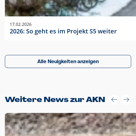
17.02.2026
2026: So geht es im Projekt S5 weiter
Alle Neuigkeiten anzeigen
Weitere News zur AKN