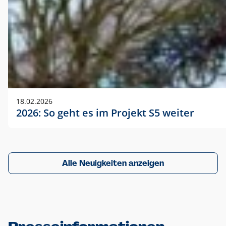
18.02.2026
2026: So geht es im Projekt S5 weiter
Alle Neuigkeiten anzeigen