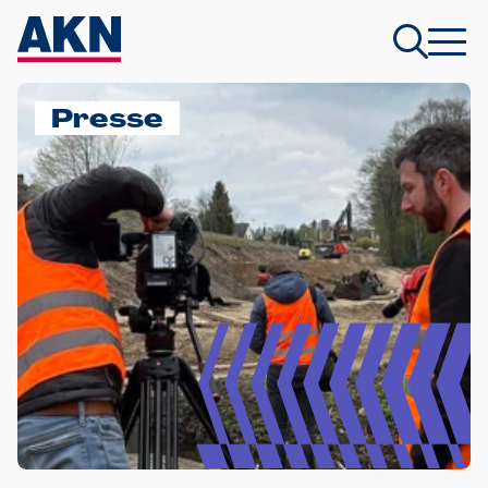
Presse