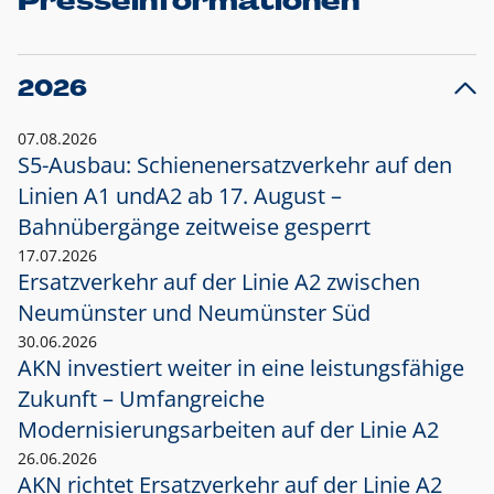
Presseinformationen
2026
07.08.2026
S5-Ausbau: Schienenersatzverkehr auf den
Linien A1 und
A2 ab 17. August –
Bahnübergänge zeitweise gesperrt
17.07.2026
Ersatzverkehr auf der Linie A2 zwischen
Neumünster und
Neumünster Süd
30.06.2026
AKN investiert weiter in eine leistungsfähige
Zukunft – Umfangreiche
Modernisierungsarbeiten auf der Linie A2
26.06.2026
AKN richtet Ersatzverkehr auf der Linie A2