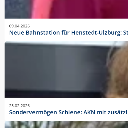
09.04.2026
Neue Bahnstation für Henstedt-Ulzburg: S
23.02.2026
Sondervermögen Schiene: AKN mit zusätz