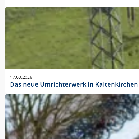
17.03.2026
Das neue Umrichterwerk in Kaltenkirchen