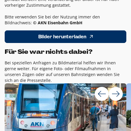
vorheriger Zustimmung gestattet.
Bitte verwenden Sie bei der Nutzung immer den
Bildnachweis:
© AKN Eisenbahn GmbH
Bilder herunterladen
Für Sie war nichts dabei?
Bei speziellen Anfragen zu Bildmaterial helfen wir Ihnen
gerne weiter. Für eigene Foto- oder Filmaufnahmen in
unseren Zügen oder auf unseren Bahnsteigen wenden Sie
sich an die Pressestelle.