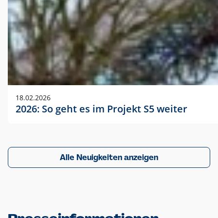
18.02.2026
2026: So geht es im Projekt S5 weiter
Alle Neuigkeiten anzeigen