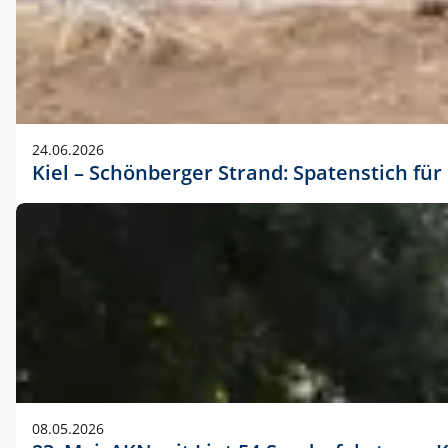
24.06.2026
Kiel – Schönberger Strand: Spatenstich f
08.05.2026