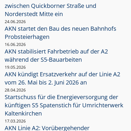
zwischen Quickborner Straße und
Norderstedt Mitte ein
24.06.2026
AKN startet den Bau des neuen Bahnhofs
Probsteierhagen
16.06.2026
AKN stabilisiert Fahrbetrieb auf der A2
während der S5-Bauarbeiten
19.05.2026
AKN kündigt Ersatzverkehr auf der Linie A2
vom 26. Mai bis 2. Juni 2026 an
28.04.2026
Startschuss für die Energieversorgung der
künftigen S5 Spatenstich für Umrichterwerk
Kaltenkirchen
17.03.2026
AKN Linie A2: Vorübergehender