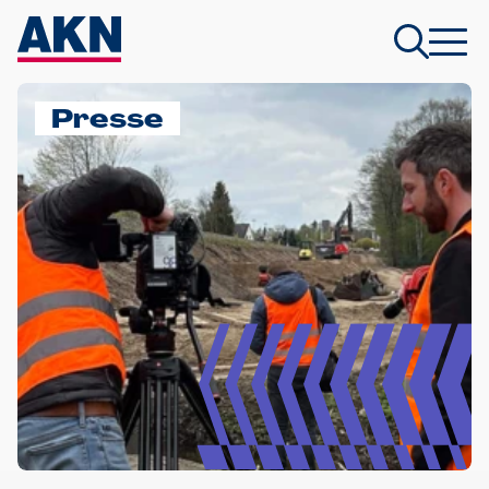
Presse