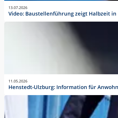
vorherigen Absprache mit der Marketingabteilung.
13.07.2026
Video: Baustellenführung zeigt Halbzeit i
11.05.2026
Henstedt-Ulzburg: Information für Anwoh