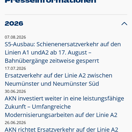
Presseinformationen
2026
07.08.2026
S5-Ausbau: Schienenersatzverkehr auf den
Linien A1 und
A2 ab 17. August –
Bahnübergänge zeitweise gesperrt
17.07.2026
Ersatzverkehr auf der Linie A2 zwischen
Neumünster und
Neumünster Süd
30.06.2026
AKN investiert weiter in eine leistungsfähige
Zukunft – Umfangreiche
Modernisierungsarbeiten auf der Linie A2
26.06.2026
AKN richtet Ersatzverkehr auf der Linie A2