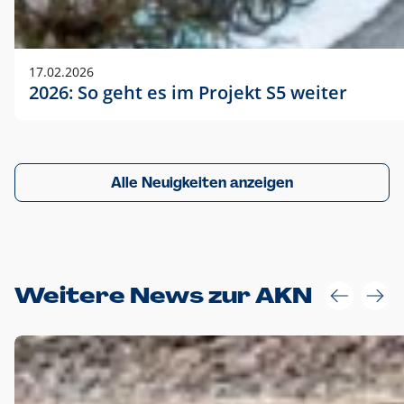
17.02.2026
2026: So geht es im Projekt S5 weiter
Alle Neuigkeiten anzeigen
Weitere News zur AKN