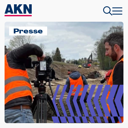
Presse