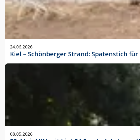
24.06.2026
Kiel – Schönberger Strand: Spatenstich f
08.05.2026