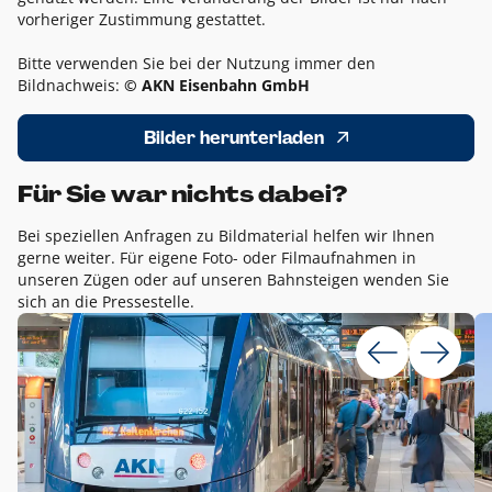
vorheriger Zustimmung gestattet.
Bitte verwenden Sie bei der Nutzung immer den
Bildnachweis:
© AKN Eisenbahn GmbH
Bilder herunterladen
Für Sie war nichts dabei?
Bei speziellen Anfragen zu Bildmaterial helfen wir Ihnen
gerne weiter. Für eigene Foto- oder Filmaufnahmen in
unseren Zügen oder auf unseren Bahnsteigen wenden Sie
sich an die Pressestelle.