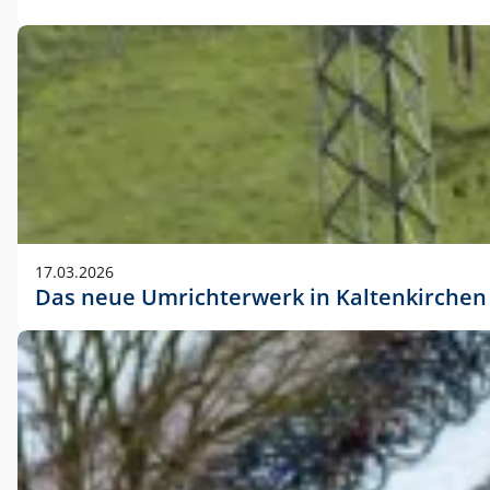
17.03.2026
Das neue Umrichterwerk in Kaltenkirchen