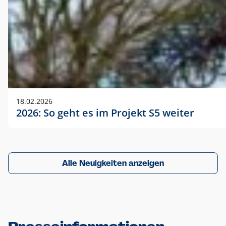
18.02.2026
2026: So geht es im Projekt S5 weiter
Alle Neuigkeiten anzeigen