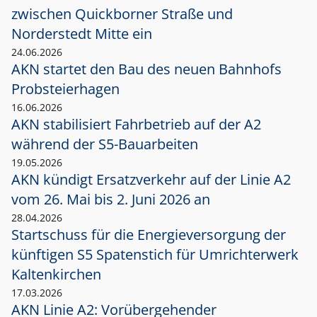
zwischen Quickborner Straße und
Norderstedt Mitte ein
24.06.2026
AKN startet den Bau des neuen Bahnhofs
Probsteierhagen
16.06.2026
AKN stabilisiert Fahrbetrieb auf der A2
während der S5-Bauarbeiten
19.05.2026
AKN kündigt Ersatzverkehr auf der Linie A2
vom 26. Mai bis 2. Juni 2026 an
28.04.2026
Startschuss für die Energieversorgung der
künftigen S5 Spatenstich für Umrichterwerk
Kaltenkirchen
17.03.2026
AKN Linie A2: Vorübergehender