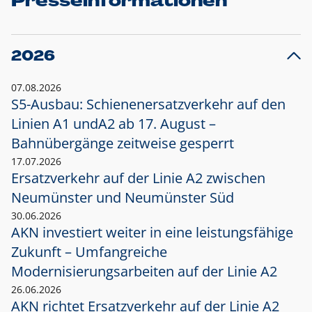
Presseinformationen
2026
07.08.2026
S5-Ausbau: Schienenersatzverkehr auf den
Linien A1 und
A2 ab 17. August –
Bahnübergänge zeitweise gesperrt
17.07.2026
Ersatzverkehr auf der Linie A2 zwischen
Neumünster und
Neumünster Süd
30.06.2026
AKN investiert weiter in eine leistungsfähige
Zukunft – Umfangreiche
Modernisierungsarbeiten auf der Linie A2
26.06.2026
AKN richtet Ersatzverkehr auf der Linie A2