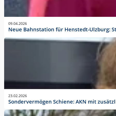
09.04.2026
Neue Bahnstation für Henstedt-Ulzburg: S
23.02.2026
Sondervermögen Schiene: AKN mit zusätz