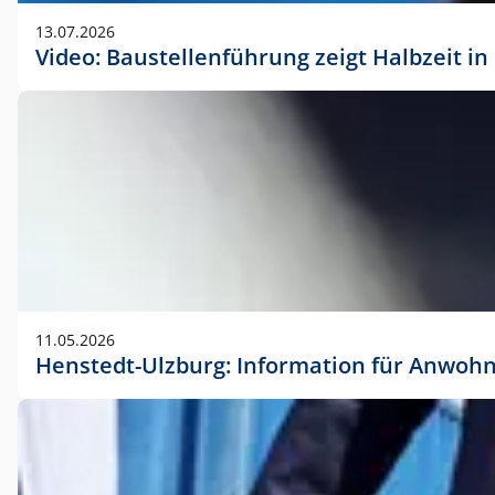
vorherigen Absprache mit der Marketingabteilung.
13.07.2026
Video: Baustellenführung zeigt Halbzeit i
11.05.2026
Henstedt-Ulzburg: Information für Anwoh