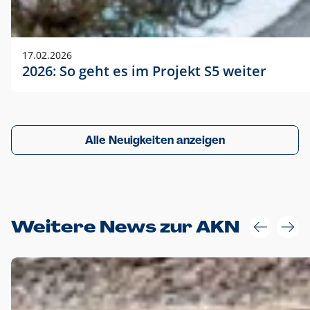
17.02.2026
2026: So geht es im Projekt S5 weiter
Alle Neuigkeiten anzeigen
Weitere News zur AKN