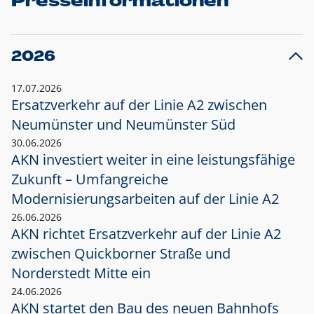
Presseinformationen
2026
17.07.2026
Ersatzverkehr auf der Linie A2 zwischen
Neumünster und
Neumünster Süd
30.06.2026
AKN investiert weiter in eine leistungsfähige
Zukunft – Umfangreiche
Modernisierungsarbeiten auf der Linie A2
26.06.2026
AKN richtet Ersatzverkehr auf der Linie A2
zwischen Quickborner Straße und
Norderstedt Mitte ein
24.06.2026
AKN startet den Bau des neuen Bahnhofs