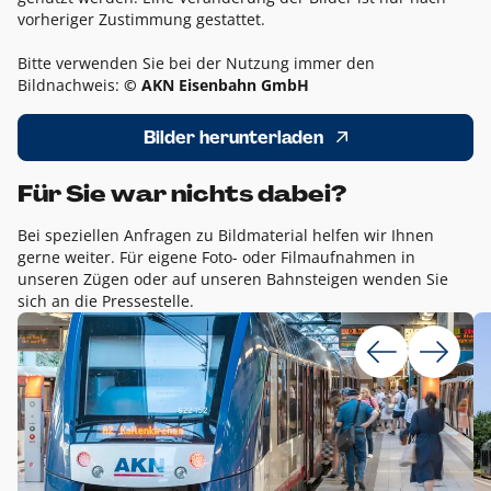
vorheriger Zustimmung gestattet.
Bitte verwenden Sie bei der Nutzung immer den
Bildnachweis:
© AKN Eisenbahn GmbH
Bilder herunterladen
Für Sie war nichts dabei?
Bei speziellen Anfragen zu Bildmaterial helfen wir Ihnen
gerne weiter. Für eigene Foto- oder Filmaufnahmen in
unseren Zügen oder auf unseren Bahnsteigen wenden Sie
sich an die Pressestelle.