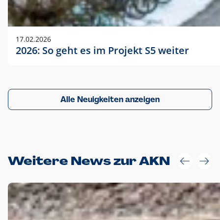
17.02.2026
2026: So geht es im Projekt S5 weiter
Alle Neuigkeiten anzeigen
Weitere News zur AKN