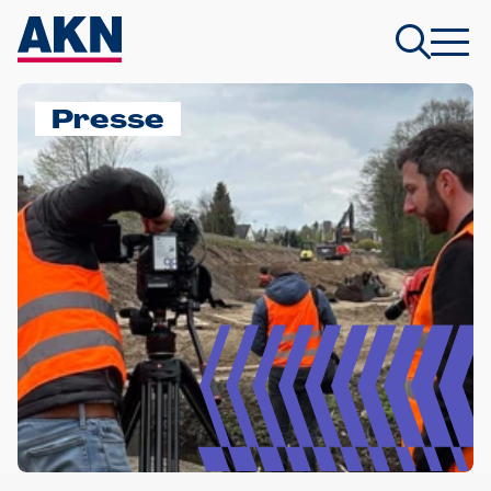
Presse