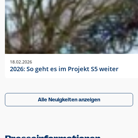
18.02.2026
2026: So geht es im Projekt S5 weiter
Alle Neuigkeiten anzeigen