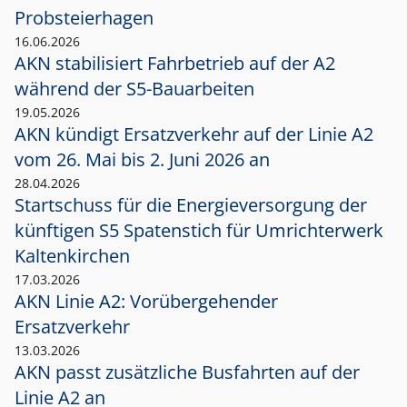
Probsteierhagen
16.06.2026
AKN stabilisiert Fahrbetrieb auf der A2
während der S5-Bauarbeiten
19.05.2026
AKN kündigt Ersatzverkehr auf der Linie A2
vom 26. Mai bis 2. Juni 2026 an
28.04.2026
Startschuss für die Energieversorgung der
künftigen S5 Spatenstich für Umrichterwerk
Kaltenkirchen
17.03.2026
AKN Linie A2: Vorübergehender
Ersatzverkehr
13.03.2026
AKN passt zusätzliche Busfahrten auf der
Linie A2 an