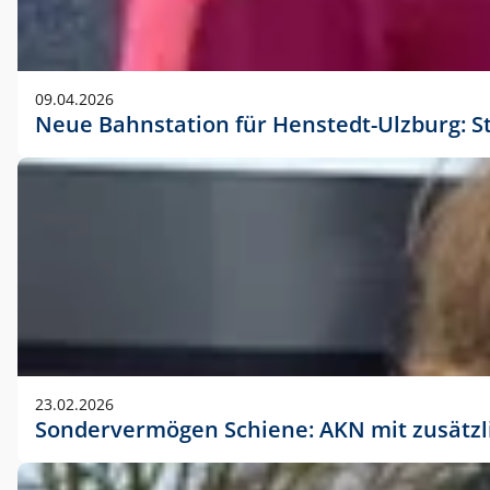
09.04.2026
Neue Bahnstation für Henstedt-Ulzburg: S
23.02.2026
Sondervermögen Schiene: AKN mit zusätz