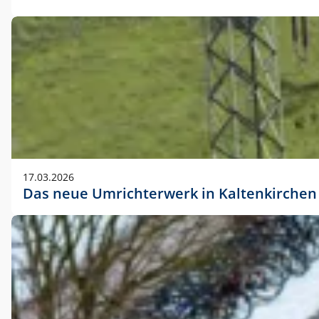
17.03.2026
Das neue Umrichterwerk in Kaltenkirchen