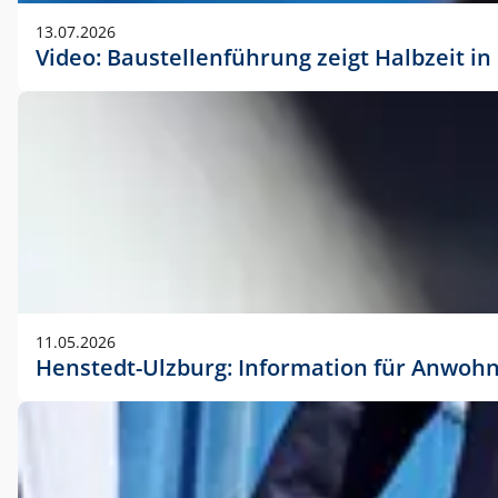
vorherigen Absprache mit der Marketingabteilung.
13.07.2026
Video: Baustellenführung zeigt Halbzeit i
11.05.2026
Henstedt-Ulzburg: Information für Anwoh