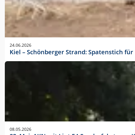
24.06.2026
Kiel – Schönberger Strand: Spatenstich f
08.05.2026