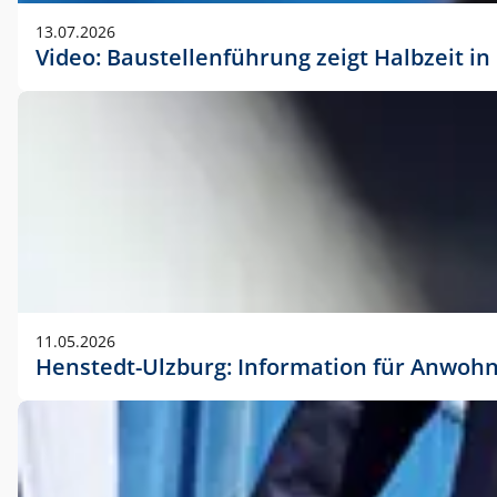
vorherigen Absprache mit der Marketingabteilung.
13.07.2026
Video: Baustellenführung zeigt Halbzeit i
11.05.2026
Henstedt-Ulzburg: Information für Anwoh