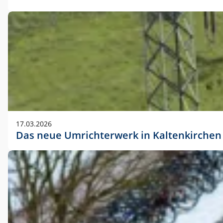
17.03.2026
Das neue Umrichterwerk in Kaltenkirchen