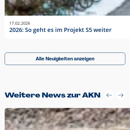
17.02.2026
2026: So geht es im Projekt S5 weiter
Alle Neuigkeiten anzeigen
Weitere News zur AKN