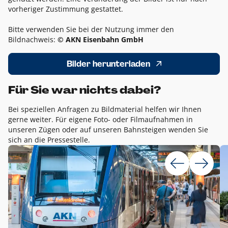
vorheriger Zustimmung gestattet.
Bitte verwenden Sie bei der Nutzung immer den
Bildnachweis:
© AKN Eisenbahn GmbH
Bilder herunterladen
Für Sie war nichts dabei?
Bei speziellen Anfragen zu Bildmaterial helfen wir Ihnen
gerne weiter. Für eigene Foto- oder Filmaufnahmen in
unseren Zügen oder auf unseren Bahnsteigen wenden Sie
sich an die Pressestelle.