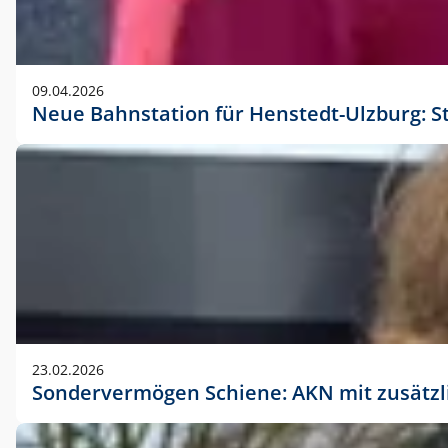
09.04.2026
Neue Bahnstation für Henstedt-Ulzburg: S
23.02.2026
Sondervermögen Schiene: AKN mit zusätz