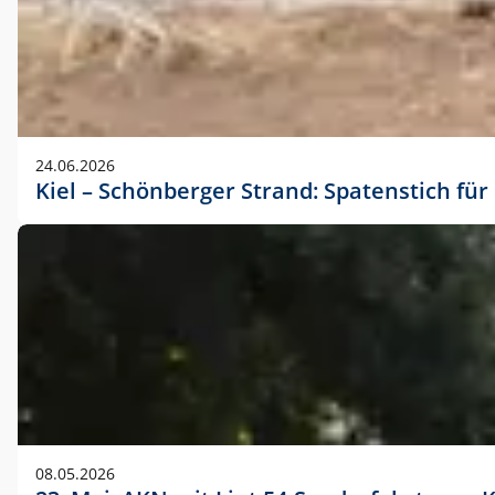
24.06.2026
Kiel – Schönberger Strand: Spatenstich f
08.05.2026