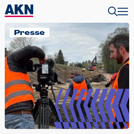
Presse