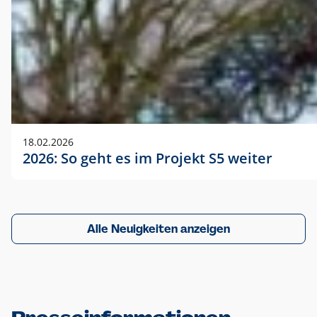
18.02.2026
2026: So geht es im Projekt S5 weiter
Alle Neuigkeiten anzeigen