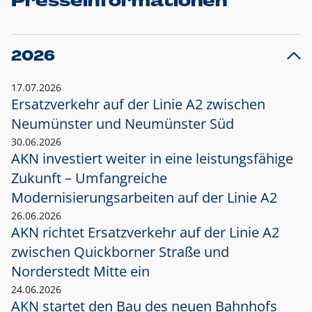
Presseinformationen
2026
17.07.2026
Ersatzverkehr auf der Linie A2 zwischen
Neumünster und
Neumünster Süd
30.06.2026
AKN investiert weiter in eine leistungsfähige
Zukunft – Umfangreiche
Modernisierungsarbeiten auf der Linie A2
26.06.2026
AKN richtet Ersatzverkehr auf der Linie A2
zwischen Quickborner Straße und
Norderstedt Mitte ein
24.06.2026
AKN startet den Bau des neuen Bahnhofs