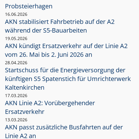
Probsteierhagen
16.06.2026
AKN stabilisiert Fahrbetrieb auf der A2
während der S5-Bauarbeiten
19.05.2026
AKN kündigt Ersatzverkehr auf der Linie A2
vom 26. Mai bis 2. Juni 2026 an
28.04.2026
Startschuss für die Energieversorgung der
künftigen S5 Spatenstich für Umrichterwerk
Kaltenkirchen
17.03.2026
AKN Linie A2: Vorübergehender
Ersatzverkehr
13.03.2026
AKN passt zusätzliche Busfahrten auf der
Linie A2 an