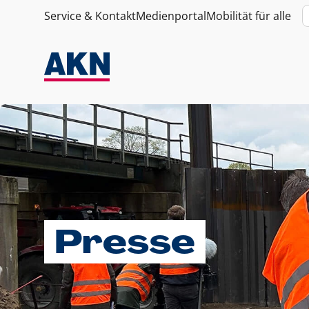
Service & Kontakt
Medienportal
Mobilität für alle
Presse