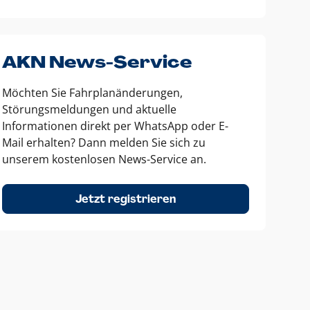
AKN News-Service
Möchten Sie Fahrplanänderungen,
Störungsmeldungen und aktuelle
Informationen direkt per WhatsApp oder E-
Mail erhalten? Dann melden Sie sich zu
unserem kostenlosen News-Service an.
Jetzt registrieren