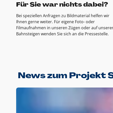
Für Sie war nichts dabei?
Bei speziellen Anfragen zu Bildmaterial helfen wir
Ihnen gerne weiter. Für eigene Foto- oder
Filmaufnahmen in unseren Zügen oder auf unsere
Bahnsteigen wenden Sie sich an die Pressestelle.
News zum Projekt 