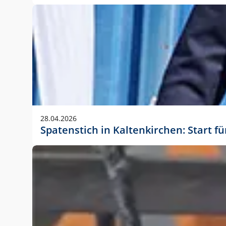
28.04.2026
Spatenstich in Kaltenkirchen: Start f