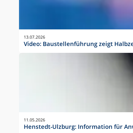
13.07.2026
Video: Baustellenführung zeigt Halbz
11.05.2026
Henstedt-Ulzburg: Information für 