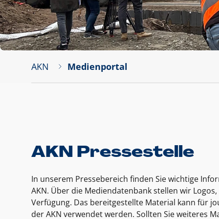
AKN
Medienportal
AKN Pressestelle
In unserem Pressebereich finden Sie wichtige Inf
AKN. Über die Mediendatenbank stellen wir Logos, 
Verfügung. Das bereitgestellte Material kann für 
der AKN verwendet werden. Sollten Sie weiteres Ma