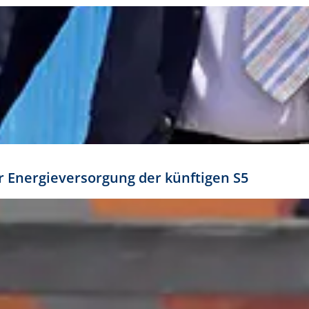
ür Energieversorgung der künftigen S5