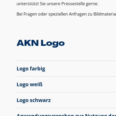
unterstützt Sie unsere Pressestelle gerne.
Bei Fragen oder speziellen Anfragen zu Bildmateria
AKN Logo
Logo farbig
Logo weiß
Logo schwarz
Anwendungsvorgaben zur Nutzung de