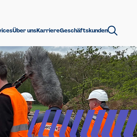
vices
Über uns
Karriere
Geschäftskunden