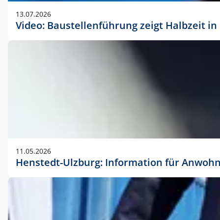
vorherigen Absprache mit der Marketingabteilung.
13.07.2026
Video: Baustellenführung zeigt Halbzeit i
11.05.2026
Henstedt-Ulzburg: Information für Anwoh