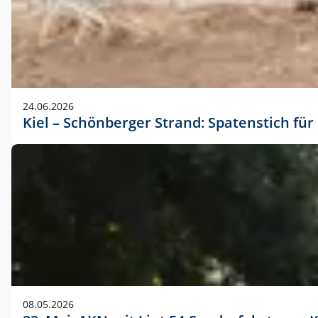
24.06.2026
Kiel – Schönberger Strand: Spatenstich f
08.05.2026