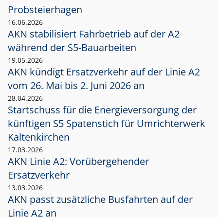
Probsteierhagen
16.06.2026
AKN stabilisiert Fahrbetrieb auf der A2
während der S5-Bauarbeiten
19.05.2026
AKN kündigt Ersatzverkehr auf der Linie A2
vom 26. Mai bis 2. Juni 2026 an
28.04.2026
Startschuss für die Energieversorgung der
künftigen S5 Spatenstich für Umrichterwerk
Kaltenkirchen
17.03.2026
AKN Linie A2: Vorübergehender
Ersatzverkehr
13.03.2026
AKN passt zusätzliche Busfahrten auf der
Linie A2 an