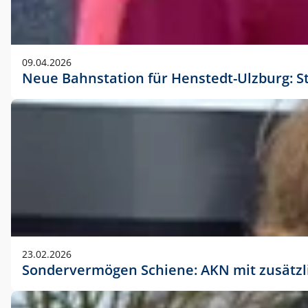
09.04.2026
Neue Bahnstation für Henstedt-Ulzburg: S
23.02.2026
Sondervermögen Schiene: AKN mit zusätz