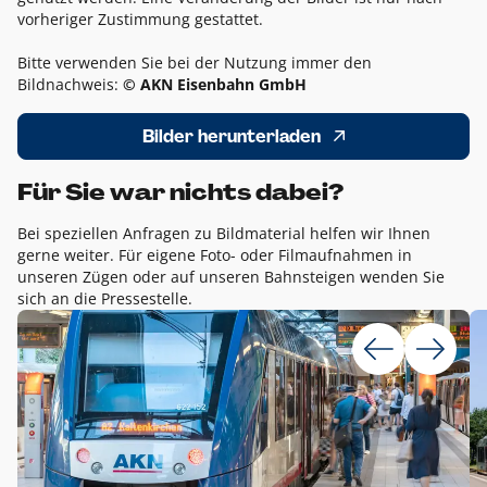
vorheriger Zustimmung gestattet.
Bitte verwenden Sie bei der Nutzung immer den
Bildnachweis:
© AKN Eisenbahn GmbH
Bilder herunterladen
Für Sie war nichts dabei?
Bei speziellen Anfragen zu Bildmaterial helfen wir Ihnen
gerne weiter. Für eigene Foto- oder Filmaufnahmen in
unseren Zügen oder auf unseren Bahnsteigen wenden Sie
sich an die Pressestelle.