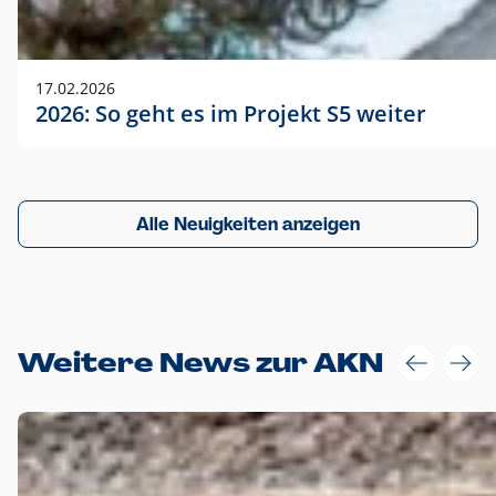
17.02.2026
2026: So geht es im Projekt S5 weiter
Alle Neuigkeiten anzeigen
Weitere News zur AKN