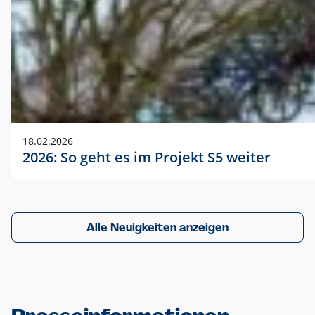
18.02.2026
2026: So geht es im Projekt S5 weiter
Alle Neuigkeiten anzeigen