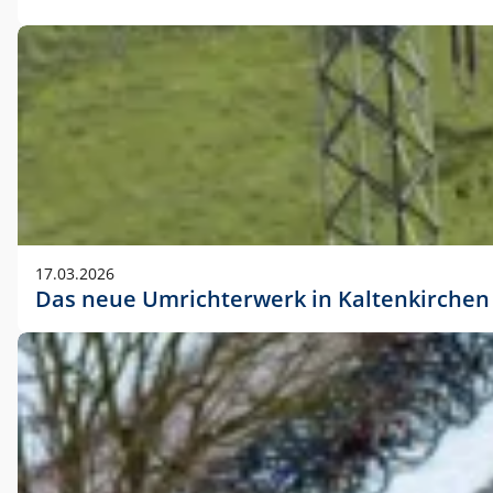
17.03.2026
Das neue Umrichterwerk in Kaltenkirchen