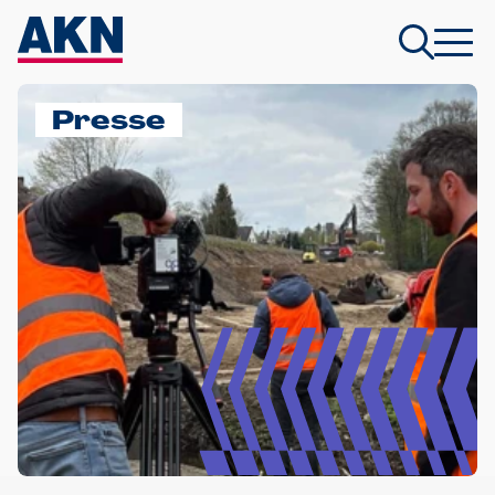
Presse