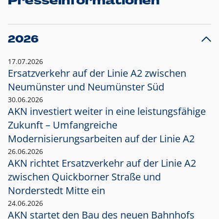
Presseinformationen
2026
17.07.2026
Ersatzverkehr auf der Linie A2 zwischen
Neumünster und
Neumünster Süd
30.06.2026
AKN investiert weiter in eine leistungsfähige
Zukunft – Umfangreiche
Modernisierungsarbeiten auf der Linie A2
26.06.2026
AKN richtet Ersatzverkehr auf der Linie A2
zwischen Quickborner Straße und
Norderstedt Mitte ein
24.06.2026
AKN startet den Bau des neuen Bahnhofs