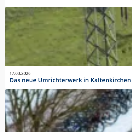
17.03.2026
Das neue Umrichterwerk in Kaltenkirchen