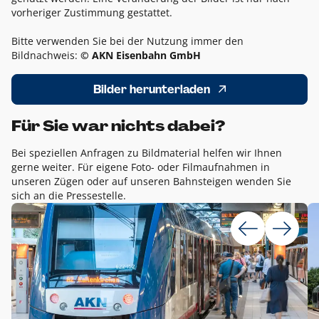
vorheriger Zustimmung gestattet.
Bitte verwenden Sie bei der Nutzung immer den
Bildnachweis:
© AKN Eisenbahn GmbH
Bilder herunterladen
Für Sie war nichts dabei?
Bei speziellen Anfragen zu Bildmaterial helfen wir Ihnen
gerne weiter. Für eigene Foto- oder Filmaufnahmen in
unseren Zügen oder auf unseren Bahnsteigen wenden Sie
sich an die Pressestelle.