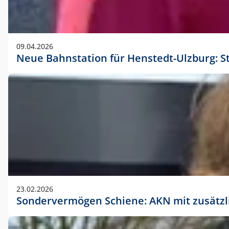
09.04.2026
Neue Bahnstation für Henstedt-Ulzburg: S
23.02.2026
Sondervermögen Schiene: AKN mit zusätz