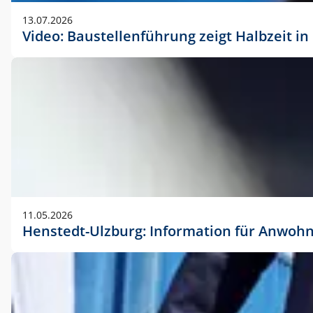
vorherigen Absprache mit der Marketingabteilung.
13.07.2026
Video: Baustellenführung zeigt Halbzeit i
11.05.2026
Henstedt-Ulzburg: Information für Anwoh