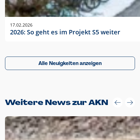
17.02.2026
2026: So geht es im Projekt S5 weiter
Alle Neuigkeiten anzeigen
Weitere News zur AKN