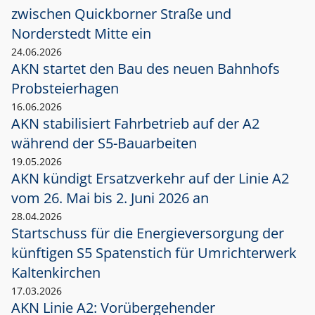
zwischen Quickborner Straße und
Norderstedt Mitte ein
24.06.2026
AKN startet den Bau des neuen Bahnhofs
Probsteierhagen
16.06.2026
AKN stabilisiert Fahrbetrieb auf der A2
während der S5-Bauarbeiten
19.05.2026
AKN kündigt Ersatzverkehr auf der Linie A2
vom 26. Mai bis 2. Juni 2026 an
28.04.2026
Startschuss für die Energieversorgung der
künftigen S5 Spatenstich für Umrichterwerk
Kaltenkirchen
17.03.2026
AKN Linie A2: Vorübergehender