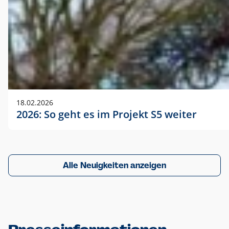
18.02.2026
2026: So geht es im Projekt S5 weiter
Alle Neuigkeiten anzeigen