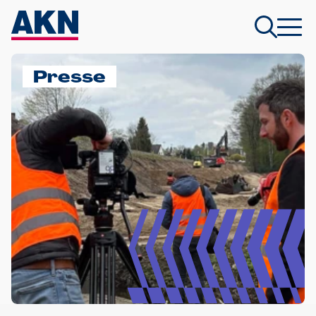
Presse