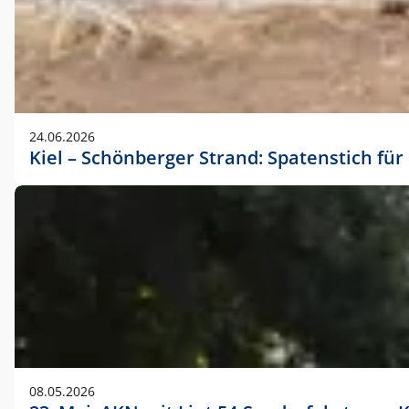
24.06.2026
Kiel – Schönberger Strand: Spatenstich f
08.05.2026