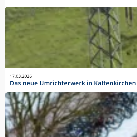
17.03.2026
Das neue Umrichterwerk in Kaltenkirchen