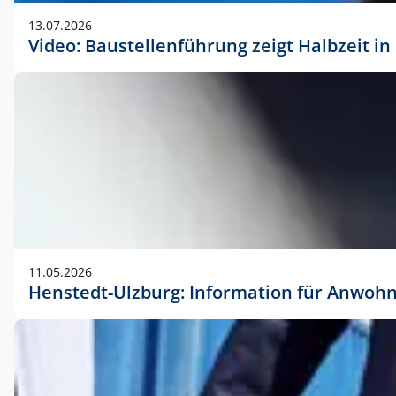
vorherigen Absprache mit der Marketingabteilung.
13.07.2026
Video: Baustellenführung zeigt Halbzeit i
11.05.2026
Henstedt-Ulzburg: Information für Anwoh