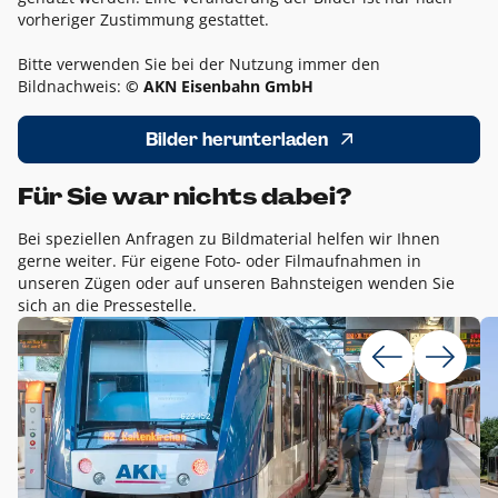
vorheriger Zustimmung gestattet.
Bitte verwenden Sie bei der Nutzung immer den
Bildnachweis:
© AKN Eisenbahn GmbH
Bilder herunterladen
Für Sie war nichts dabei?
Bei speziellen Anfragen zu Bildmaterial helfen wir Ihnen
gerne weiter. Für eigene Foto- oder Filmaufnahmen in
unseren Zügen oder auf unseren Bahnsteigen wenden Sie
sich an die Pressestelle.