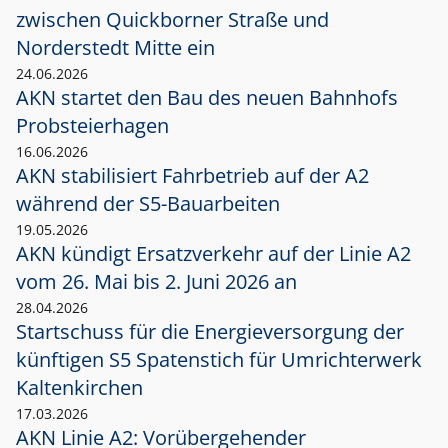
zwischen Quickborner Straße und
Norderstedt Mitte ein
24.06.2026
AKN startet den Bau des neuen Bahnhofs
Probsteierhagen
16.06.2026
AKN stabilisiert Fahrbetrieb auf der A2
während der S5-Bauarbeiten
19.05.2026
AKN kündigt Ersatzverkehr auf der Linie A2
vom 26. Mai bis 2. Juni 2026 an
28.04.2026
Startschuss für die Energieversorgung der
künftigen S5 Spatenstich für Umrichterwerk
Kaltenkirchen
17.03.2026
AKN Linie A2: Vorübergehender