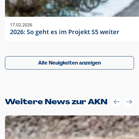
17.02.2026
2026: So geht es im Projekt S5 weiter
Alle Neuigkeiten anzeigen
Weitere News zur AKN