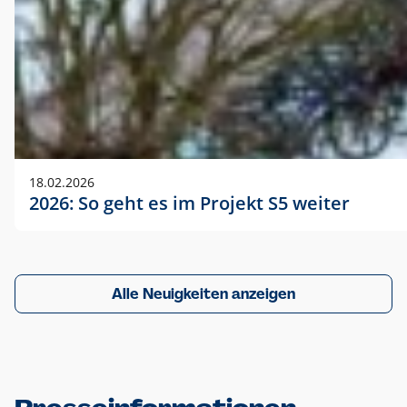
18.02.2026
2026: So geht es im Projekt S5 weiter
Alle Neuigkeiten anzeigen