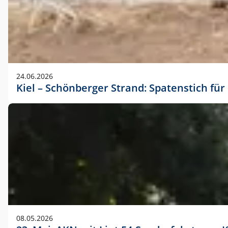
24.06.2026
Kiel – Schönberger Strand: Spatenstich f
08.05.2026