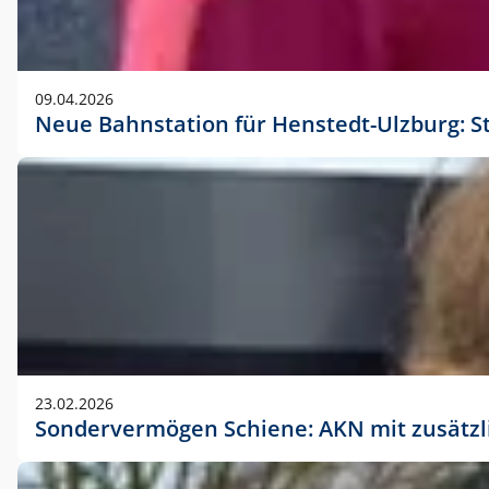
09.04.2026
Neue Bahnstation für Henstedt-Ulzburg: S
23.02.2026
Sondervermögen Schiene: AKN mit zusätz