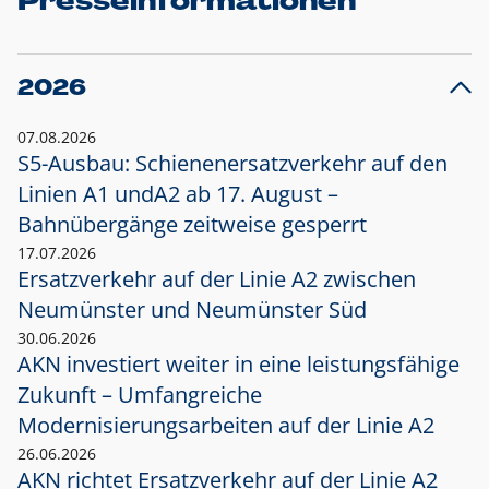
Presseinformationen
2026
07.08.2026
S5-Ausbau: Schienenersatzverkehr auf den
Linien A1 und
A2 ab 17. August –
Bahnübergänge zeitweise gesperrt
17.07.2026
Ersatzverkehr auf der Linie A2 zwischen
Neumünster und
Neumünster Süd
30.06.2026
AKN investiert weiter in eine leistungsfähige
Zukunft – Umfangreiche
Modernisierungsarbeiten auf der Linie A2
26.06.2026
AKN richtet Ersatzverkehr auf der Linie A2