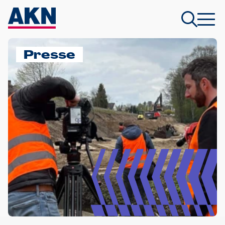
Presse