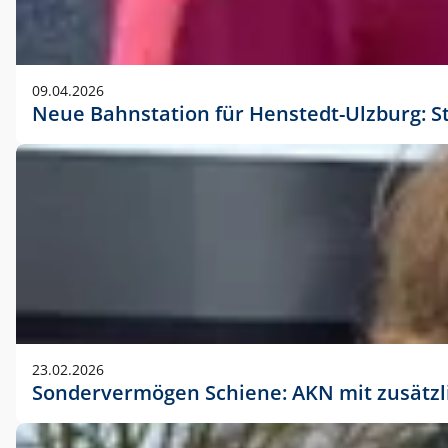
09.04.2026
Neue Bahnstation für Henstedt-Ulzburg: S
23.02.2026
Sondervermögen Schiene: AKN mit zusätz