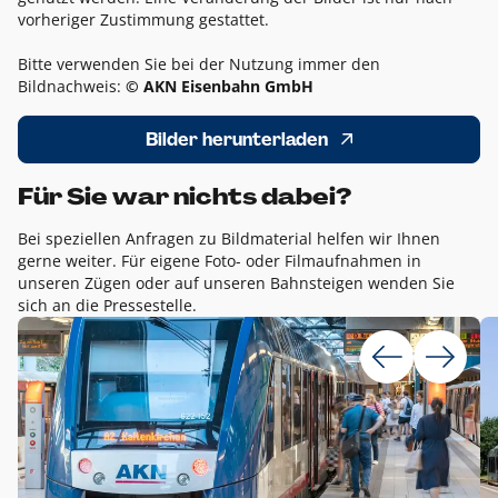
vorheriger Zustimmung gestattet.
Bitte verwenden Sie bei der Nutzung immer den
Bildnachweis:
© AKN Eisenbahn GmbH
Bilder herunterladen
Für Sie war nichts dabei?
Bei speziellen Anfragen zu Bildmaterial helfen wir Ihnen
gerne weiter. Für eigene Foto- oder Filmaufnahmen in
unseren Zügen oder auf unseren Bahnsteigen wenden Sie
sich an die Pressestelle.