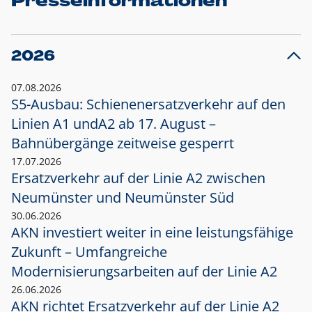
Presseinformationen
2026
07.08.2026
S5-Ausbau: Schienenersatzverkehr auf den
Linien A1 und
A2 ab 17. August –
Bahnübergänge zeitweise gesperrt
17.07.2026
Ersatzverkehr auf der Linie A2 zwischen
Neumünster und
Neumünster Süd
30.06.2026
AKN investiert weiter in eine leistungsfähige
Zukunft – Umfangreiche
Modernisierungsarbeiten auf der Linie A2
26.06.2026
AKN richtet Ersatzverkehr auf der Linie A2