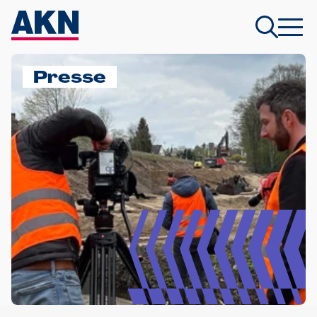
Presse