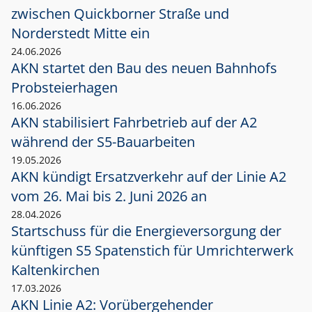
zwischen Quickborner Straße und
Norderstedt Mitte ein
24.06.2026
AKN startet den Bau des neuen Bahnhofs
Probsteierhagen
16.06.2026
AKN stabilisiert Fahrbetrieb auf der A2
während der S5-Bauarbeiten
19.05.2026
AKN kündigt Ersatzverkehr auf der Linie A2
vom 26. Mai bis 2. Juni 2026 an
28.04.2026
Startschuss für die Energieversorgung der
künftigen S5 Spatenstich für Umrichterwerk
Kaltenkirchen
17.03.2026
AKN Linie A2: Vorübergehender