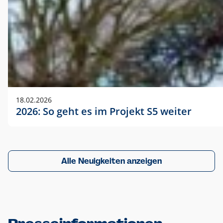
18.02.2026
2026: So geht es im Projekt S5 weiter
Alle Neuigkeiten anzeigen