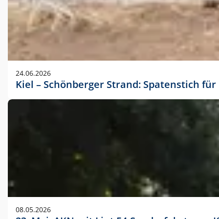
24.06.2026
Kiel – Schönberger Strand: Spatenstich f
08.05.2026