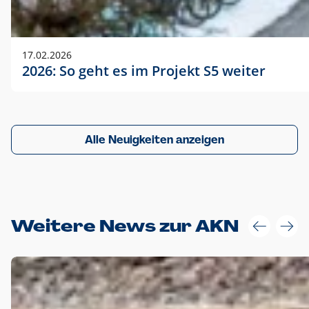
17.02.2026
2026: So geht es im Projekt S5 weiter
Alle Neuigkeiten anzeigen
Weitere News zur AKN