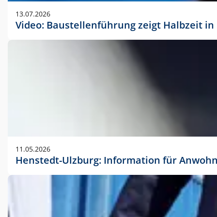
vorherigen Absprache mit der Marketingabteilung.
13.07.2026
Video: Baustellenführung zeigt Halbzeit i
11.05.2026
Henstedt-Ulzburg: Information für Anwoh