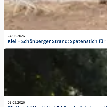
24.06.2026
Kiel – Schönberger Strand: Spatenstich f
08.05.2026