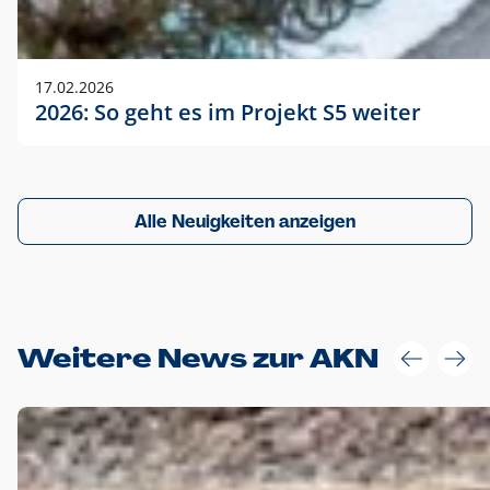
17.02.2026
2026: So geht es im Projekt S5 weiter
Alle Neuigkeiten anzeigen
Weitere News zur AKN