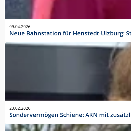
09.04.2026
Neue Bahnstation für Henstedt-Ulzburg: S
23.02.2026
Sondervermögen Schiene: AKN mit zusätz