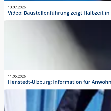
vorherigen Absprache mit der Marketingabteilung.
13.07.2026
Video: Baustellenführung zeigt Halbzeit i
11.05.2026
Henstedt-Ulzburg: Information für Anwoh