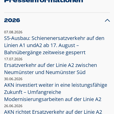
Presseinformationen
2026
07.08.2026
S5-Ausbau: Schienenersatzverkehr auf den
Linien A1 und
A2 ab 17. August –
Bahnübergänge zeitweise gesperrt
17.07.2026
Ersatzverkehr auf der Linie A2 zwischen
Neumünster und
Neumünster Süd
30.06.2026
AKN investiert weiter in eine leistungsfähige
Zukunft – Umfangreiche
Modernisierungsarbeiten auf der Linie A2
26.06.2026
AKN richtet Ersatzverkehr auf der Linie A2