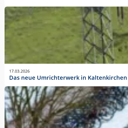
17.03.2026
Das neue Umrichterwerk in Kaltenkirchen