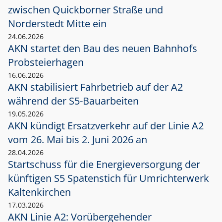
zwischen Quickborner Straße und
Norderstedt Mitte ein
24.06.2026
AKN startet den Bau des neuen Bahnhofs
Probsteierhagen
16.06.2026
AKN stabilisiert Fahrbetrieb auf der A2
während der S5-Bauarbeiten
19.05.2026
AKN kündigt Ersatzverkehr auf der Linie A2
vom 26. Mai bis 2. Juni 2026 an
28.04.2026
Startschuss für die Energieversorgung der
künftigen S5 Spatenstich für Umrichterwerk
Kaltenkirchen
17.03.2026
AKN Linie A2: Vorübergehender