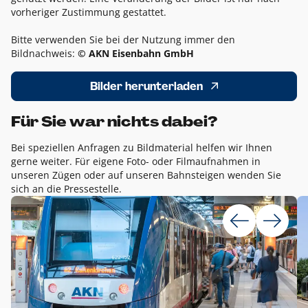
vorheriger Zustimmung gestattet.
Bitte verwenden Sie bei der Nutzung immer den
Bildnachweis:
© AKN Eisenbahn GmbH
Bilder herunterladen
Für Sie war nichts dabei?
Bei speziellen Anfragen zu Bildmaterial helfen wir Ihnen
gerne weiter. Für eigene Foto- oder Filmaufnahmen in
unseren Zügen oder auf unseren Bahnsteigen wenden Sie
sich an die Pressestelle.