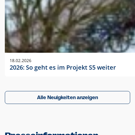
18.02.2026
2026: So geht es im Projekt S5 weiter
Alle Neuigkeiten anzeigen