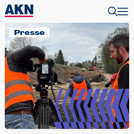
Presse