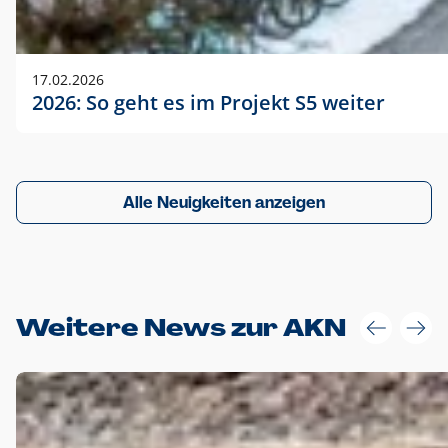
17.02.2026
2026: So geht es im Projekt S5 weiter
Alle Neuigkeiten anzeigen
Weitere News zur AKN