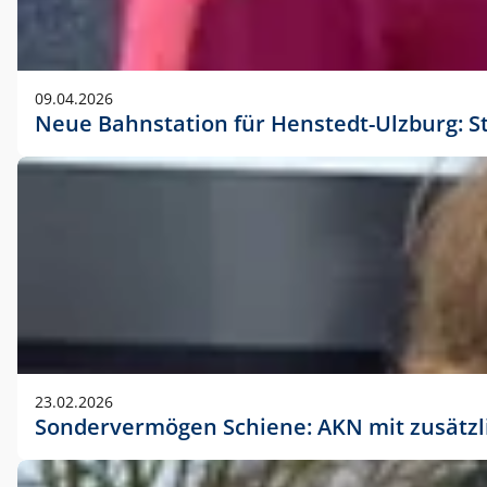
09.04.2026
Neue Bahnstation für Henstedt-Ulzburg: S
23.02.2026
Sondervermögen Schiene: AKN mit zusätz