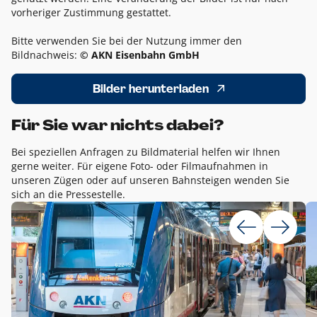
vorheriger Zustimmung gestattet.
Bitte verwenden Sie bei der Nutzung immer den
Bildnachweis:
© AKN Eisenbahn GmbH
Bilder herunterladen
Für Sie war nichts dabei?
Bei speziellen Anfragen zu Bildmaterial helfen wir Ihnen
gerne weiter. Für eigene Foto- oder Filmaufnahmen in
unseren Zügen oder auf unseren Bahnsteigen wenden Sie
sich an die Pressestelle.