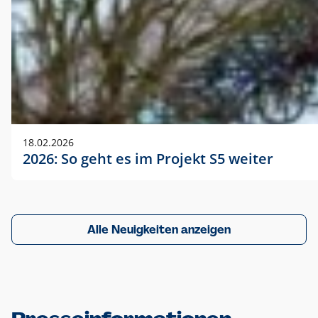
18.02.2026
2026: So geht es im Projekt S5 weiter
Alle Neuigkeiten anzeigen