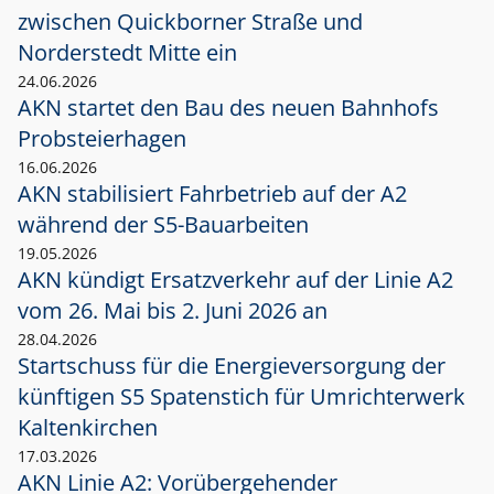
zwischen Quickborner Straße und
Norderstedt Mitte ein
24.06.2026
AKN startet den Bau des neuen Bahnhofs
Probsteierhagen
16.06.2026
AKN stabilisiert Fahrbetrieb auf der A2
während der S5-Bauarbeiten
19.05.2026
AKN kündigt Ersatzverkehr auf der Linie A2
vom 26. Mai bis 2. Juni 2026 an
28.04.2026
Startschuss für die Energieversorgung der
künftigen S5 Spatenstich für Umrichterwerk
Kaltenkirchen
17.03.2026
AKN Linie A2: Vorübergehender