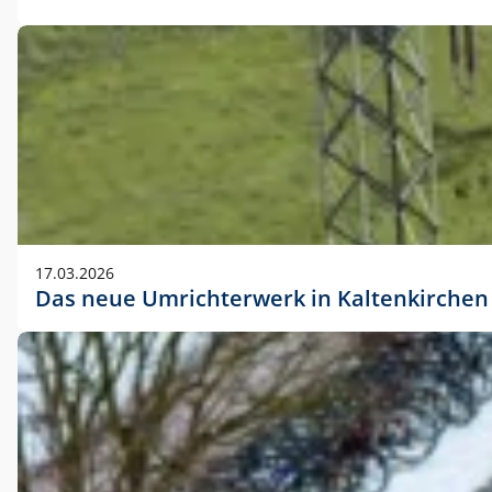
17.03.2026
Das neue Umrichterwerk in Kaltenkirchen