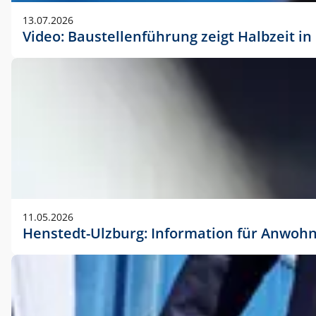
vorherigen Absprache mit der Marketingabteilung.
13.07.2026
Video: Baustellenführung zeigt Halbzeit i
11.05.2026
Henstedt-Ulzburg: Information für Anwoh