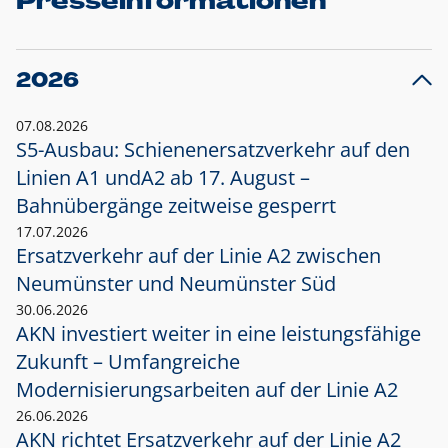
Presseinformationen
2026
07.08.2026
S5-Ausbau: Schienenersatzverkehr auf den
Linien A1 und
A2 ab 17. August –
Bahnübergänge zeitweise gesperrt
17.07.2026
Ersatzverkehr auf der Linie A2 zwischen
Neumünster und
Neumünster Süd
30.06.2026
AKN investiert weiter in eine leistungsfähige
Zukunft – Umfangreiche
Modernisierungsarbeiten auf der Linie A2
26.06.2026
AKN richtet Ersatzverkehr auf der Linie A2