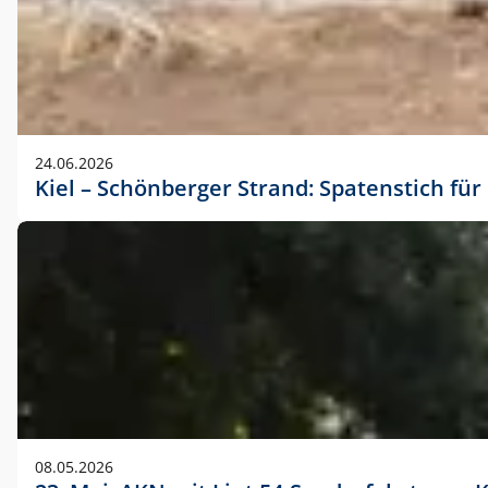
24.06.2026
Kiel – Schönberger Strand: Spatenstich f
08.05.2026