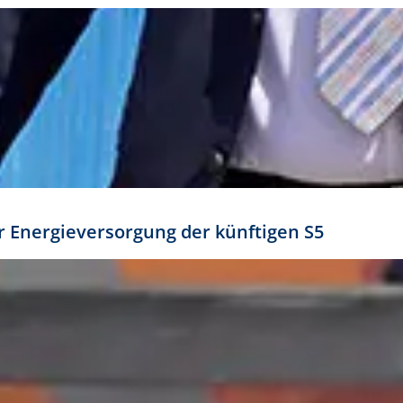
ür Energieversorgung der künftigen S5