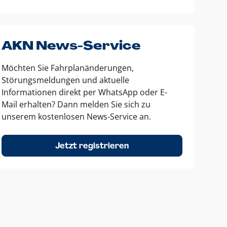
AKN News-Service
Möchten Sie Fahrplanänderungen,
Störungsmeldungen und aktuelle
Informationen direkt per WhatsApp oder E-
Mail erhalten? Dann melden Sie sich zu
unserem kostenlosen News-Service an.
Jetzt registrieren