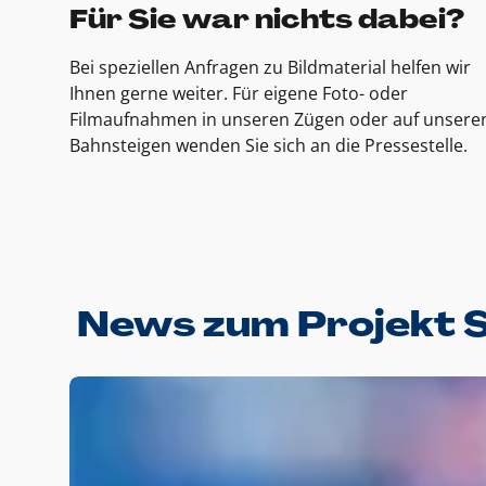
Für Sie war nichts dabei?
Bei speziellen Anfragen zu Bildmaterial helfen wir
Ihnen gerne weiter. Für eigene Foto- oder
Filmaufnahmen in unseren Zügen oder auf unsere
Bahnsteigen wenden Sie sich an die Pressestelle.
News zum Projekt 