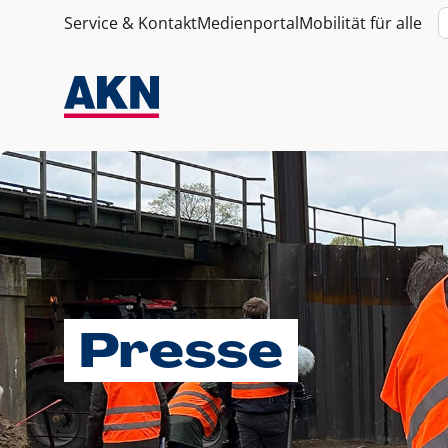
Service & Kontakt
Medienportal
Mobilität für alle
Presse