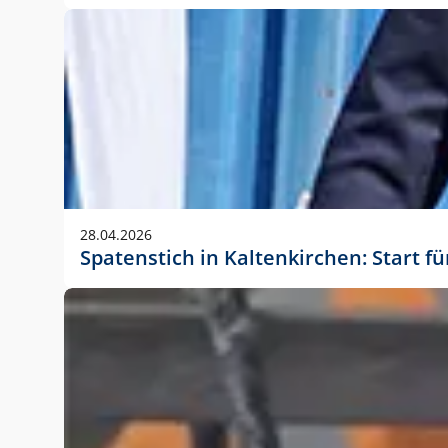
28.04.2026
Spatenstich in Kaltenkirchen: Start f