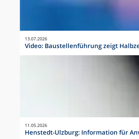
13.07.2026
Video: Baustellenführung zeigt Halbz
11.05.2026
Henstedt-Ulzburg: Information für 