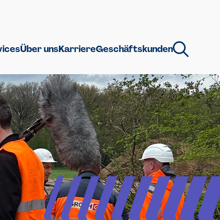
vices
Über uns
Karriere
Geschäftskunden