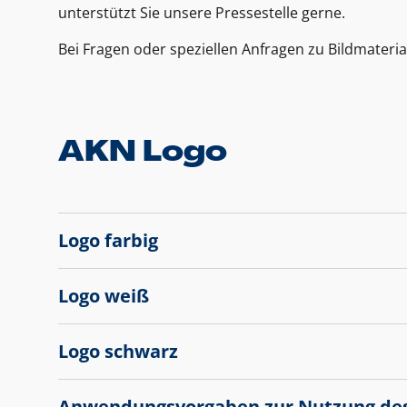
unterstützt Sie unsere Pressestelle gerne.
Bei Fragen oder speziellen Anfragen zu Bildmateria
AKN Logo
Logo farbig
Logo weiß
Logo schwarz
Anwendungsvorgaben zur Nutzung de