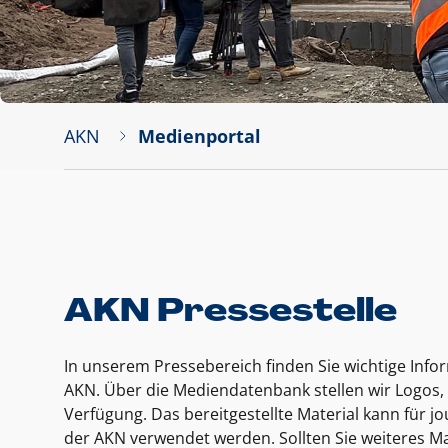
AKN
Medienportal
AKN Pressestelle
In unserem Pressebereich finden Sie wichtige Inf
AKN. Über die Mediendatenbank stellen wir Logos, 
Verfügung. Das bereitgestellte Material kann für 
der AKN verwendet werden. Sollten Sie weiteres Ma